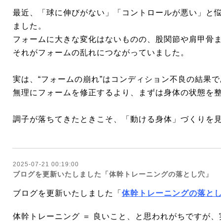
最近、「球に伸びがない」「コントロールが悪い」と
ました。
フォームに大きな変化はないものの、股関節や肩甲骨
それがフォームの乱れにつながっていました。
実は、“フォームの崩れ”はコンディション不良の結果
無理にフォームを修正するより、まずは身体の状態を
調子が落ちてきたときこそ、「動ける身体」づくりを
2025-07-21 00:19:00
ブログを更新いたしました「体幹トレーニングの落とし穴」
ブログを更新いたしました「
体幹トレーニングの落と
体幹トレーニング ＝ 良いこと、と思われがちですが