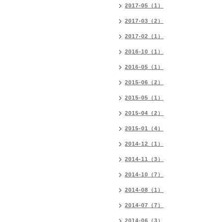
2017-05（1）
2017-03（2）
2017-02（1）
2016-10（1）
2016-05（1）
2015-06（2）
2015-05（1）
2015-04（2）
2015-01（4）
2014-12（1）
2014-11（3）
2014-10（7）
2014-08（1）
2014-07（7）
2014-06（3）