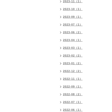
2023-11（1）
2023-10（1）
2023-09（1）
2023-07（1）
2023-06（2）
2023-04（1）
2023-03（1）
2023-02（2）
2023-01（2）
2022-12（2）
2022-11（1）
2022-09（1）
2022-08（2）
2022-07（1）
2022-06（1）