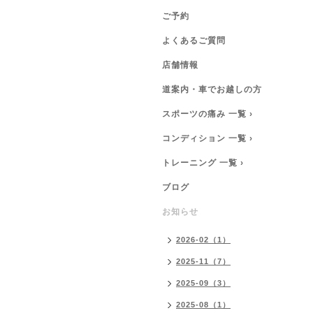
ご予約
よくあるご質問
店舗情報
道案内・車でお越しの方
スポーツの痛み 一覧 ›
コンディション 一覧 ›
トレーニング 一覧 ›
ブログ
お知らせ
2026-02（1）
2025-11（7）
2025-09（3）
2025-08（1）