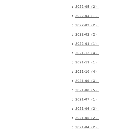
2022-05（2）
2022-04（1）
2022-03（2）
2022-02（2）
2022-01（1）
2021-12（4）
2021-11（1）
2021-10（4）
2021-09（3）
2021-08（5）
2021-07（1）
2021-06（2）
2021-05（2）
2021-04（2）