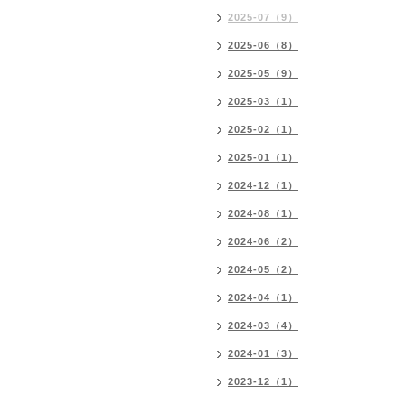
2025-07（9）
2025-06（8）
2025-05（9）
2025-03（1）
2025-02（1）
2025-01（1）
2024-12（1）
2024-08（1）
2024-06（2）
2024-05（2）
2024-04（1）
2024-03（4）
2024-01（3）
2023-12（1）