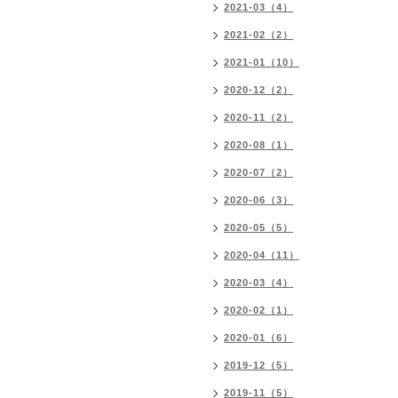
2021-03（4）
2021-02（2）
2021-01（10）
2020-12（2）
2020-11（2）
2020-08（1）
2020-07（2）
2020-06（3）
2020-05（5）
2020-04（11）
2020-03（4）
2020-02（1）
2020-01（6）
2019-12（5）
2019-11（5）