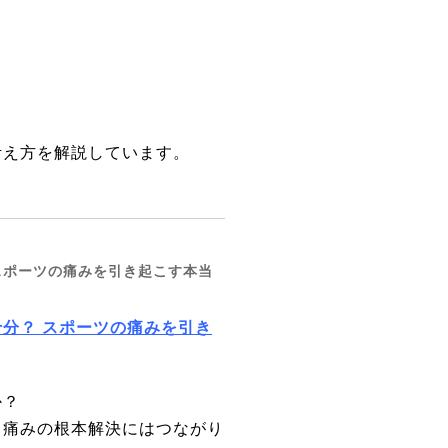
考え方を解説しています。
スポーツの痛みを引き起こす本当
分？ スポーツの痛みを引き
か？
、痛みの根本解決にはつながり