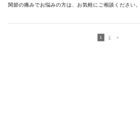
関節の痛みでお悩みの方は、お気軽にご相談ください
1
2
»