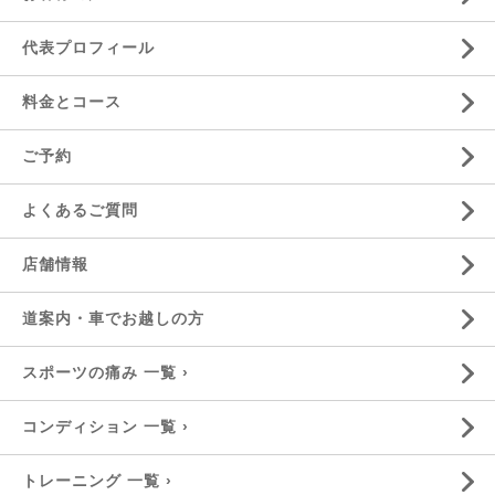
代表プロフィール
料金とコース
ご予約
よくあるご質問
店舗情報
道案内・車でお越しの方
スポーツの痛み 一覧 ›
コンディション 一覧 ›
トレーニング 一覧 ›