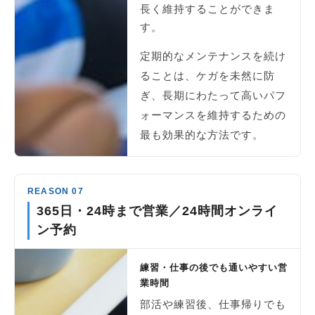
長く維持することができま
す。
定期的なメンテナンスを続け
ることは、ケガを未然に防
ぎ、長期にわたって高いパフ
ォーマンスを維持するための
最も効果的な方法です。
REASON 07
365日・24時まで営業／24時間オンライ
ン予約
練習・仕事の後でも通いやすい営
業時間
部活や練習後、仕事帰りでも