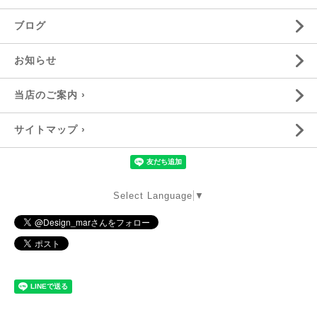
ブログ
お知らせ
当店のご案内 ›
サイトマップ ›
Select Language
▼