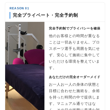
REASON 01
完全プライベート・完全予約制
完全予約制でプライバシーを確保
他のお客様との時間が重なる
ことは一切ありません。プロ
スポーツ選手も周囲を気にせ
ず、安心して施術に集中して
いただける環境を整えていま
す。
あなただけの完全オーダーメイド
お一人お一人の身体の状態と
目標に合わせた施術を、余裕
を持った時間の中で提供しま
す。マニュアル通りではな
く、その日の状態に最適な対