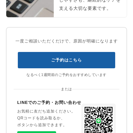
支える大切な要素です。
一度ご相談いただくだけで、原因が明確になります
ご予約はこちら
なるべく1週間前のご予約をおすすめしています
または
LINEでのご予約・お問い合わせ
お気軽に友だち追加ください。
QRコードを読み取るか、
ボタンから追加できます。