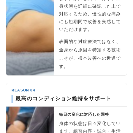
身状態を詳細に確認した上で
対応するため、慢性的な痛み
にも短期間で改善を実感して
いただけます。
表面的な対症療法ではなく、
全身から原因を特定する技術
こそが、根本改善への近道で
す。
REASON 04
最高のコンディション維持をサポート
毎日の変化に対応した調整
身体の状態は日々変化してい
ます。練習内容・試合・生活