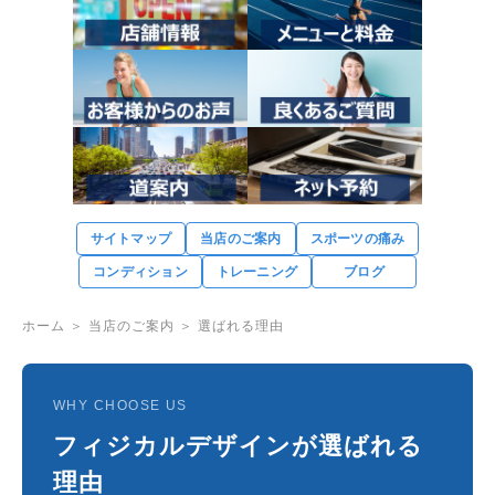
サイトマップ
当店のご案内
スポーツの痛み
コンディション
トレーニング
ブログ
ホーム
＞
当店のご案内
＞ 選ばれる理由
WHY CHOOSE US
フィジカルデザインが選ばれる
理由