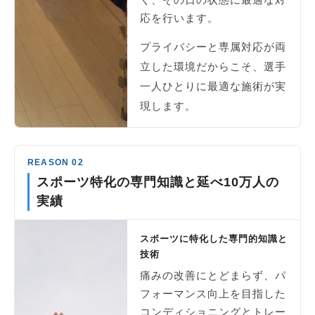
応を行います。
プライバシーと専属対応が両
立した環境だからこそ、選手
一人ひとりに最適な施術が実
現します。
REASON 02
スポーツ特化の専門知識と延べ10万人の
実績
スポーツに特化した専門的知識と
技術
痛みの改善にとどまらず、パ
フォーマンス向上を目指した
コンディショニングとトレー