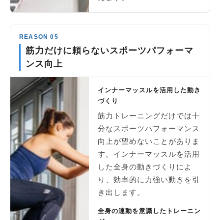
REASON 05
筋力だけに頼らないスポーツパフォーマ
ンス向上
インナーマッスルを活用した動き
づくり
筋力トレーニングだけでは十
分なスポーツパフォーマンス
向上が望めないことがありま
す。インナーマッスルを活用
した全身の動きづくりによ
り、効率的に力強い動きを引
き出します。
全身の連動を意識したトレーニン