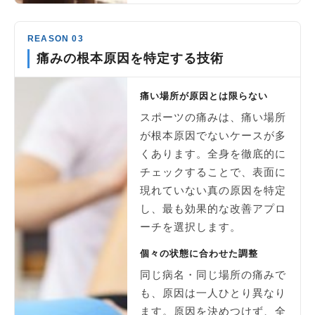
REASON 03
痛みの根本原因を特定する技術
痛い場所が原因とは限らない
スポーツの痛みは、痛い場所
が根本原因でないケースが多
くあります。全身を徹底的に
チェックすることで、表面に
現れていない真の原因を特定
し、最も効果的な改善アプロ
ーチを選択します。
個々の状態に合わせた調整
同じ病名・同じ場所の痛みで
も、原因は一人ひとり異なり
ます。原因を決めつけず、全