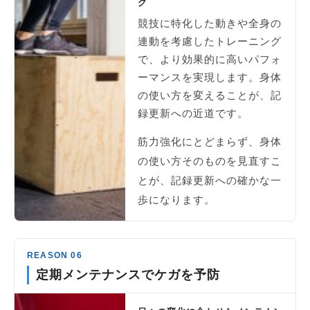
グ
競技に特化した動きや全身の
連動を考慮したトレーニング
で、より効果的に高いパフォ
ーマンスを実現します。身体
の使い方を変えることが、記
録更新への近道です。
筋力強化にとどまらず、身体
の使い方そのものを見直すこ
とが、記録更新への確かな一
歩になります。
REASON 06
定期メンテナンスでケガを予防