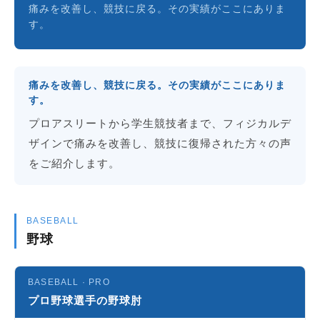
痛みを改善し、競技に戻る。その実績がここにありま
す。
痛みを改善し、競技に戻る。その実績がここにありま
す。
プロアスリートから学生競技者まで、フィジカルデ
ザインで痛みを改善し、競技に復帰された方々の声
をご紹介します。
BASEBALL
野球
BASEBALL · PRO
プロ野球選手の野球肘