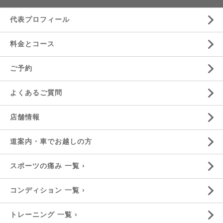
代表プロフィール
料金とコース
ご予約
よくあるご質問
店舗情報
道案内・車でお越しの方
スポーツの痛み 一覧 ›
コンディション 一覧 ›
トレーニング 一覧 ›