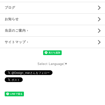
ブログ
お知らせ
当店のご案内 ›
サイトマップ ›
Select Language
▼