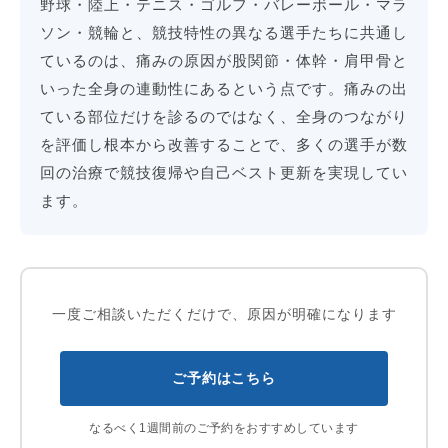
野球・陸上・テニス・ゴルフ・バレーボール・マラ
ソン・競輪と、競技特性の異なる選手たちに共通し
ているのは、痛みの原因が股関節・体幹・肩甲骨と
いった全身の連動性にあるという点です。痛みの出
ている部位だけを診るのではなく、全身のつながり
を評価し根本から改善することで、多くの選手が数
回の治療で競技復帰や自己ベスト更新を実現してい
ます。
一度ご相談いただくだけで、原因が明確になります
ご予約はこちら
なるべく1週間前のご予約をおすすめしています