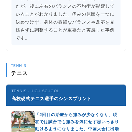
たが、後に左右のバランスの不均衡が影響して
いることがわかりました。痛みの原因を一つに
決めつけず、身体の微細なバランスや反応を見
逃さずに調整することが重要だと実感した事例
です。
TENNIS
テニス
TENNIS · HIGH SCHOOL
高校硬式テニス選手のシンスプリント
「2回目の治療から痛みが少なくなり、現
在では試合でも痛みを気にせず思いっきり
動けるようになりました。中国大会に出場