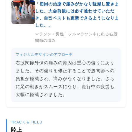
「初回の治療で痛みがかなり軽減し驚きま
した。大会前後には必ず通わせていただ
き、自己ベストも更新できるようになりま
した。」
マラソン・男性｜フルマラソン中に出る右股
関節の痛み
フィジカルデザインのアプローチ
右股関節外側の痛みの原因は重心の偏りにあり
ました。その偏りを修正することで股関節への
負担が軽減され、痛みがなくなりました。さら
に足の動きがスムーズになり、走行中の疲労も
大幅に軽減されました。
TRACK & FIELD
陸上