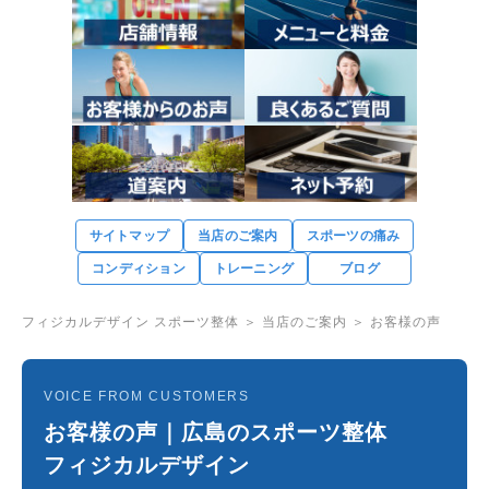
サイトマップ
当店のご案内
スポーツの痛み
コンディション
トレーニング
ブログ
フィジカルデザイン スポーツ整体
＞
当店のご案内
＞ お客様の声
VOICE FROM CUSTOMERS
お客様の声｜広島のスポーツ整体
フィジカルデザイン