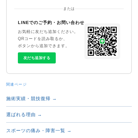
または
LINEでのご予約・お問い合わせ
お気軽に友だち追加ください。
QRコードを読み取るか、
ボタンから追加できます。
友だち追加する
関連ページ
施術実績・競技復帰 →
選ばれる理由 →
スポーツの痛み・障害一覧 →