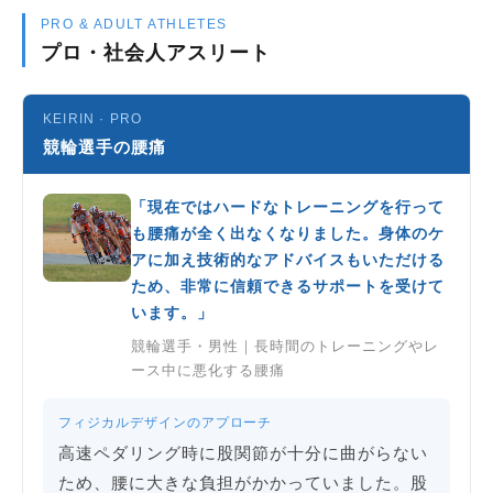
PRO & ADULT ATHLETES
プロ・社会人アスリート
KEIRIN · PRO
競輪選手の腰痛
「現在ではハードなトレーニングを行って
も腰痛が全く出なくなりました。身体のケ
アに加え技術的なアドバイスもいただける
ため、非常に信頼できるサポートを受けて
います。」
競輪選手・男性｜長時間のトレーニングやレ
ース中に悪化する腰痛
フィジカルデザインのアプローチ
高速ペダリング時に股関節が十分に曲がらない
ため、腰に大きな負担がかかっていました。股