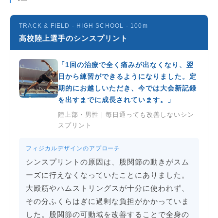
TRACK & FIELD · HIGH SCHOOL · 100m
高校陸上選手のシンスプリント
「1回の治療で全く痛みが出なくなり、翌
日から練習ができるようになりました。定
期的にお越しいただき、今では大会新記録
を出すまでに成長されています。」
陸上部・男性｜毎日通っても改善しないシン
スプリント
フィジカルデザインのアプローチ
シンスプリントの原因は、股関節の動きがスム
ーズに行えなくなっていたことにありました。
大殿筋やハムストリングスが十分に使われず、
その分ふくらはぎに過剰な負担がかかっていま
した。股関節の可動域を改善することで全身の