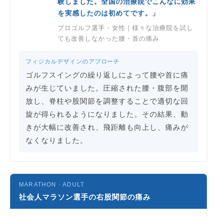
験しました。全国の治療院でこんなに効果
を実感したのは初めてです。」
プロゴルフ選手・女性｜様々な治療院を試し
ても改善しなかった腰・首の痛み
フィジカルデザインのアプローチ
ゴルフスイングの繰り返しによって腰や首に痛
みが生じていました。圧縮された腰・腹部を開
放し、脊柱や股関節を調整することで適切な回
旋が得られるようになりました。その結果、動
きが大幅に改善され、飛距離も向上し、痛みが
なくなりました。
MARATHON · ADULT
社会人マラソン選手の右股関節の痛み