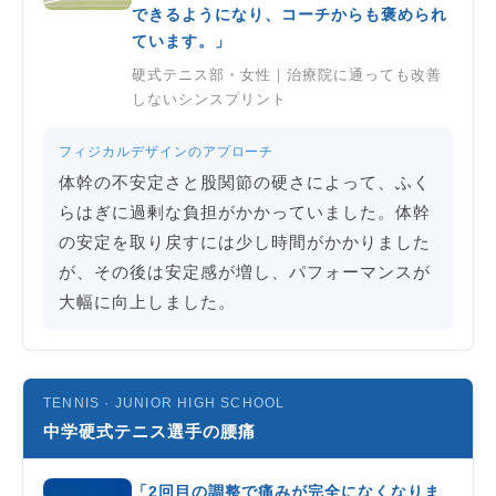
できるようになり、コーチからも褒められ
ています。」
硬式テニス部・女性｜治療院に通っても改善
しないシンスプリント
フィジカルデザインのアプローチ
体幹の不安定さと股関節の硬さによって、ふく
らはぎに過剰な負担がかかっていました。体幹
の安定を取り戻すには少し時間がかかりました
が、その後は安定感が増し、パフォーマンスが
大幅に向上しました。
TENNIS · JUNIOR HIGH SCHOOL
中学硬式テニス選手の腰痛
「2回目の調整で痛みが完全になくなりま