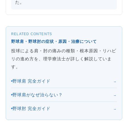
た。
RELATED CONTENTS
野球肩・野球肘の症状・原因・治療について
投球による肩・肘の痛みの種類・根本原因・リハビ
リの進め方を、理学療法士が詳しく解説していま
す。
野球肩 完全ガイド
→
野球肩がなぜ治らない？
→
野球肘 完全ガイド
→