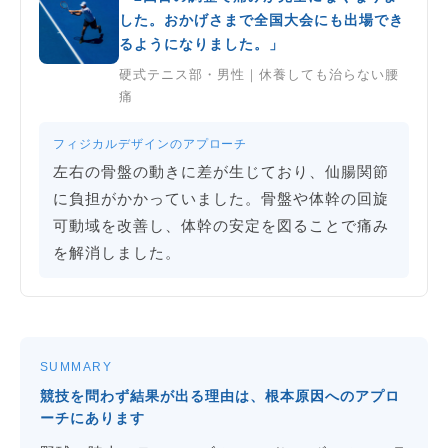
した。おかげさまで全国大会にも出場でき
るようになりました。」
硬式テニス部・男性｜休養しても治らない腰
痛
フィジカルデザインのアプローチ
左右の骨盤の動きに差が生じており、仙腸関節
に負担がかかっていました。骨盤や体幹の回旋
可動域を改善し、体幹の安定を図ることで痛み
を解消しました。
SUMMARY
競技を問わず結果が出る理由は、根本原因へのアプロ
ーチにあります