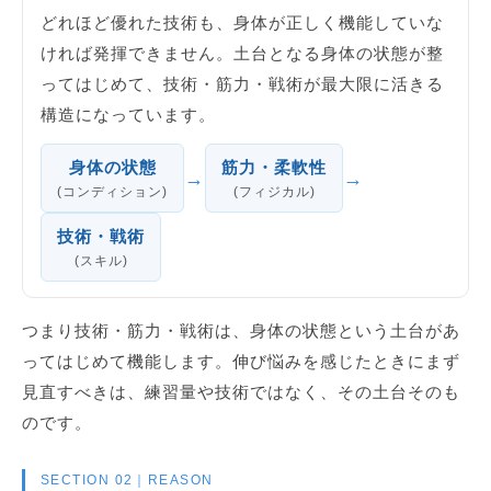
どれほど優れた技術も、身体が正しく機能していな
ければ発揮できません。土台となる身体の状態が整
ってはじめて、技術・筋力・戦術が最大限に活きる
構造になっています。
身体の状態
筋力・柔軟性
→
→
(コンディション)
(フィジカル)
技術・戦術
(スキル)
つまり技術・筋力・戦術は、身体の状態という土台があ
ってはじめて機能します。伸び悩みを感じたときにまず
見直すべきは、練習量や技術ではなく、その土台そのも
のです。
SECTION 02｜REASON