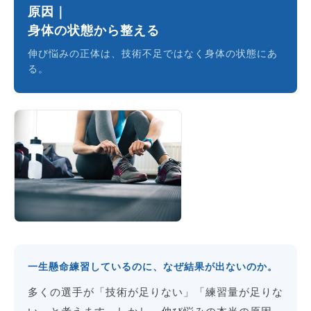
原因｜
身体の状態から整える
伸び悩みの正体は、技術不足ではなく身体の状態にあ
る。
一生懸命練習しているのに、なぜ結果が出ないのか。
多くの選手が「技術が足りない」「練習量が足りな