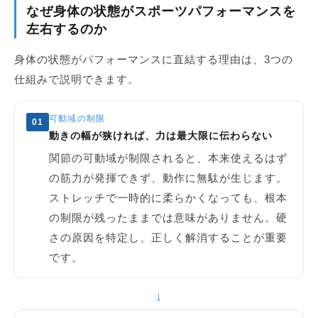
なぜ身体の状態がスポーツパフォーマンスを
左右するのか
身体の状態がパフォーマンスに直結する理由は、3つの
仕組みで説明できます。
可動域の制限
01
動きの幅が狭ければ、力は最大限に伝わらない
関節の可動域が制限されると、本来使えるはず
の筋力が発揮できず、動作に無駄が生じます。
ストレッチで一時的に柔らかくなっても、根本
の制限が残ったままでは意味がありません。硬
さの原因を特定し、正しく解消することが重要
です。
↓