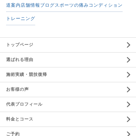
道案内
店舗情報
ブログ
スポーツの痛み
コンディション
トレーニング
トップページ
選ばれる理由
施術実績・競技復帰
お客様の声
代表プロフィール
料金とコース
ご予約