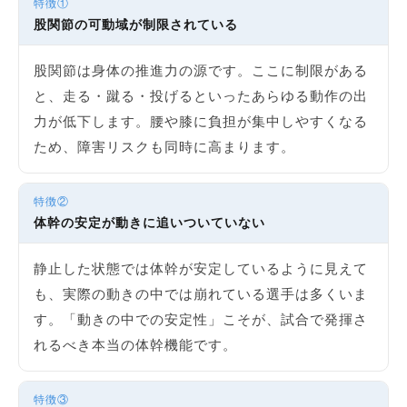
特徴①
股関節の可動域が制限されている
股関節は身体の推進力の源です。ここに制限がある
と、走る・蹴る・投げるといったあらゆる動作の出
力が低下します。腰や膝に負担が集中しやすくなる
ため、障害リスクも同時に高まります。
特徴②
体幹の安定が動きに追いついていない
静止した状態では体幹が安定しているように見えて
も、実際の動きの中では崩れている選手は多くいま
す。「動きの中での安定性」こそが、試合で発揮さ
れるべき本当の体幹機能です。
特徴③