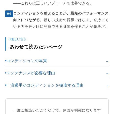
——これらは正しいアプローチで改善できる。
コンディションを整えることが、最短のパフォーマンス
04
向上につながる。
新しい技術の習得ではなく、今持って
いる力を最大限に発揮できる身体を作ることが先決だ。
RELATED
あわせて読みたいページ
コンディションの本質
→
メンテナンスが必要な理由
→
一流選手がコンディションを徹底する理由
→
一度ご相談いただくだけで、原因が明確になります