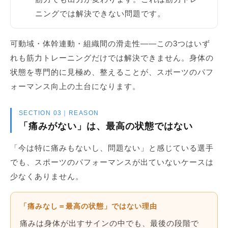
ニングでは解決できない問題です。
可動域・体幹連動・組織間の滑走性——この3つはいず
れも筋力トレーニングだけでは解決できません。身体の
状態を専門的に見極め、整えることが、スポーツのパフ
ォーマンス向上の土台になります。
SECTION 03｜REASON
「痛みがない」は、最高の状態ではない
「今は特に痛みもないし、問題ない」と感じている選手
でも、スポーツのパフォーマンスが出ていないケースは
少なくありません。
「痛みなし＝最高の状態」ではない理由
痛みは身体が出すサインの中でも、最後の段階で