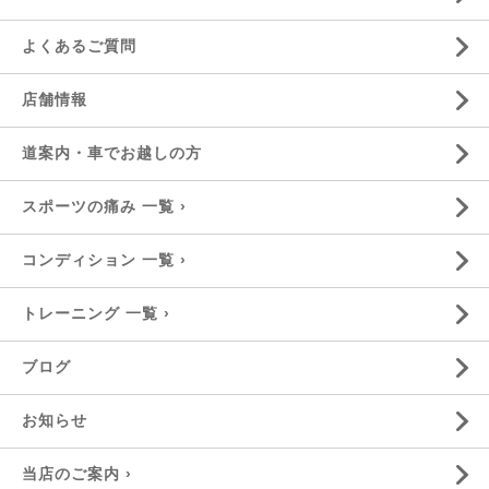
よくあるご質問
店舗情報
道案内・車でお越しの方
スポーツの痛み 一覧 ›
コンディション 一覧 ›
トレーニング 一覧 ›
ブログ
お知らせ
当店のご案内 ›