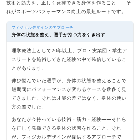
技術と筋力を、正しく発揮できる身体を作ること——そ
れがスポーツパフォーマンス向上の最短ルートです。
フィジカルデザインのアプローチ
身体の状態を整え、選手が持つ力を引き出す
理学療法士として20年以上、プロ・実業団・学生ア
スリートを施術してきた経験の中で確信しているこ
とがあります。
伸び悩んでいた選手が、身体の状態を整えることで
短期間にパフォーマンスが変わるケースを数多く見
てきました。それは才能の差ではなく、身体の使い
方の差でした。
あなたが今持っている技術・筋力・経験——それら
を正しく発揮できる身体の状態を作ること。それ
が、フィジカルデザインが提供するアプローチで