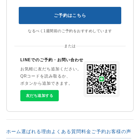
ご予約はこちら
なるべく1週間前のご予約をおすすめしています
または
LINEでのご予約・お問い合わせ
お気軽に友だち追加ください。
QRコードを読み取るか、
ボタンから追加できます。
友だち追加する
ホーム
選ばれる理由
よくある質問
料金
ご予約
お客様の声