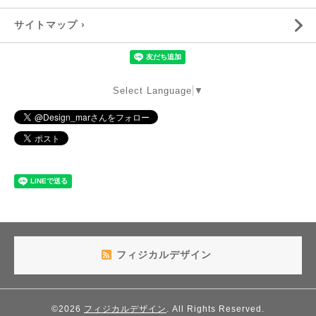
サイトマップ ›
Select Language
▼
フィジカルデザイン
©2026
フィジカルデザイン
. All Rights Reserved.