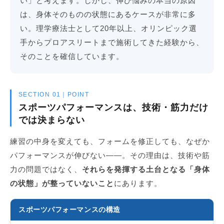
い」と考えます。しかし、伸び悩みの本当の原因
は、身体そのものの状態にあるケースが非常に多
い。理学療法士として20年以上、オリンピック選
手からプロアスリートまで施術してきた経験から、
そのことを確信しています。
SECTION 01｜POINT
スポーツパフォーマンスは、技術・筋力だけ
では決まらない
練習の中身を変えても、フォームを修正しても、なぜか
パフォーマンスが伸びない——。その理由は、技術や筋
力の問題ではなく、
それらを発揮する土台となる「身体
の状態」が整っていないこと
にあります。
スポーツパフォーマンスの構造