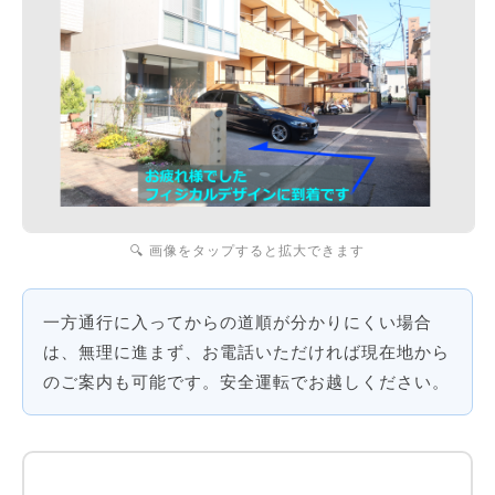
🔍 画像をタップすると拡大できます
一方通行に入ってからの道順が分かりにくい場合
は、無理に進まず、お電話いただければ現在地から
のご案内も可能です。安全運転でお越しください。