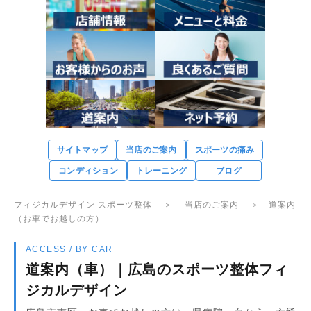
サイトマップ
当店のご案内
スポーツの痛み
コンディション
トレーニング
ブログ
フィジカルデザイン スポーツ整体
＞
当店のご案内
＞ 道案内
（お車でお越しの方）
ACCESS / BY CAR
道案内（車）｜広島のスポーツ整体フィ
ジカルデザイン