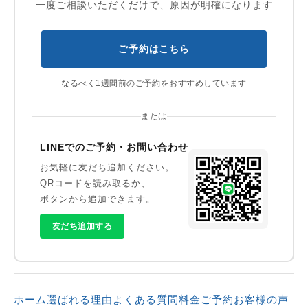
一度ご相談いただくだけで、原因が明確になります
ご予約はこちら
なるべく1週間前のご予約をおすすめしています
または
LINEでのご予約・お問い合わせ
お気軽に友だち追加ください。
QRコードを読み取るか、
ボタンから追加できます。
友だち追加する
ホーム
選ばれる理由
よくある質問
料金
ご予約
お客様の声