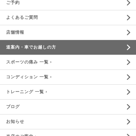
ご予約
よくあるご質問
店舗情報
道案内・車でお越しの方
スポーツの痛み 一覧 ›
コンディション 一覧 ›
トレーニング 一覧 ›
ブログ
お知らせ