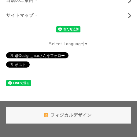
当店のご案内 ›
サイトマップ ›
Select Language
▼
フィジカルデザイン