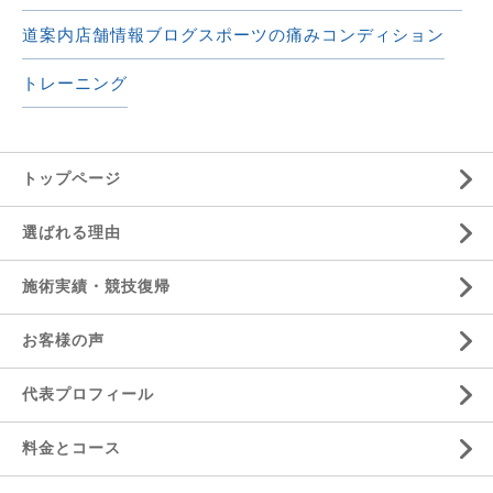
道案内
店舗情報
ブログ
スポーツの痛み
コンディション
トレーニング
トップページ
選ばれる理由
施術実績・競技復帰
お客様の声
代表プロフィール
料金とコース