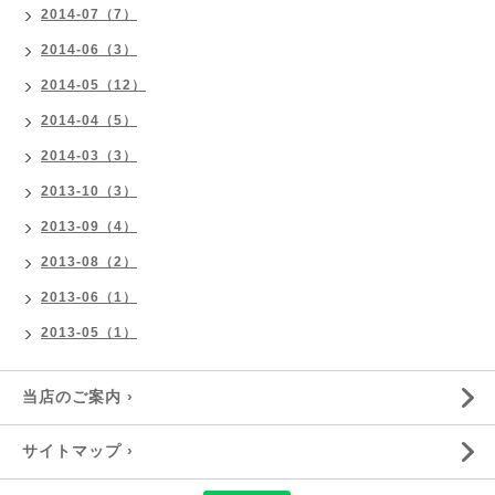
2014-07（7）
2014-06（3）
2014-05（12）
2014-04（5）
2014-03（3）
2013-10（3）
2013-09（4）
2013-08（2）
2013-06（1）
2013-05（1）
当店のご案内 ›
サイトマップ ›