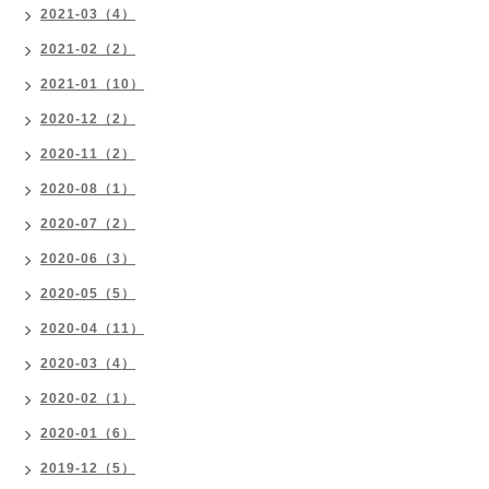
2021-03（4）
2021-02（2）
2021-01（10）
2020-12（2）
2020-11（2）
2020-08（1）
2020-07（2）
2020-06（3）
2020-05（5）
2020-04（11）
2020-03（4）
2020-02（1）
2020-01（6）
2019-12（5）