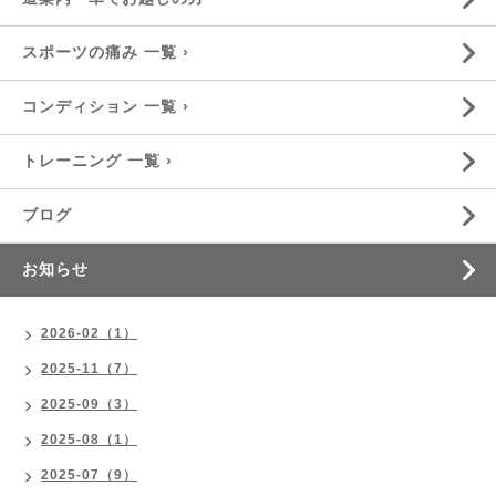
スポーツの痛み 一覧 ›
コンディション 一覧 ›
トレーニング 一覧 ›
ブログ
お知らせ
2026-02（1）
2025-11（7）
2025-09（3）
2025-08（1）
2025-07（9）