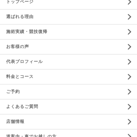
トップページ
選ばれる理由
施術実績・競技復帰
お客様の声
代表プロフィール
料金とコース
ご予約
よくあるご質問
店舗情報
道案内・車でお越しの方