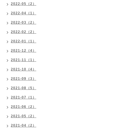
2022-05（2）
2022-04（1）
2022-03（2）
2022-02（2）
2022-01（1）
2021-12（4）
2021-11（1）
2021-10（4）
2021-09（3）
2021-08（5）
2021-07（1）
2021-06（2）
2021-05（2）
2021-04（2）