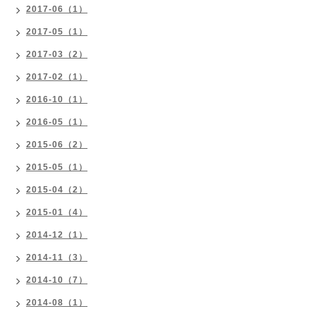
2017-06（1）
2017-05（1）
2017-03（2）
2017-02（1）
2016-10（1）
2016-05（1）
2015-06（2）
2015-05（1）
2015-04（2）
2015-01（4）
2014-12（1）
2014-11（3）
2014-10（7）
2014-08（1）