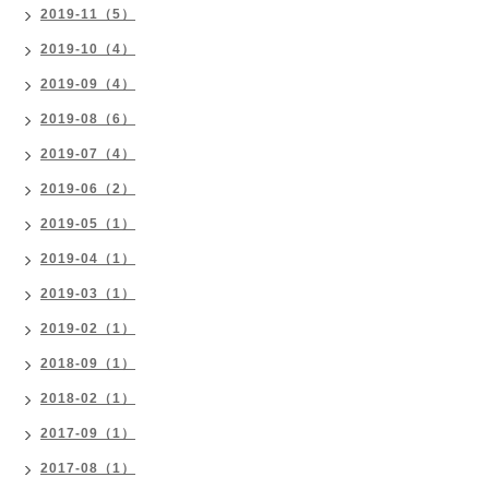
2019-11（5）
2019-10（4）
2019-09（4）
2019-08（6）
2019-07（4）
2019-06（2）
2019-05（1）
2019-04（1）
2019-03（1）
2019-02（1）
2018-09（1）
2018-02（1）
2017-09（1）
2017-08（1）