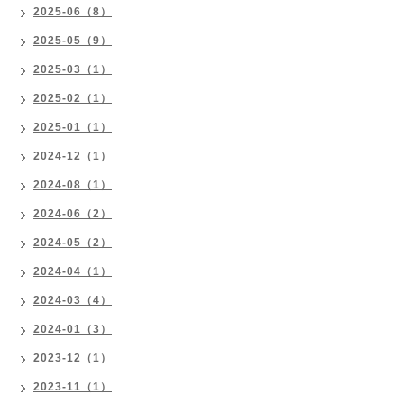
2025-06（8）
2025-05（9）
2025-03（1）
2025-02（1）
2025-01（1）
2024-12（1）
2024-08（1）
2024-06（2）
2024-05（2）
2024-04（1）
2024-03（4）
2024-01（3）
2023-12（1）
2023-11（1）