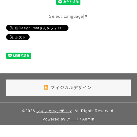
Select Language
▼
フィジカルデザイン
©2026
フィジカルデザイン
. All Rights Reserved.
Powered by
グーペ
/
Admin