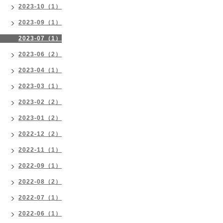
2023-10（1）
2023-09（1）
2023-07（1）
2023-06（2）
2023-04（1）
2023-03（1）
2023-02（2）
2023-01（2）
2022-12（2）
2022-11（1）
2022-09（1）
2022-08（2）
2022-07（1）
2022-06（1）