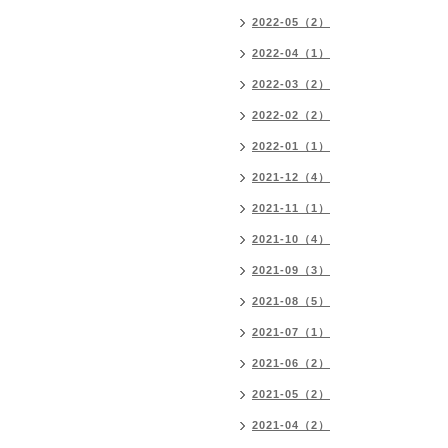
2022-05（2）
2022-04（1）
2022-03（2）
2022-02（2）
2022-01（1）
2021-12（4）
2021-11（1）
2021-10（4）
2021-09（3）
2021-08（5）
2021-07（1）
2021-06（2）
2021-05（2）
2021-04（2）