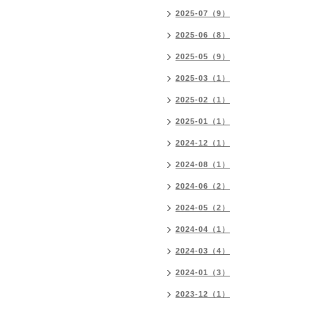
2025-07（9）
2025-06（8）
2025-05（9）
2025-03（1）
2025-02（1）
2025-01（1）
2024-12（1）
2024-08（1）
2024-06（2）
2024-05（2）
2024-04（1）
2024-03（4）
2024-01（3）
2023-12（1）