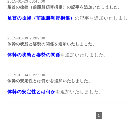
2015-01-23 08:45:00
足首の捻挫（前距腓靭帯損傷）の記事を追加いたしました。
足首の捻挫（前距腓靭帯損傷）
の記事を追加いたしま
2015-01-09 23:09:00
体幹の状態と姿勢の関係を追加いたしました。
体幹の状態と姿勢の関係
を追加いたしました。
2015-01-04 00:25:00
体幹の安定性とは何かを追加いたしました。
体幹の安定性とは何か
を追加いたしました。
1