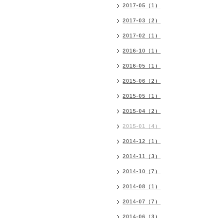
2017-05（1）
2017-03（2）
2017-02（1）
2016-10（1）
2016-05（1）
2015-06（2）
2015-05（1）
2015-04（2）
2015-01（4）
2014-12（1）
2014-11（3）
2014-10（7）
2014-08（1）
2014-07（7）
2014-06（3）