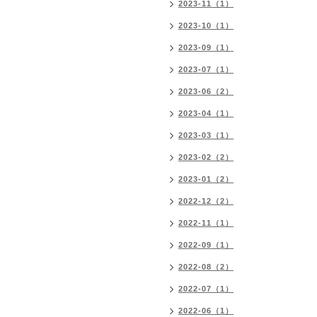
2023-11（1）
2023-10（1）
2023-09（1）
2023-07（1）
2023-06（2）
2023-04（1）
2023-03（1）
2023-02（2）
2023-01（2）
2022-12（2）
2022-11（1）
2022-09（1）
2022-08（2）
2022-07（1）
2022-06（1）