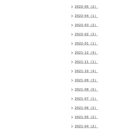
2022-05（2）
2022-04（1）
2022-03（2）
2022-02（2）
2022-01（1）
2021-12（4）
2021-11（1）
2021-10（4）
2021-09（3）
2021-08（5）
2021-07（1）
2021-06（2）
2021-05（2）
2021-04（2）