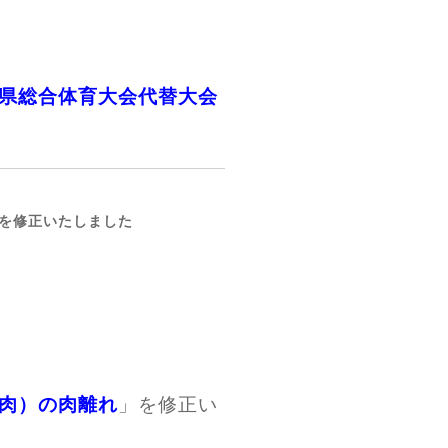
県総合体育大会代替大会
を修正いたしました
肉）の肉離れ
」を修正い