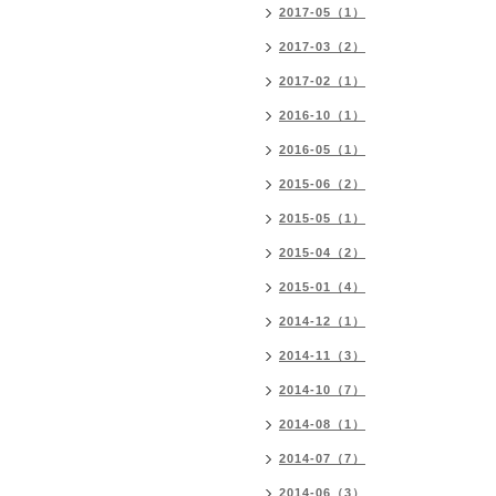
2017-05（1）
2017-03（2）
2017-02（1）
2016-10（1）
2016-05（1）
2015-06（2）
2015-05（1）
2015-04（2）
2015-01（4）
2014-12（1）
2014-11（3）
2014-10（7）
2014-08（1）
2014-07（7）
2014-06（3）