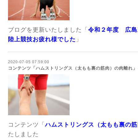
ブログを更新いたしました「
令和２年度 広島
陸上競技お疲れ様でした
」
2020-07-05 07:59:00
コンテンツ「ハムストリングス（太もも裏の筋肉）の肉離れ」
コンテンツ「
ハムストリングス（太もも裏の筋
たしました