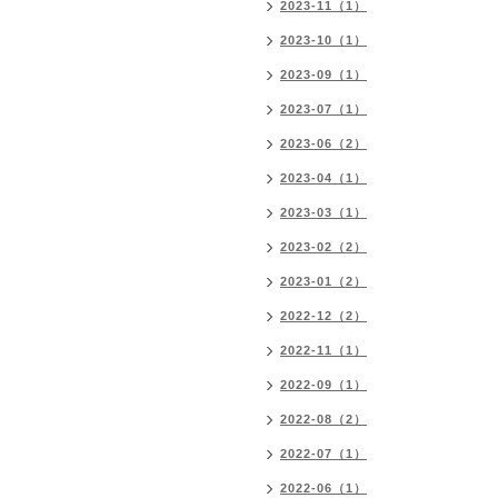
2023-11（1）
2023-10（1）
2023-09（1）
2023-07（1）
2023-06（2）
2023-04（1）
2023-03（1）
2023-02（2）
2023-01（2）
2022-12（2）
2022-11（1）
2022-09（1）
2022-08（2）
2022-07（1）
2022-06（1）