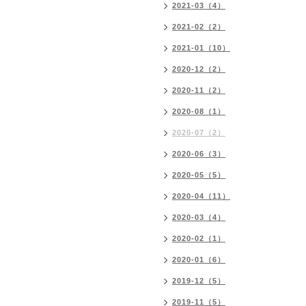
2021-03（4）
2021-02（2）
2021-01（10）
2020-12（2）
2020-11（2）
2020-08（1）
2020-07（2）
2020-06（3）
2020-05（5）
2020-04（11）
2020-03（4）
2020-02（1）
2020-01（6）
2019-12（5）
2019-11（5）