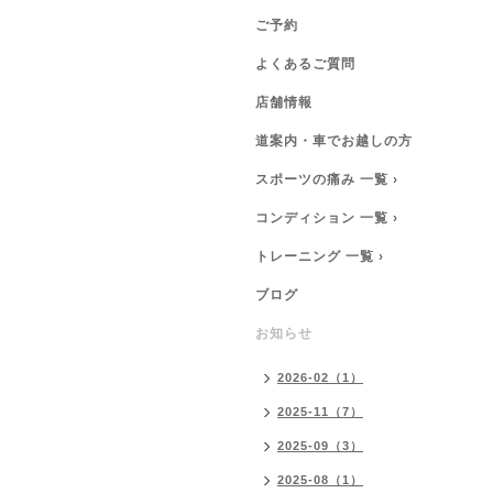
ご予約
よくあるご質問
店舗情報
道案内・車でお越しの方
スポーツの痛み 一覧 ›
コンディション 一覧 ›
トレーニング 一覧 ›
ブログ
お知らせ
2026-02（1）
2025-11（7）
2025-09（3）
2025-08（1）