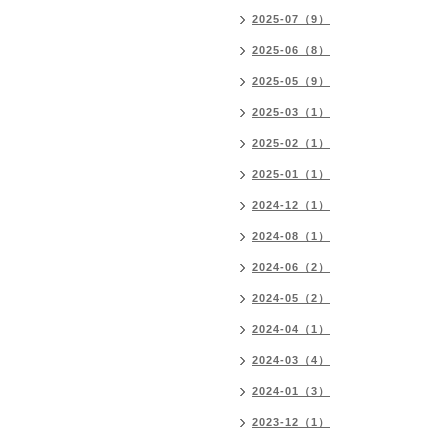
2025-07（9）
2025-06（8）
2025-05（9）
2025-03（1）
2025-02（1）
2025-01（1）
2024-12（1）
2024-08（1）
2024-06（2）
2024-05（2）
2024-04（1）
2024-03（4）
2024-01（3）
2023-12（1）