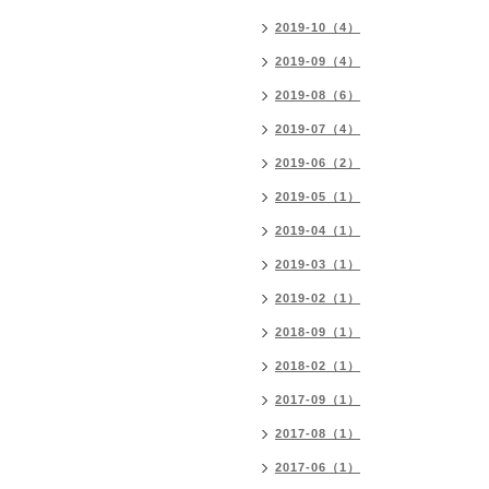
2019-10（4）
2019-09（4）
2019-08（6）
2019-07（4）
2019-06（2）
2019-05（1）
2019-04（1）
2019-03（1）
2019-02（1）
2018-09（1）
2018-02（1）
2017-09（1）
2017-08（1）
2017-06（1）