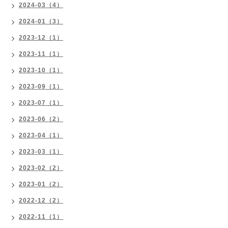
2024-03（4）
2024-01（3）
2023-12（1）
2023-11（1）
2023-10（1）
2023-09（1）
2023-07（1）
2023-06（2）
2023-04（1）
2023-03（1）
2023-02（2）
2023-01（2）
2022-12（2）
2022-11（1）