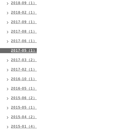
2018-09（1）
2018-02（1）
2017-09（1）
2017-08（1）
2017-06（1）
2017-05（1）
2017-03（2）
2017-02（1）
2016-10（1）
2016-05（1）
2015-06（2）
2015-05（1）
2015-04（2）
2015-01（4）