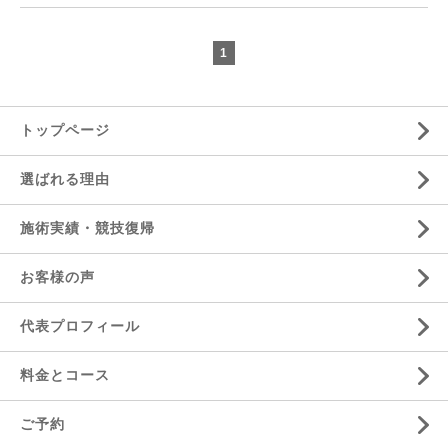
1
トップページ
選ばれる理由
施術実績・競技復帰
お客様の声
代表プロフィール
料金とコース
ご予約