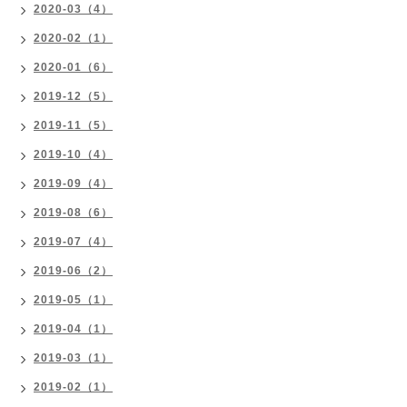
2020-03（4）
2020-02（1）
2020-01（6）
2019-12（5）
2019-11（5）
2019-10（4）
2019-09（4）
2019-08（6）
2019-07（4）
2019-06（2）
2019-05（1）
2019-04（1）
2019-03（1）
2019-02（1）