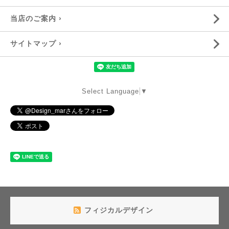
当店のご案内 ›
サイトマップ ›
Select Language
▼
フィジカルデザイン