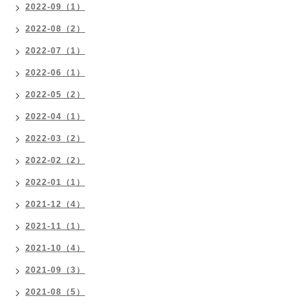
2022-09（1）
2022-08（2）
2022-07（1）
2022-06（1）
2022-05（2）
2022-04（1）
2022-03（2）
2022-02（2）
2022-01（1）
2021-12（4）
2021-11（1）
2021-10（4）
2021-09（3）
2021-08（5）