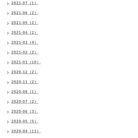
2021-07（1）
2021-06（2）
2021-05（2）
2021-04（2）
2021-03（4）
2021-02（2）
2021-01（10）
2020-12（2）
2020-11（2）
2020-08（1）
2020-07（2）
2020-06（3）
2020-05（5）
2020-04（11）