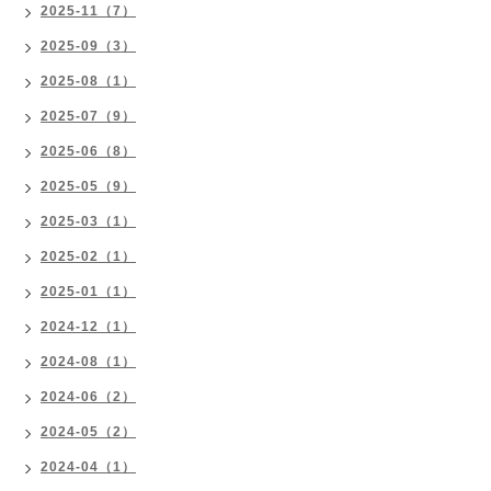
2025-11（7）
2025-09（3）
2025-08（1）
2025-07（9）
2025-06（8）
2025-05（9）
2025-03（1）
2025-02（1）
2025-01（1）
2024-12（1）
2024-08（1）
2024-06（2）
2024-05（2）
2024-04（1）