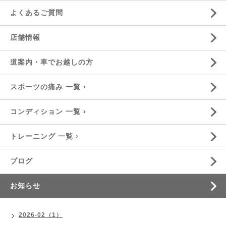
よくあるご質問
店舗情報
道案内・車でお越しの方
スポーツの痛み 一覧 ›
コンディション 一覧 ›
トレーニング 一覧 ›
ブログ
お知らせ
2026-02（1）