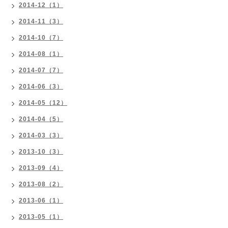
2014-12（1）
2014-11（3）
2014-10（7）
2014-08（1）
2014-07（7）
2014-06（3）
2014-05（12）
2014-04（5）
2014-03（3）
2013-10（3）
2013-09（4）
2013-08（2）
2013-06（1）
2013-05（1）