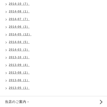
2014-10（7）
2014-08（1）
2014-07（7）
2014-06（3）
2014-05（12）
2014-04（5）
2014-03（3）
2013-10（3）
2013-09（4）
2013-08（2）
2013-06（1）
2013-05（1）
当店のご案内 ›