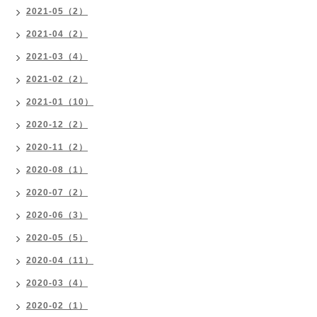
2021-05（2）
2021-04（2）
2021-03（4）
2021-02（2）
2021-01（10）
2020-12（2）
2020-11（2）
2020-08（1）
2020-07（2）
2020-06（3）
2020-05（5）
2020-04（11）
2020-03（4）
2020-02（1）