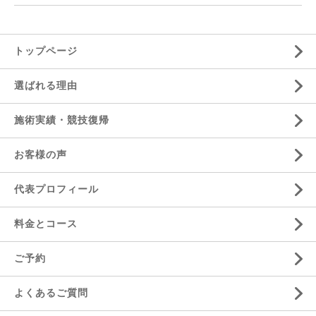
トップページ
選ばれる理由
施術実績・競技復帰
お客様の声
代表プロフィール
料金とコース
ご予約
よくあるご質問