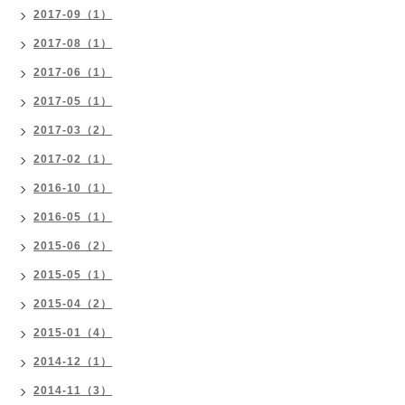
2017-09（1）
2017-08（1）
2017-06（1）
2017-05（1）
2017-03（2）
2017-02（1）
2016-10（1）
2016-05（1）
2015-06（2）
2015-05（1）
2015-04（2）
2015-01（4）
2014-12（1）
2014-11（3）