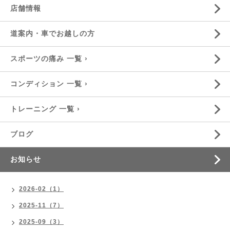
店舗情報
道案内・車でお越しの方
スポーツの痛み 一覧 ›
コンディション 一覧 ›
トレーニング 一覧 ›
ブログ
お知らせ
2026-02（1）
2025-11（7）
2025-09（3）