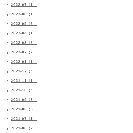
2022-07（1）
2022-06（1）
2022-05（2）
2022-04（1）
2022-03（2）
2022-02（2）
2022-01（1）
2021-12（4）
2021-11（1）
2021-10（4）
2021-09（3）
2021-08（5）
2021-07（1）
2021-06（2）