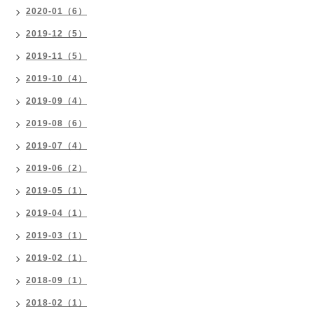
2020-01（6）
2019-12（5）
2019-11（5）
2019-10（4）
2019-09（4）
2019-08（6）
2019-07（4）
2019-06（2）
2019-05（1）
2019-04（1）
2019-03（1）
2019-02（1）
2018-09（1）
2018-02（1）