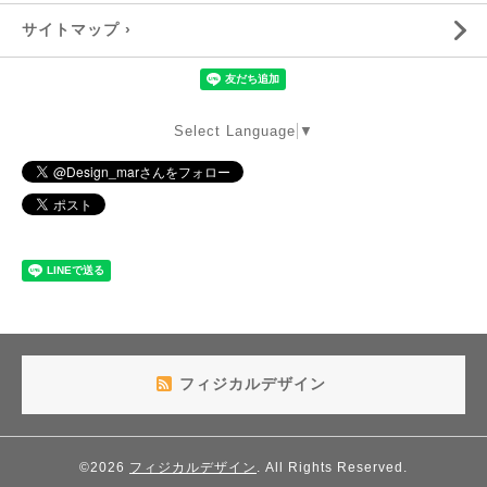
サイトマップ ›
Select Language
▼
フィジカルデザイン
©2026
フィジカルデザイン
. All Rights Reserved.