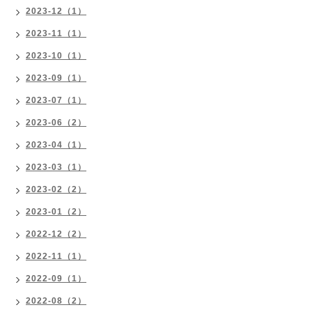
2023-12（1）
2023-11（1）
2023-10（1）
2023-09（1）
2023-07（1）
2023-06（2）
2023-04（1）
2023-03（1）
2023-02（2）
2023-01（2）
2022-12（2）
2022-11（1）
2022-09（1）
2022-08（2）