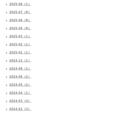
2025-08（1）
2025-07（9）
2025-06（8）
2025-05（9）
2025-03（1）
2025-02（1）
2025-01（1）
2024-12（1）
2024-08（1）
2024-06（2）
2024-05（2）
2024-04（1）
2024-03（4）
2024-01（3）