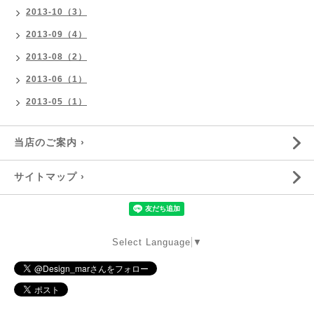
2013-10（3）
2013-09（4）
2013-08（2）
2013-06（1）
2013-05（1）
当店のご案内 ›
サイトマップ ›
Select Language
▼