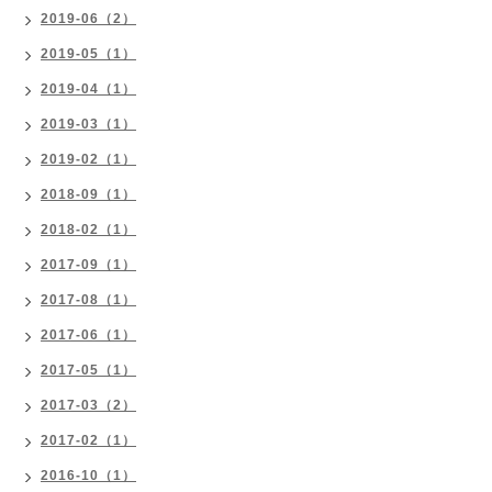
2019-06（2）
2019-05（1）
2019-04（1）
2019-03（1）
2019-02（1）
2018-09（1）
2018-02（1）
2017-09（1）
2017-08（1）
2017-06（1）
2017-05（1）
2017-03（2）
2017-02（1）
2016-10（1）