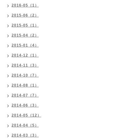
2016-05（1）
2015-06（2）
2015-05（1）
2015-04（2）
2015-01（4）
2014-12（1）
2014-11（3）
2014-10（7）
2014-08（1）
2014-07（7）
2014-06（3）
2014-05（12）
2014-04（5）
2014-03（3）