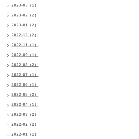
2023-03（1）
2023-02（2）
2023-01（2）
2022-12（2）
2022-11（1）
2022-09（1）
2022-08（2）
2022-07（1）
2022-06（1）
2022-05（2）
2022-04（1）
2022-03（2）
2022-02（2）
2022-01（1）