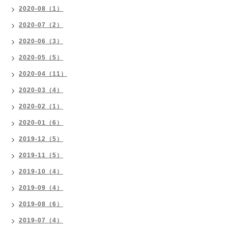
2020-08（1）
2020-07（2）
2020-06（3）
2020-05（5）
2020-04（11）
2020-03（4）
2020-02（1）
2020-01（6）
2019-12（5）
2019-11（5）
2019-10（4）
2019-09（4）
2019-08（6）
2019-07（4）