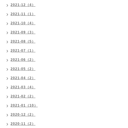
2021-12（4）
2021-11（1）
2021-10（4）
2021-09（3）
2021-08（5）
2021-07（1）
2021-06（2）
2021-05（2）
2021-04（2）
2021-03（4）
2021-02（2）
2021-01（10）
2020-12（2）
2020-11（2）