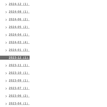
2024-12（1）
2024-08（1）
2024-06（2）
2024-05（2）
2024-04（1）
2024-03（4）
2024-01（3）
2023-12（1）
2023-11（1）
2023-10（1）
2023-09（1）
2023-07（1）
2023-06（2）
2023-04（1）