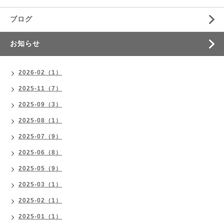
ブログ
お知らせ
2026-02（1）
2025-11（7）
2025-09（3）
2025-08（1）
2025-07（9）
2025-06（8）
2025-05（9）
2025-03（1）
2025-02（1）
2025-01（1）