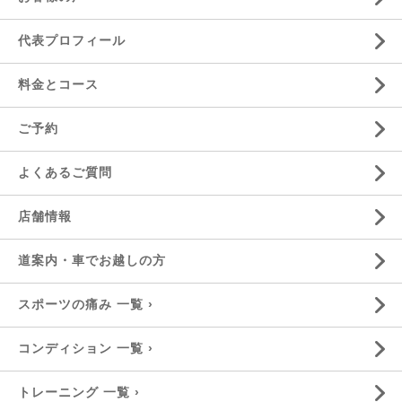
代表プロフィール
料金とコース
ご予約
よくあるご質問
店舗情報
道案内・車でお越しの方
スポーツの痛み 一覧 ›
コンディション 一覧 ›
トレーニング 一覧 ›