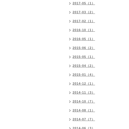
2017-05（1）
2017-03（2）
2017-02（1）
2016-10（1）
2016-05（1）
2015-06（2）
2015-05（1）
2015-04（2）
2015-01（4）
2014-12（1）
2014-11（3）
2014-10（7）
2014-08（1）
2014-07（7）
2014-06（3）