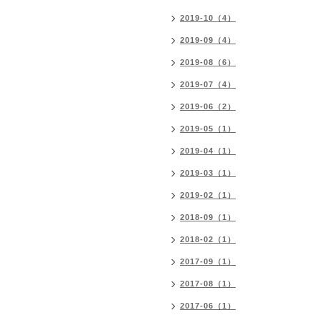
2019-10（4）
2019-09（4）
2019-08（6）
2019-07（4）
2019-06（2）
2019-05（1）
2019-04（1）
2019-03（1）
2019-02（1）
2018-09（1）
2018-02（1）
2017-09（1）
2017-08（1）
2017-06（1）