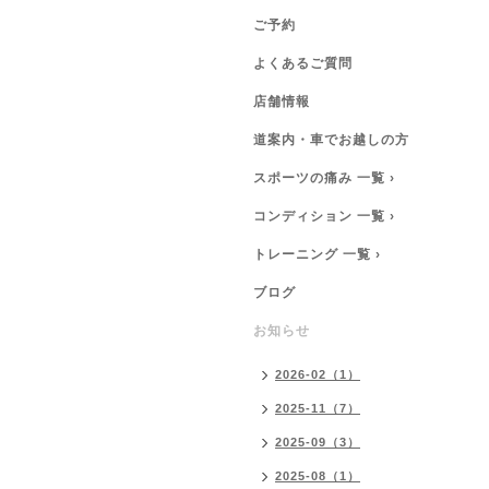
ご予約
よくあるご質問
店舗情報
道案内・車でお越しの方
スポーツの痛み 一覧 ›
コンディション 一覧 ›
トレーニング 一覧 ›
ブログ
お知らせ
2026-02（1）
2025-11（7）
2025-09（3）
2025-08（1）