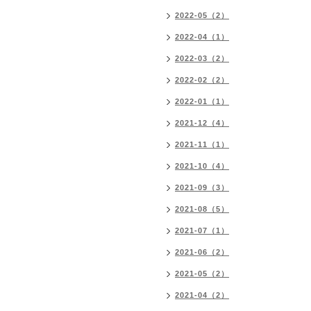
2022-05（2）
2022-04（1）
2022-03（2）
2022-02（2）
2022-01（1）
2021-12（4）
2021-11（1）
2021-10（4）
2021-09（3）
2021-08（5）
2021-07（1）
2021-06（2）
2021-05（2）
2021-04（2）