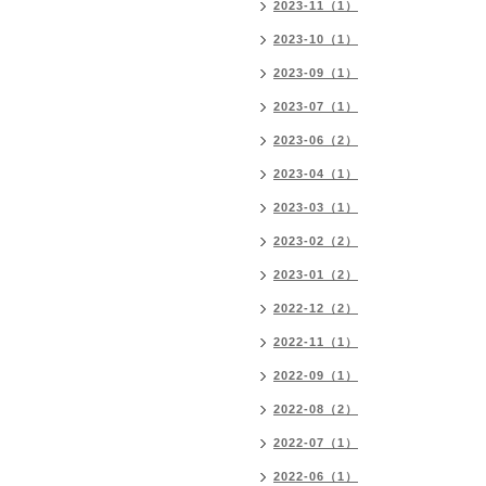
2023-11（1）
2023-10（1）
2023-09（1）
2023-07（1）
2023-06（2）
2023-04（1）
2023-03（1）
2023-02（2）
2023-01（2）
2022-12（2）
2022-11（1）
2022-09（1）
2022-08（2）
2022-07（1）
2022-06（1）