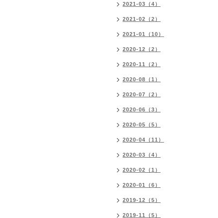
2021-03（4）
2021-02（2）
2021-01（10）
2020-12（2）
2020-11（2）
2020-08（1）
2020-07（2）
2020-06（3）
2020-05（5）
2020-04（11）
2020-03（4）
2020-02（1）
2020-01（6）
2019-12（5）
2019-11（5）