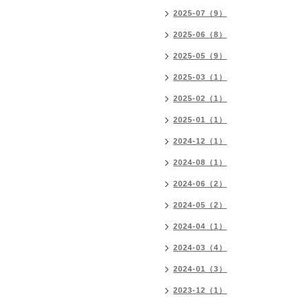
2025-07（9）
2025-06（8）
2025-05（9）
2025-03（1）
2025-02（1）
2025-01（1）
2024-12（1）
2024-08（1）
2024-06（2）
2024-05（2）
2024-04（1）
2024-03（4）
2024-01（3）
2023-12（1）