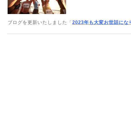
ブログを更新いたしました「
2023年も大変お世話にな