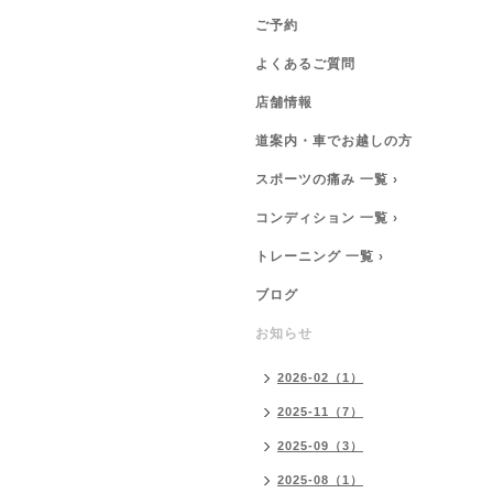
ご予約
よくあるご質問
店舗情報
道案内・車でお越しの方
スポーツの痛み 一覧 ›
コンディション 一覧 ›
トレーニング 一覧 ›
ブログ
お知らせ
2026-02（1）
2025-11（7）
2025-09（3）
2025-08（1）