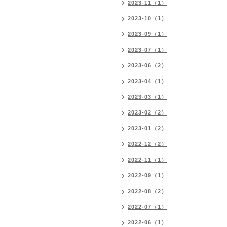
2023-11（1）
2023-10（1）
2023-09（1）
2023-07（1）
2023-06（2）
2023-04（1）
2023-03（1）
2023-02（2）
2023-01（2）
2022-12（2）
2022-11（1）
2022-09（1）
2022-08（2）
2022-07（1）
2022-06（1）