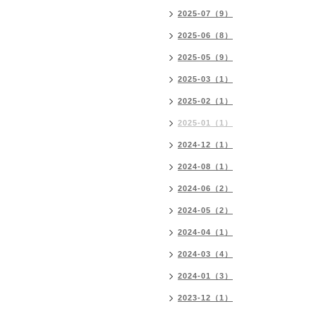
2025-07（9）
2025-06（8）
2025-05（9）
2025-03（1）
2025-02（1）
2025-01（1）
2024-12（1）
2024-08（1）
2024-06（2）
2024-05（2）
2024-04（1）
2024-03（4）
2024-01（3）
2023-12（1）