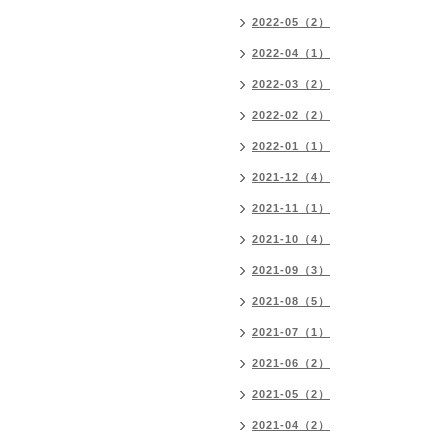
2022-05（2）
2022-04（1）
2022-03（2）
2022-02（2）
2022-01（1）
2021-12（4）
2021-11（1）
2021-10（4）
2021-09（3）
2021-08（5）
2021-07（1）
2021-06（2）
2021-05（2）
2021-04（2）