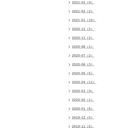
2021-03（4）
2021-02（2）
2021-01（10）
2020-12（2）
2020-11（2）
2020-08（1）
2020-07（2）
2020-06（3）
2020-05（5）
2020-04（11）
2020-03（4）
2020-02（1）
2020-01（6）
2019-12（5）
2019-11（5）