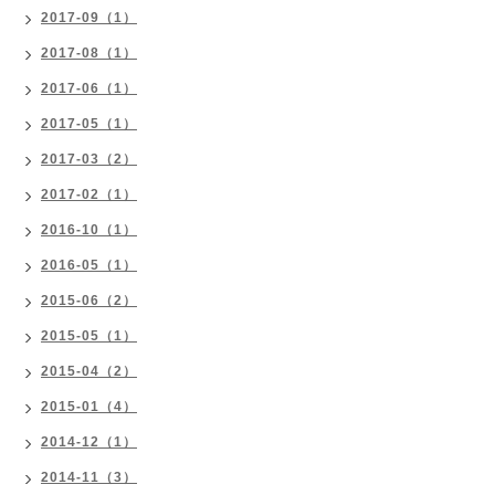
2017-09（1）
2017-08（1）
2017-06（1）
2017-05（1）
2017-03（2）
2017-02（1）
2016-10（1）
2016-05（1）
2015-06（2）
2015-05（1）
2015-04（2）
2015-01（4）
2014-12（1）
2014-11（3）