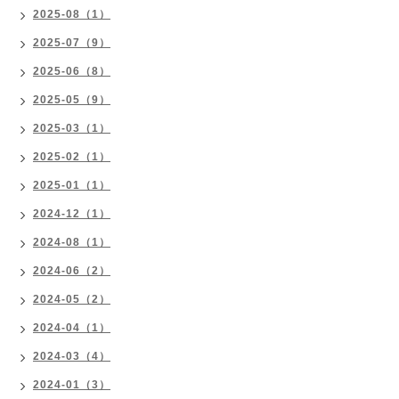
2025-08（1）
2025-07（9）
2025-06（8）
2025-05（9）
2025-03（1）
2025-02（1）
2025-01（1）
2024-12（1）
2024-08（1）
2024-06（2）
2024-05（2）
2024-04（1）
2024-03（4）
2024-01（3）