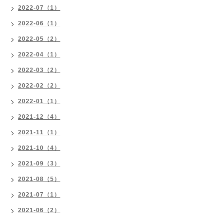
2022-07（1）
2022-06（1）
2022-05（2）
2022-04（1）
2022-03（2）
2022-02（2）
2022-01（1）
2021-12（4）
2021-11（1）
2021-10（4）
2021-09（3）
2021-08（5）
2021-07（1）
2021-06（2）