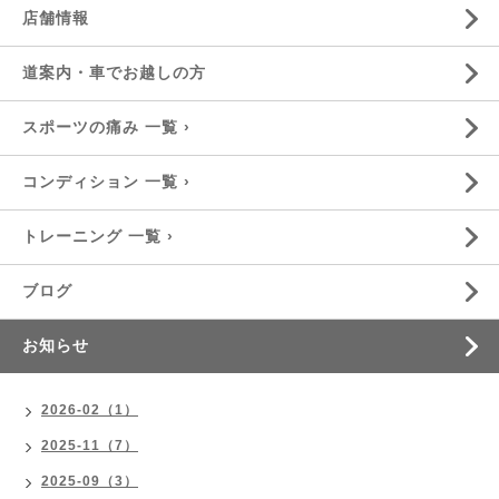
店舗情報
道案内・車でお越しの方
スポーツの痛み 一覧 ›
コンディション 一覧 ›
トレーニング 一覧 ›
ブログ
お知らせ
2026-02（1）
2025-11（7）
2025-09（3）