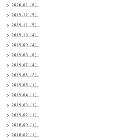
2020-01（6）
2019-12（5）
2019-11（5）
2019-10（4）
2019-09（4）
2019-08（6）
2019-07（4）
2019-06（2）
2019-05（1）
2019-04（1）
2019-03（1）
2019-02（1）
2018-09（1）
2018-02（1）