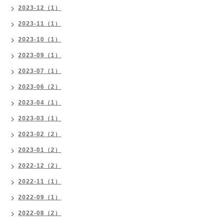
2023-12（1）
2023-11（1）
2023-10（1）
2023-09（1）
2023-07（1）
2023-06（2）
2023-04（1）
2023-03（1）
2023-02（2）
2023-01（2）
2022-12（2）
2022-11（1）
2022-09（1）
2022-08（2）