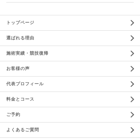
トップページ
選ばれる理由
施術実績・競技復帰
お客様の声
代表プロフィール
料金とコース
ご予約
よくあるご質問