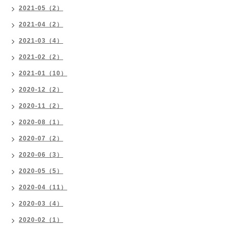
2021-05（2）
2021-04（2）
2021-03（4）
2021-02（2）
2021-01（10）
2020-12（2）
2020-11（2）
2020-08（1）
2020-07（2）
2020-06（3）
2020-05（5）
2020-04（11）
2020-03（4）
2020-02（1）