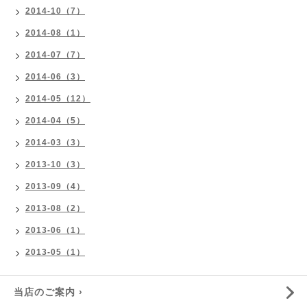
2014-10（7）
2014-08（1）
2014-07（7）
2014-06（3）
2014-05（12）
2014-04（5）
2014-03（3）
2013-10（3）
2013-09（4）
2013-08（2）
2013-06（1）
2013-05（1）
当店のご案内 ›