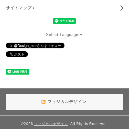
サイトマップ ›
Select Language
▼
フィジカルデザイン
©2026
フィジカルデザイン
. All Rights Reserved.