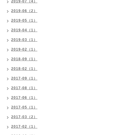
2019-07（4）
2019-06（2）
2019-05（1）
2019-04（1）
2019-03（1）
2019-02（1）
2018-09（1）
2018-02（1）
2017-09（1）
2017-08（1）
2017-06（1）
2017-05（1）
2017-03（2）
2017-02（1）