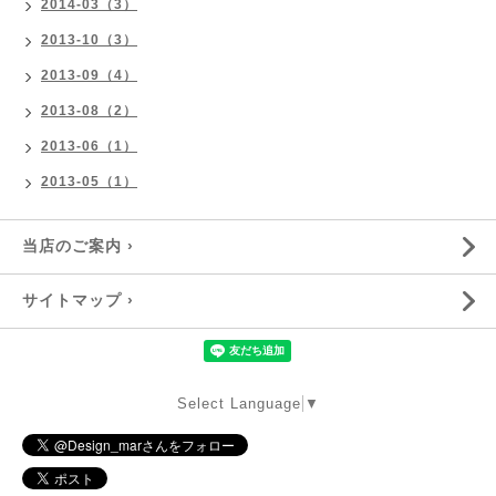
2014-03（3）
2013-10（3）
2013-09（4）
2013-08（2）
2013-06（1）
2013-05（1）
当店のご案内 ›
サイトマップ ›
Select Language
▼