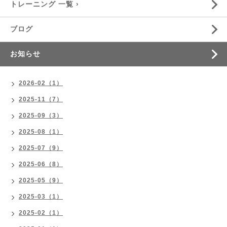
トレーニング 一覧 ›
ブログ
お知らせ
2026-02（1）
2025-11（7）
2025-09（3）
2025-08（1）
2025-07（9）
2025-06（8）
2025-05（9）
2025-03（1）
2025-02（1）