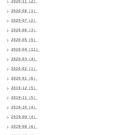
2020-11（2）
2020-08（1）
2020-07（2）
2020-06（3）
2020-05（5）
2020-04（11）
2020-03（4）
2020-02（1）
2020-01（6）
2019-12（5）
2019-11（5）
2019-10（4）
2019-09（4）
2019-08（6）