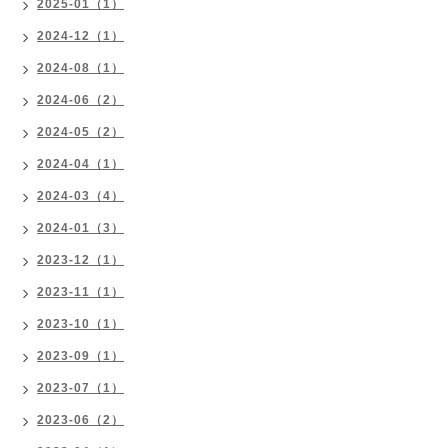
2025-01（1）
2024-12（1）
2024-08（1）
2024-06（2）
2024-05（2）
2024-04（1）
2024-03（4）
2024-01（3）
2023-12（1）
2023-11（1）
2023-10（1）
2023-09（1）
2023-07（1）
2023-06（2）