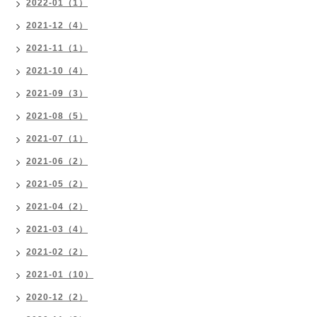
2022-01（1）
2021-12（4）
2021-11（1）
2021-10（4）
2021-09（3）
2021-08（5）
2021-07（1）
2021-06（2）
2021-05（2）
2021-04（2）
2021-03（4）
2021-02（2）
2021-01（10）
2020-12（2）