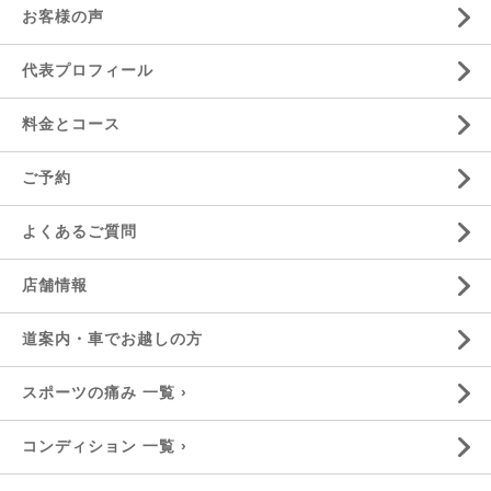
お客様の声
代表プロフィール
料金とコース
ご予約
よくあるご質問
店舗情報
道案内・車でお越しの方
スポーツの痛み 一覧 ›
コンディション 一覧 ›