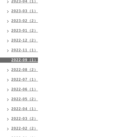
2023-04（1）
2023-03（1）
2023-02（2）
2023-01（2）
2022-12（2）
2022-11（1）
2022-09（1）
2022-08（2）
2022-07（1）
2022-06（1）
2022-05（2）
2022-04（1）
2022-03（2）
2022-02（2）