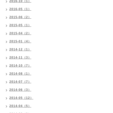
2016-10（1）
2016-05（1）
2015-06（2）
2015-05（1）
2015-04（2）
2015-01（4）
2014-12（1）
2014-11（3）
2014-10（7）
2014-08（1）
2014-07（7）
2014-06（3）
2014-05（12）
2014-04（5）