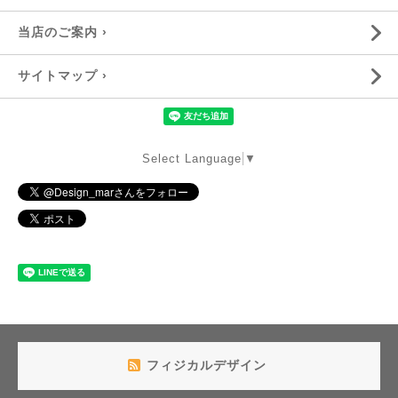
当店のご案内 ›
サイトマップ ›
Select Language
▼
フィジカルデザイン