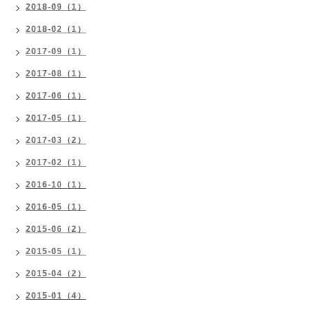
2018-09（1）
2018-02（1）
2017-09（1）
2017-08（1）
2017-06（1）
2017-05（1）
2017-03（2）
2017-02（1）
2016-10（1）
2016-05（1）
2015-06（2）
2015-05（1）
2015-04（2）
2015-01（4）