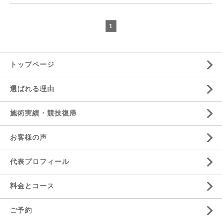
1
トップページ
選ばれる理由
施術実績・競技復帰
お客様の声
代表プロフィール
料金とコース
ご予約