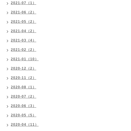
2021-07（1）
2021-06（2）
2021-05（2）
2021-04（2）
2021-03（4）
2021-02（2）
2021-01（10）
2020-12（2）
2020-11（2）
2020-08（1）
2020-07（2）
2020-06（3）
2020-05（5）
2020-04（11）