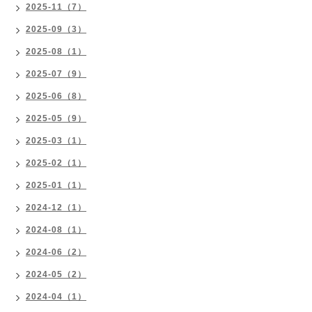
2025-11（7）
2025-09（3）
2025-08（1）
2025-07（9）
2025-06（8）
2025-05（9）
2025-03（1）
2025-02（1）
2025-01（1）
2024-12（1）
2024-08（1）
2024-06（2）
2024-05（2）
2024-04（1）