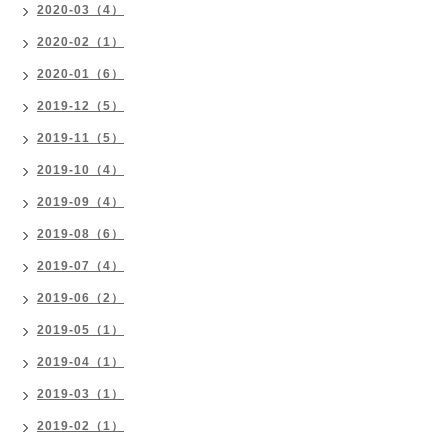
2020-03（4）
2020-02（1）
2020-01（6）
2019-12（5）
2019-11（5）
2019-10（4）
2019-09（4）
2019-08（6）
2019-07（4）
2019-06（2）
2019-05（1）
2019-04（1）
2019-03（1）
2019-02（1）