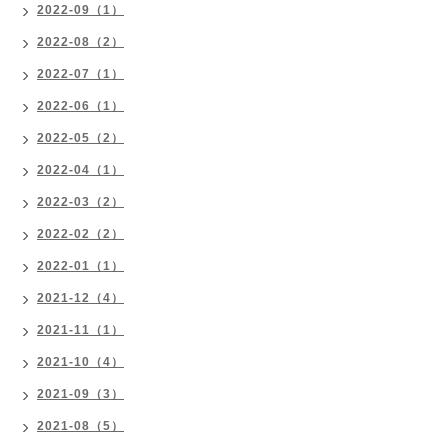
2022-09（1）
2022-08（2）
2022-07（1）
2022-06（1）
2022-05（2）
2022-04（1）
2022-03（2）
2022-02（2）
2022-01（1）
2021-12（4）
2021-11（1）
2021-10（4）
2021-09（3）
2021-08（5）