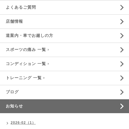
よくあるご質問
店舗情報
道案内・車でお越しの方
スポーツの痛み 一覧 ›
コンディション 一覧 ›
トレーニング 一覧 ›
ブログ
お知らせ
2026-02（1）