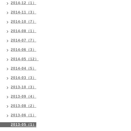
2014-12（1）
2014-11（3）
2014-10（7）
2014-08（1）
2014-07（7）
2014-06（3）
2014-05（12）
2014-04（5）
2014-03（3）
2013-10（3）
2013-09（4）
2013-08（2）
2013-06（1）
2013-05（1）