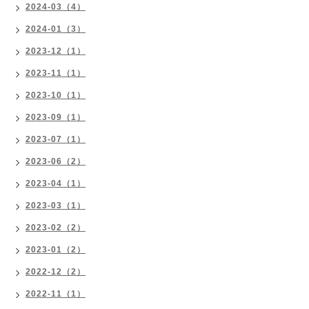
2024-03（4）
2024-01（3）
2023-12（1）
2023-11（1）
2023-10（1）
2023-09（1）
2023-07（1）
2023-06（2）
2023-04（1）
2023-03（1）
2023-02（2）
2023-01（2）
2022-12（2）
2022-11（1）