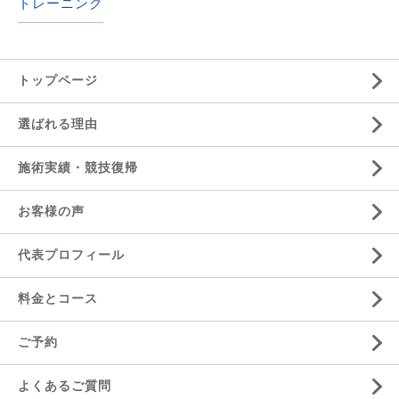
トレーニング
トップページ
選ばれる理由
施術実績・競技復帰
お客様の声
代表プロフィール
料金とコース
ご予約
よくあるご質問