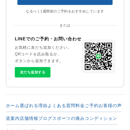
なるべく1週間前のご予約をおすすめしています
または
LINEでのご予約・お問い合わせ
お気軽に友だち追加ください。
QRコードを読み取るか、
ボタンから追加できます。
友だち追加する
ホーム
選ばれる理由
よくある質問
料金
ご予約
お客様の声
道案内
店舗情報
ブログ
スポーツの痛み
コンディション