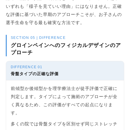
いずれも「様子を見ていい理由」にはなりません。正確
な評価に基づいた早期のアプローチこそが、お子さんの
選手生命を守る最も確実な方法です。
SECTION 05 | DIFFERENCE
グロインペインへのフィジカルデザインのア
プローチ
DIFFERENCE 01
骨盤タイプの正確な評価
前傾型か後傾型かを理学療法士が徒手評価で正確に
判定します。タイプによって施術のアプローチが全
く異なるため、この評価がすべての起点になりま
す。
多くの院では骨盤タイプを区別せず同じストレッチ