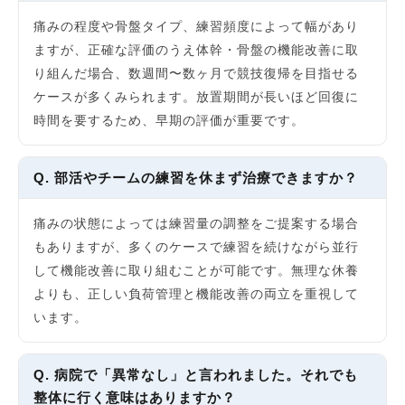
痛みの程度や骨盤タイプ、練習頻度によって幅があり
ますが、正確な評価のうえ体幹・骨盤の機能改善に取
り組んだ場合、数週間〜数ヶ月で競技復帰を目指せる
ケースが多くみられます。放置期間が長いほど回復に
時間を要するため、早期の評価が重要です。
Q. 部活やチームの練習を休まず治療できますか？
痛みの状態によっては練習量の調整をご提案する場合
もありますが、多くのケースで練習を続けながら並行
して機能改善に取り組むことが可能です。無理な休養
よりも、正しい負荷管理と機能改善の両立を重視して
います。
Q. 病院で「異常なし」と言われました。それでも
整体に行く意味はありますか？