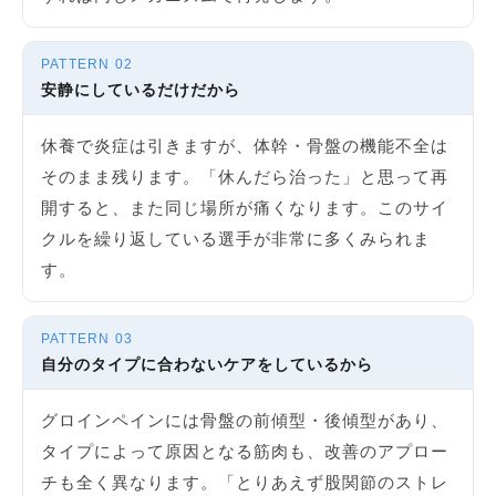
PATTERN 02
安静にしているだけだから
休養で炎症は引きますが、体幹・骨盤の機能不全は
そのまま残ります。「休んだら治った」と思って再
開すると、また同じ場所が痛くなります。このサイ
クルを繰り返している選手が非常に多くみられま
す。
PATTERN 03
自分のタイプに合わないケアをしているから
グロインペインには骨盤の前傾型・後傾型があり、
タイプによって原因となる筋肉も、改善のアプロー
チも全く異なります。「とりあえず股関節のストレ