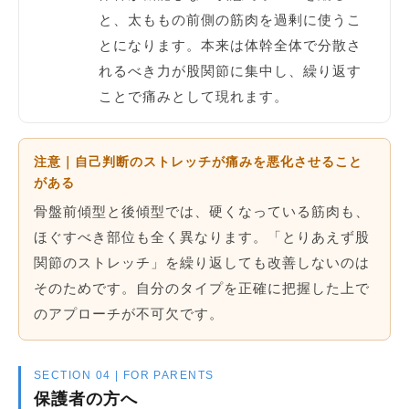
と、太ももの前側の筋肉を過剰に使うこ
とになります。本来は体幹全体で分散さ
れるべき力が股関節に集中し、繰り返す
ことで痛みとして現れます。
注意｜自己判断のストレッチが痛みを悪化させること
がある
骨盤前傾型と後傾型では、硬くなっている筋肉も、
ほぐすべき部位も全く異なります。「とりあえず股
関節のストレッチ」を繰り返しても改善しないのは
そのためです。自分のタイプを正確に把握した上で
のアプローチが不可欠です。
SECTION 04 | FOR PARENTS
保護者の方へ