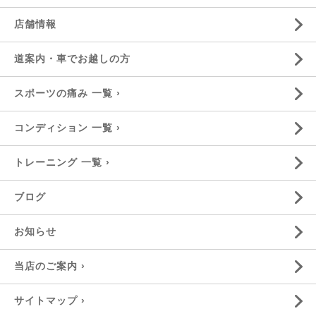
店舗情報
道案内・車でお越しの方
スポーツの痛み 一覧 ›
コンディション 一覧 ›
トレーニング 一覧 ›
ブログ
お知らせ
当店のご案内 ›
サイトマップ ›