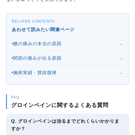
RELATED CONTENTS
あわせて読みたい関連ページ
膝の痛みの本当の原因
→
関節の痛みが出る原因
→
施術実績・競技復帰
→
FAQ
グロインペインに関するよくある質問
Q. グロインペインは治るまでどれくらいかかりま
すか？