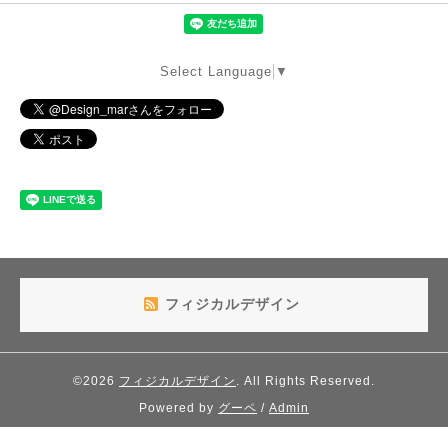
Select Language
▼
フィジカルデザイン
©2026
フィジカルデザイン
. All Rights Reserved.
Powered by
グーペ
/
Admin