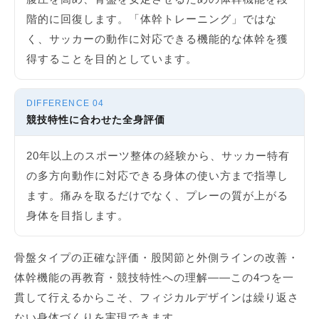
階的に回復します。「体幹トレーニング」ではな
く、サッカーの動作に対応できる機能的な体幹を獲
得することを目的としています。
DIFFERENCE 04
競技特性に合わせた全身評価
20年以上のスポーツ整体の経験から、サッカー特有
の多方向動作に対応できる身体の使い方まで指導し
ます。痛みを取るだけでなく、プレーの質が上がる
身体を目指します。
骨盤タイプの正確な評価・股関節と外側ラインの改善・
体幹機能の再教育・競技特性への理解——この4つを一
貫して行えるからこそ、フィジカルデザインは繰り返さ
ない身体づくりを実現できます。