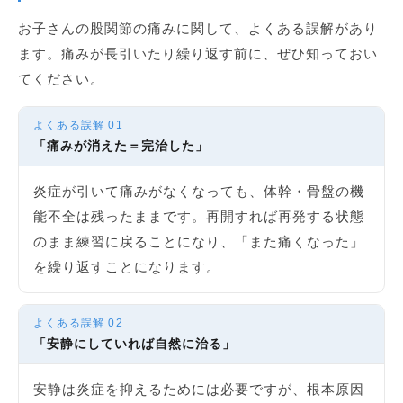
お子さんの股関節の痛みに関して、よくある誤解があり
ます。痛みが長引いたり繰り返す前に、ぜひ知っておい
てください。
よくある誤解 01
「痛みが消えた＝完治した」
炎症が引いて痛みがなくなっても、体幹・骨盤の機
能不全は残ったままです。再開すれば再発する状態
のまま練習に戻ることになり、「また痛くなった」
を繰り返すことになります。
よくある誤解 02
「安静にしていれば自然に治る」
安静は炎症を抑えるためには必要ですが、根本原因