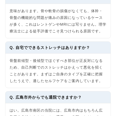
意味があります。骨や軟骨の損傷がなくても、体幹・
骨盤の機能的な問題が痛みの原因になっているケース
が多く、これはレントゲンやMRIには写りません。理学
療法士による徒手評価でこそ見つけられる原因です。
Q. 自宅でできるストレッチはありますか？
骨盤前傾型・後傾型でほぐすべき部位が正反対になる
ため、自己判断でのストレッチはかえって悪化を招く
ことがあります。まずはご自身のタイプを正確に把握
したうえで、適したセルフケアをご案内しています。
Q. 広島市外からでも通院できますか？
はい。広島市南区の当院には、広島市内はもちろん広