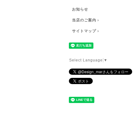
お知らせ
当店のご案内 ›
サイトマップ ›
Select Language
▼