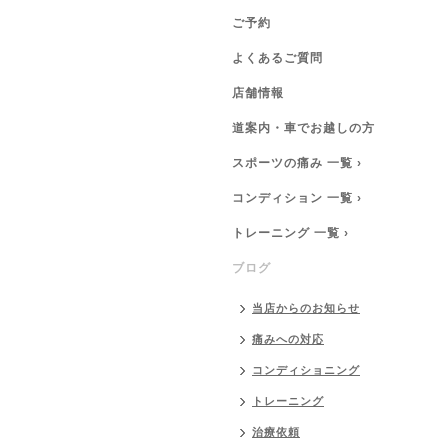
ご予約
よくあるご質問
店舗情報
道案内・車でお越しの方
スポーツの痛み 一覧 ›
コンディション 一覧 ›
トレーニング 一覧 ›
ブログ
当店からのお知らせ
痛みへの対応
コンディショニング
トレーニング
治療依頼