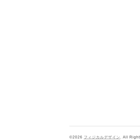
©2026
フィジカルデザイン
. All Rig