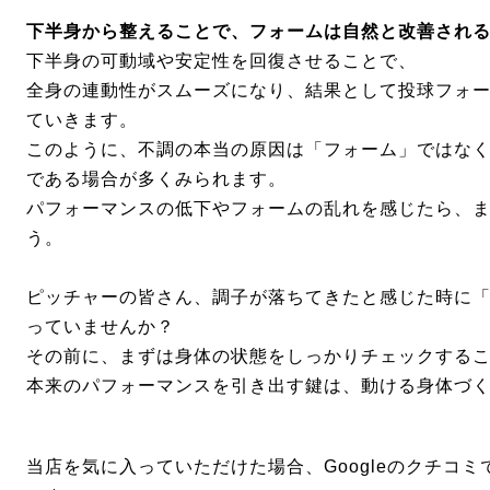
下半身から整えることで、フォームは自然と改善され
下半身の可動域や安定性を回復させることで、
全身の連動性がスムーズになり、結果として投球フォ
ていきます。
このように、不調の本当の原因は「フォーム」ではな
である場合が多くみられます。
パフォーマンスの低下やフォームの乱れを感じたら、
う。
ピッチャーの皆さん、調子が落ちてきたと感じた時に
っていませんか？
その前に、まずは身体の状態をしっかりチェックする
本来のパフォーマンスを引き出す鍵は、動ける身体づ
当店を気に入っていただけた場合、Googleのクチコ