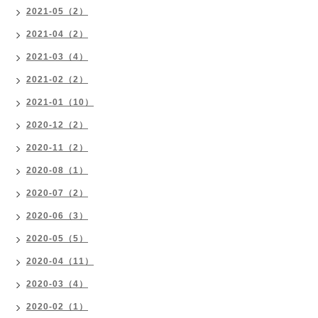
2021-05（2）
2021-04（2）
2021-03（4）
2021-02（2）
2021-01（10）
2020-12（2）
2020-11（2）
2020-08（1）
2020-07（2）
2020-06（3）
2020-05（5）
2020-04（11）
2020-03（4）
2020-02（1）