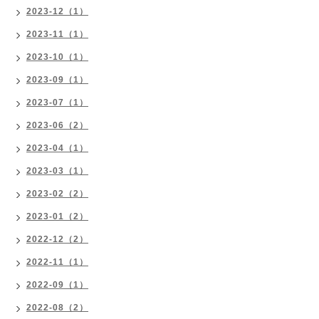
2023-12（1）
2023-11（1）
2023-10（1）
2023-09（1）
2023-07（1）
2023-06（2）
2023-04（1）
2023-03（1）
2023-02（2）
2023-01（2）
2022-12（2）
2022-11（1）
2022-09（1）
2022-08（2）