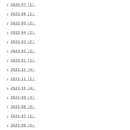
2022-07（1）
2022-06（1）
2022-05（2）
2022-04（1）
2022-03（2）
2022-02（2）
2022-01（1）
2021-12（4）
2021-11（1）
2021-10（4）
2021-09（3）
2021-08（5）
2021-07（1）
2021-06（2）