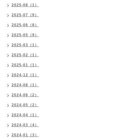
2025-08（1）
2025-07（9）
2025-06（8）
2025-05（9）
2025-03（1）
2025-02（1）
2025-01（1）
2024-12（1）
2024-08（1）
2024-06（2）
2024-05（2）
2024-04（1）
2024-03（4）
2024-01（3）