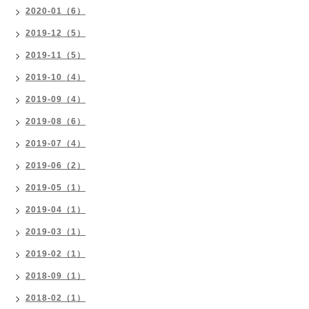
2020-01（6）
2019-12（5）
2019-11（5）
2019-10（4）
2019-09（4）
2019-08（6）
2019-07（4）
2019-06（2）
2019-05（1）
2019-04（1）
2019-03（1）
2019-02（1）
2018-09（1）
2018-02（1）