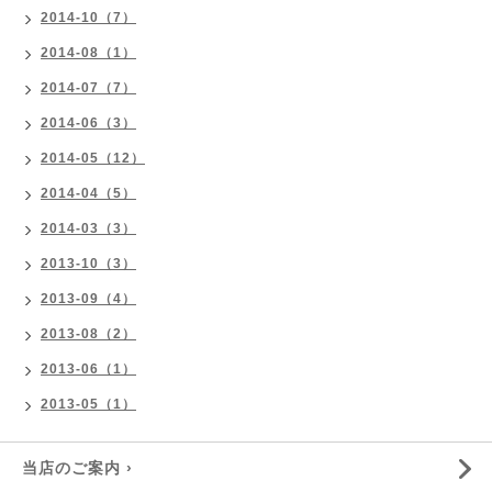
2014-10（7）
2014-08（1）
2014-07（7）
2014-06（3）
2014-05（12）
2014-04（5）
2014-03（3）
2013-10（3）
2013-09（4）
2013-08（2）
2013-06（1）
2013-05（1）
当店のご案内 ›