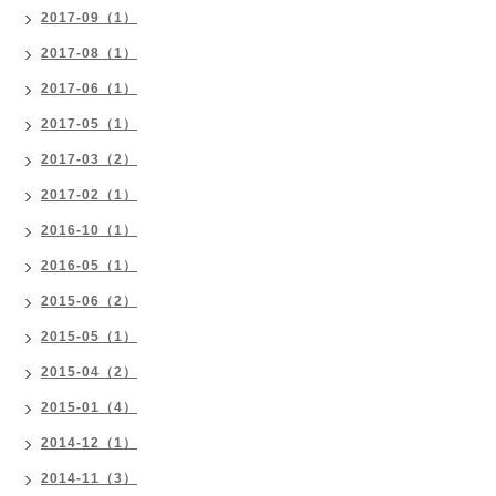
2017-09（1）
2017-08（1）
2017-06（1）
2017-05（1）
2017-03（2）
2017-02（1）
2016-10（1）
2016-05（1）
2015-06（2）
2015-05（1）
2015-04（2）
2015-01（4）
2014-12（1）
2014-11（3）