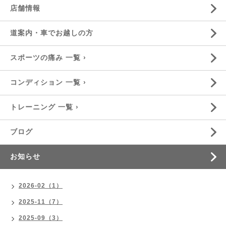
店舗情報
道案内・車でお越しの方
スポーツの痛み 一覧 ›
コンディション 一覧 ›
トレーニング 一覧 ›
ブログ
お知らせ
2026-02（1）
2025-11（7）
2025-09（3）