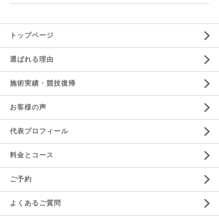
トップページ
選ばれる理由
施術実績・競技復帰
お客様の声
代表プロフィール
料金とコース
ご予約
よくあるご質問