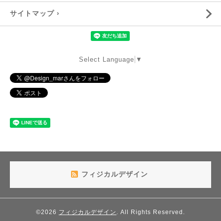
サイトマップ ›
Select Language
▼
フィジカルデザイン
©2026
フィジカルデザイン
. All Rights Reserved.