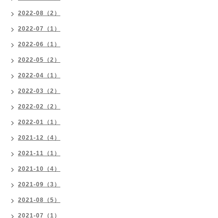
2022-08（2）
2022-07（1）
2022-06（1）
2022-05（2）
2022-04（1）
2022-03（2）
2022-02（2）
2022-01（1）
2021-12（4）
2021-11（1）
2021-10（4）
2021-09（3）
2021-08（5）
2021-07（1）