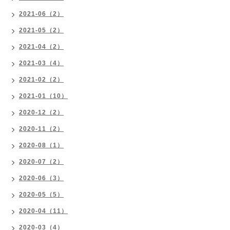
2021-06（2）
2021-05（2）
2021-04（2）
2021-03（4）
2021-02（2）
2021-01（10）
2020-12（2）
2020-11（2）
2020-08（1）
2020-07（2）
2020-06（3）
2020-05（5）
2020-04（11）
2020-03（4）