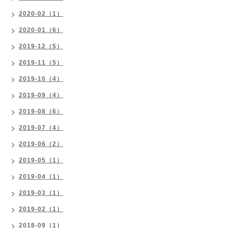
2020-02（1）
2020-01（6）
2019-12（5）
2019-11（5）
2019-10（4）
2019-09（4）
2019-08（6）
2019-07（4）
2019-06（2）
2019-05（1）
2019-04（1）
2019-03（1）
2019-02（1）
2018-09（1）