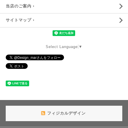
当店のご案内 ›
サイトマップ ›
Select Language
▼
フィジカルデザイン