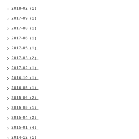
2018-02（1）
2017-09（1）
2017-08（1）
2017-06（1）
2017-05（1）
2017-03（2）
2017-02（1）
2016-10（1）
2016-05（1）
2015-06（2）
2015-05（1）
2015-04（2）
2015-01（4）
2014-12（1）