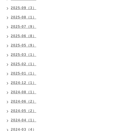
2025-09（3）
2025-08（1）
2025-07（9）
2025-06（8）
2025-05（9）
2025-03（1）
2025-02（1）
2025-01（1）
2024-12（1）
2024-08（1）
2024-06（2）
2024-05（2）
2024-04（1）
2024-03（4）