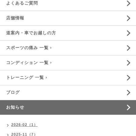
よくあるご質問
店舗情報
道案内・車でお越しの方
スポーツの痛み 一覧 ›
コンディション 一覧 ›
トレーニング 一覧 ›
ブログ
お知らせ
2026-02（1）
2025-11（7）