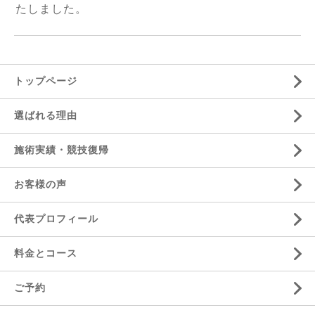
たしました。
トップページ
選ばれる理由
施術実績・競技復帰
お客様の声
代表プロフィール
料金とコース
ご予約