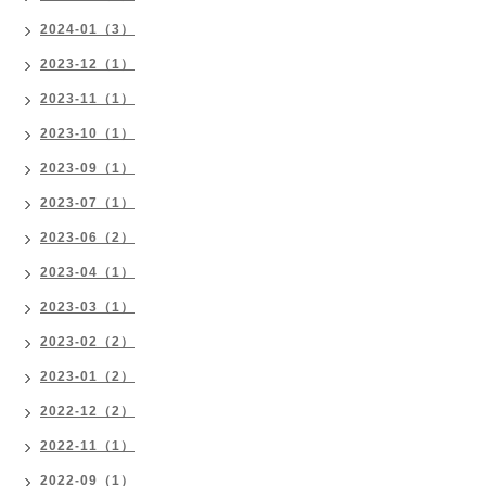
2024-01（3）
2023-12（1）
2023-11（1）
2023-10（1）
2023-09（1）
2023-07（1）
2023-06（2）
2023-04（1）
2023-03（1）
2023-02（2）
2023-01（2）
2022-12（2）
2022-11（1）
2022-09（1）