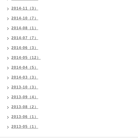
2014-11（3）
2014-10（7）
2014-08（1）
2014-07（7）
2014-06（3）
2014-05（12）
2014-04（5）
2014-03（3）
2013-10（3）
2013-09（4）
2013-08（2）
2013-06（1）
2013-05（1）