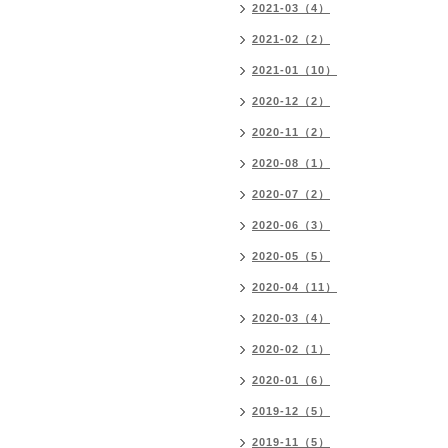
2021-03（4）
2021-02（2）
2021-01（10）
2020-12（2）
2020-11（2）
2020-08（1）
2020-07（2）
2020-06（3）
2020-05（5）
2020-04（11）
2020-03（4）
2020-02（1）
2020-01（6）
2019-12（5）
2019-11（5）