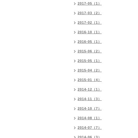
2017-05（1）
2017-03（2）
2017-02（1）
2016-10（1）
2016-05（1）
2015-06（2）
2015-05（1）
2015-04（2）
2015-01（4）
2014-12（1）
2014-11（3）
2014-10（7）
2014-08（1）
2014-07（7）
2014-06（3）