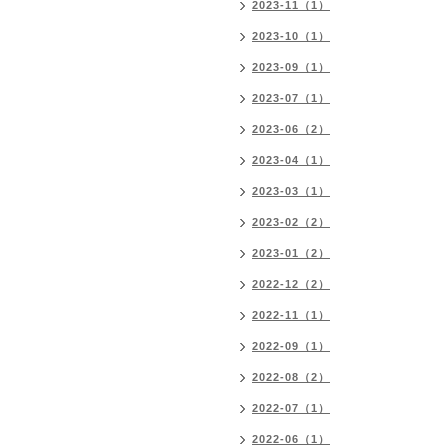
2023-11（1）
2023-10（1）
2023-09（1）
2023-07（1）
2023-06（2）
2023-04（1）
2023-03（1）
2023-02（2）
2023-01（2）
2022-12（2）
2022-11（1）
2022-09（1）
2022-08（2）
2022-07（1）
2022-06（1）