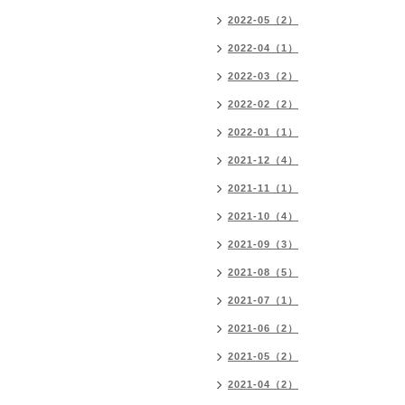
2022-05（2）
2022-04（1）
2022-03（2）
2022-02（2）
2022-01（1）
2021-12（4）
2021-11（1）
2021-10（4）
2021-09（3）
2021-08（5）
2021-07（1）
2021-06（2）
2021-05（2）
2021-04（2）