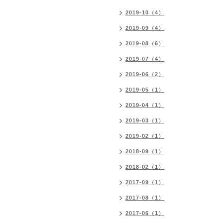
2019-10（4）
2019-09（4）
2019-08（6）
2019-07（4）
2019-06（2）
2019-05（1）
2019-04（1）
2019-03（1）
2019-02（1）
2018-09（1）
2018-02（1）
2017-09（1）
2017-08（1）
2017-06（1）