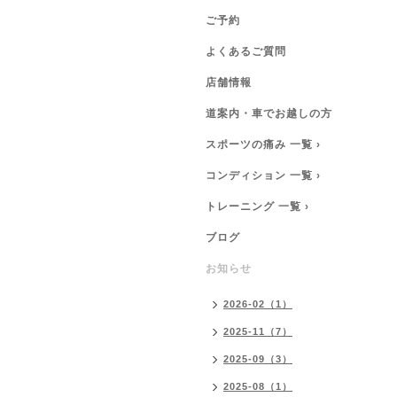
ご予約
よくあるご質問
店舗情報
道案内・車でお越しの方
スポーツの痛み 一覧 ›
コンディション 一覧 ›
トレーニング 一覧 ›
ブログ
お知らせ
2026-02（1）
2025-11（7）
2025-09（3）
2025-08（1）