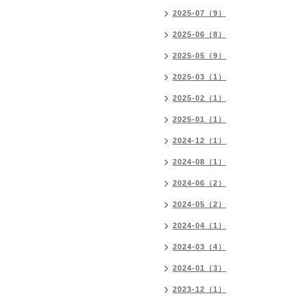
2025-07（9）
2025-06（8）
2025-05（9）
2025-03（1）
2025-02（1）
2025-01（1）
2024-12（1）
2024-08（1）
2024-06（2）
2024-05（2）
2024-04（1）
2024-03（4）
2024-01（3）
2023-12（1）