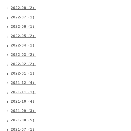
2022-08（2）
2022-07（1）
2022-06（1）
2022-05（2）
2022-04（1）
2022-03（2）
2022-02（2）
2022-01（1）
2021-12（4）
2021-11（1）
2021-10（4）
2021-09（3）
2021-08（5）
2021-07（1）