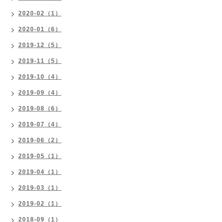
2020-02（1）
2020-01（6）
2019-12（5）
2019-11（5）
2019-10（4）
2019-09（4）
2019-08（6）
2019-07（4）
2019-06（2）
2019-05（1）
2019-04（1）
2019-03（1）
2019-02（1）
2018-09（1）