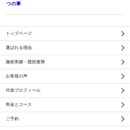
つの事
トップページ
選ばれる理由
施術実績・競技復帰
お客様の声
代表プロフィール
料金とコース
ご予約