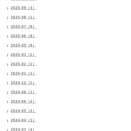
2025-09（3）
2025-08（1）
2025-07（9）
2025-06（8）
2025-05（9）
2025-03（1）
2025-02（1）
2025-01（1）
2024-12（1）
2024-08（1）
2024-06（2）
2024-05（2）
2024-04（1）
2024-03（4）