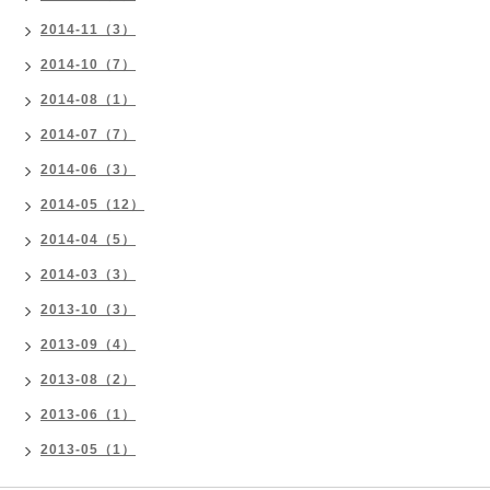
2014-11（3）
2014-10（7）
2014-08（1）
2014-07（7）
2014-06（3）
2014-05（12）
2014-04（5）
2014-03（3）
2013-10（3）
2013-09（4）
2013-08（2）
2013-06（1）
2013-05（1）