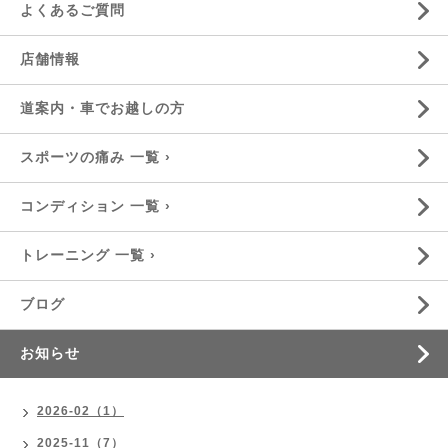
よくあるご質問
店舗情報
道案内・車でお越しの方
スポーツの痛み 一覧 ›
コンディション 一覧 ›
トレーニング 一覧 ›
ブログ
お知らせ
2026-02（1）
2025-11（7）