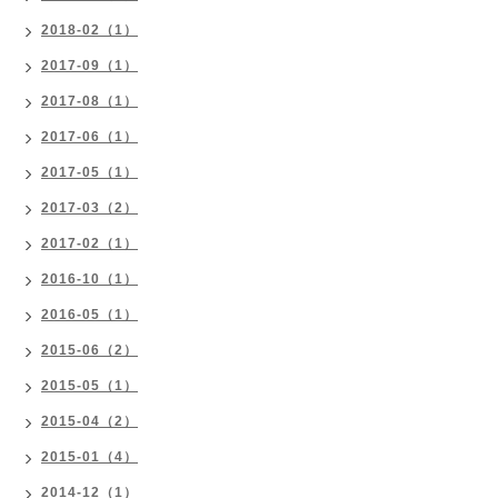
2018-02（1）
2017-09（1）
2017-08（1）
2017-06（1）
2017-05（1）
2017-03（2）
2017-02（1）
2016-10（1）
2016-05（1）
2015-06（2）
2015-05（1）
2015-04（2）
2015-01（4）
2014-12（1）