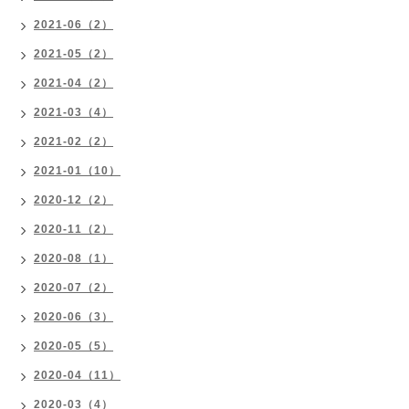
2021-06（2）
2021-05（2）
2021-04（2）
2021-03（4）
2021-02（2）
2021-01（10）
2020-12（2）
2020-11（2）
2020-08（1）
2020-07（2）
2020-06（3）
2020-05（5）
2020-04（11）
2020-03（4）