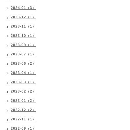
2024-01（3）
2023-12（1）
2023-11（1）
2023-10（1）
2023-09（1）
2023-07（1）
2023-06（2）
2023-04（1）
2023-03（1）
2023-02（2）
2023-01（2）
2022-12（2）
2022-11（1）
2022-09（1）