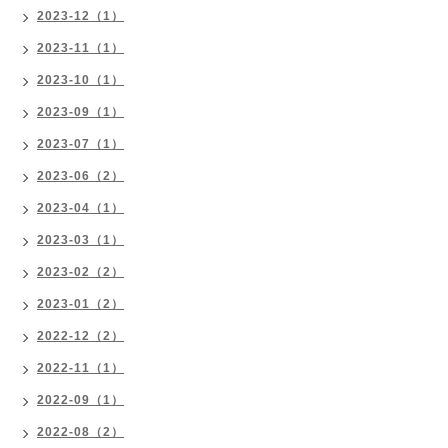
2023-12（1）
2023-11（1）
2023-10（1）
2023-09（1）
2023-07（1）
2023-06（2）
2023-04（1）
2023-03（1）
2023-02（2）
2023-01（2）
2022-12（2）
2022-11（1）
2022-09（1）
2022-08（2）