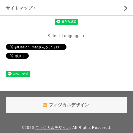
サイトマップ ›
Select Language
▼
フィジカルデザイン
©2026
フィジカルデザイン
. All Rights Reserved.