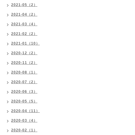
2021-05（2）
2021-04（2）
2021-03（4）
2021-02（2）
2021-01（10）
2020-12（2）
2020-11（2）
2020-08（1）
2020-07（2）
2020-06（3）
2020-05（5）
2020-04（11）
2020-03（4）
2020-02（1）