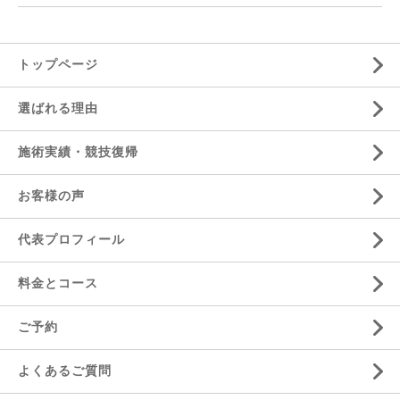
トップページ
選ばれる理由
施術実績・競技復帰
お客様の声
代表プロフィール
料金とコース
ご予約
よくあるご質問