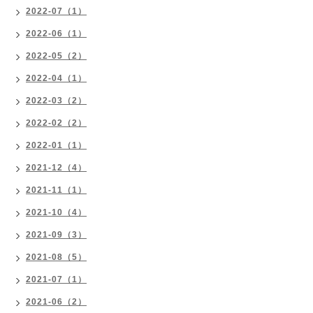
2022-07（1）
2022-06（1）
2022-05（2）
2022-04（1）
2022-03（2）
2022-02（2）
2022-01（1）
2021-12（4）
2021-11（1）
2021-10（4）
2021-09（3）
2021-08（5）
2021-07（1）
2021-06（2）