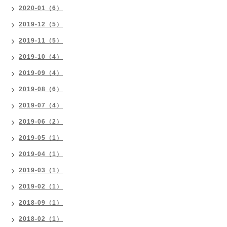
2020-01（6）
2019-12（5）
2019-11（5）
2019-10（4）
2019-09（4）
2019-08（6）
2019-07（4）
2019-06（2）
2019-05（1）
2019-04（1）
2019-03（1）
2019-02（1）
2018-09（1）
2018-02（1）