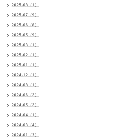
2025-08（1）
2025-07（9）
2025-06（8）
2025-05（9）
2025-03（1）
2025-02（1）
2025-01（1）
2024-12（1）
2024-08（1）
2024-06（2）
2024-05（2）
2024-04（1）
2024-03（4）
2024-01（3）