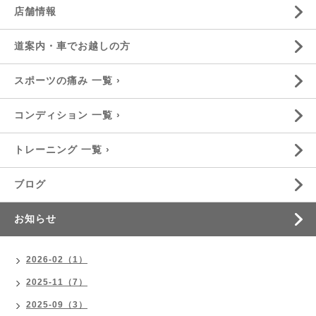
店舗情報
道案内・車でお越しの方
スポーツの痛み 一覧 ›
コンディション 一覧 ›
トレーニング 一覧 ›
ブログ
お知らせ
2026-02（1）
2025-11（7）
2025-09（3）