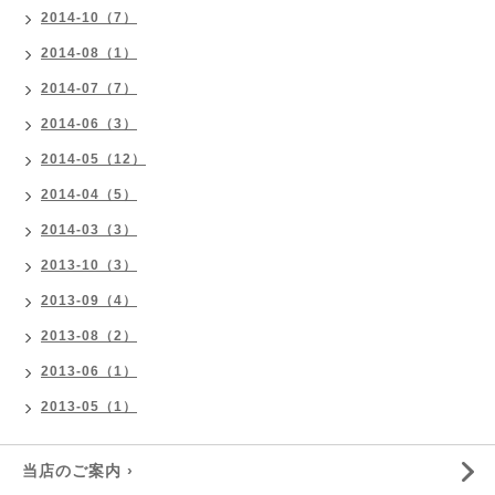
2014-10（7）
2014-08（1）
2014-07（7）
2014-06（3）
2014-05（12）
2014-04（5）
2014-03（3）
2013-10（3）
2013-09（4）
2013-08（2）
2013-06（1）
2013-05（1）
当店のご案内 ›