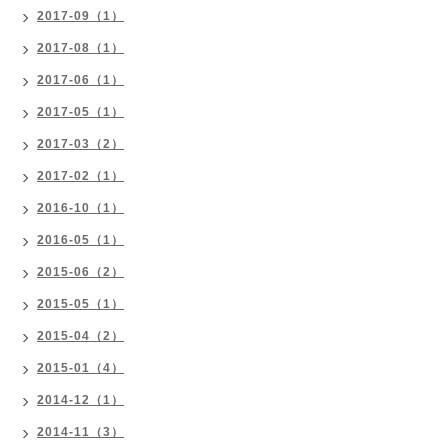
2017-09（1）
2017-08（1）
2017-06（1）
2017-05（1）
2017-03（2）
2017-02（1）
2016-10（1）
2016-05（1）
2015-06（2）
2015-05（1）
2015-04（2）
2015-01（4）
2014-12（1）
2014-11（3）