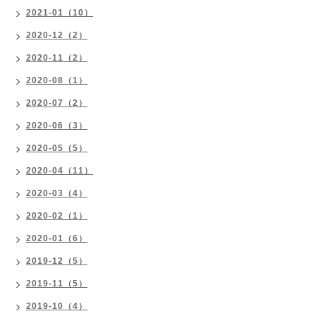
2021-01（10）
2020-12（2）
2020-11（2）
2020-08（1）
2020-07（2）
2020-06（3）
2020-05（5）
2020-04（11）
2020-03（4）
2020-02（1）
2020-01（6）
2019-12（5）
2019-11（5）
2019-10（4）