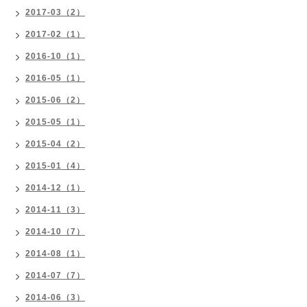
2017-03（2）
2017-02（1）
2016-10（1）
2016-05（1）
2015-06（2）
2015-05（1）
2015-04（2）
2015-01（4）
2014-12（1）
2014-11（3）
2014-10（7）
2014-08（1）
2014-07（7）
2014-06（3）