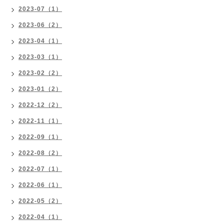
2023-07（1）
2023-06（2）
2023-04（1）
2023-03（1）
2023-02（2）
2023-01（2）
2022-12（2）
2022-11（1）
2022-09（1）
2022-08（2）
2022-07（1）
2022-06（1）
2022-05（2）
2022-04（1）