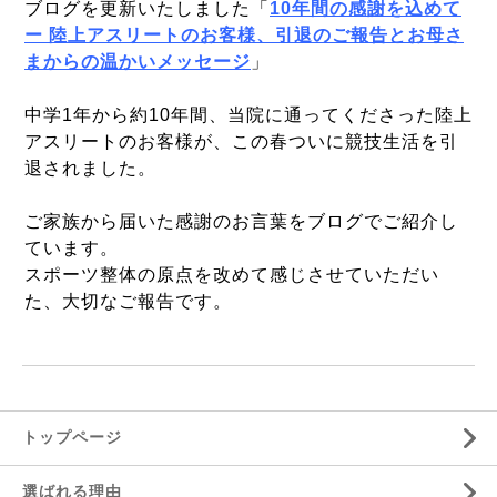
ブログを更新いたしました「
10年間の感謝を込めて
ー 陸上アスリートのお客様、引退のご報告とお母さ
まからの温かいメッセージ
」
中学1年から約10年間、当院に通ってくださった陸上
アスリートのお客様が、この春ついに競技生活を引
退されました。
ご家族から届いた感謝のお言葉をブログでご紹介し
ています。
スポーツ整体の原点を改めて感じさせていただい
た、大切なご報告です。
トップページ
選ばれる理由