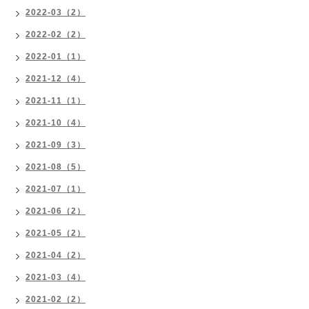
2022-03（2）
2022-02（2）
2022-01（1）
2021-12（4）
2021-11（1）
2021-10（4）
2021-09（3）
2021-08（5）
2021-07（1）
2021-06（2）
2021-05（2）
2021-04（2）
2021-03（4）
2021-02（2）