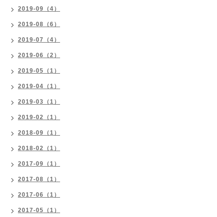
2019-09（4）
2019-08（6）
2019-07（4）
2019-06（2）
2019-05（1）
2019-04（1）
2019-03（1）
2019-02（1）
2018-09（1）
2018-02（1）
2017-09（1）
2017-08（1）
2017-06（1）
2017-05（1）