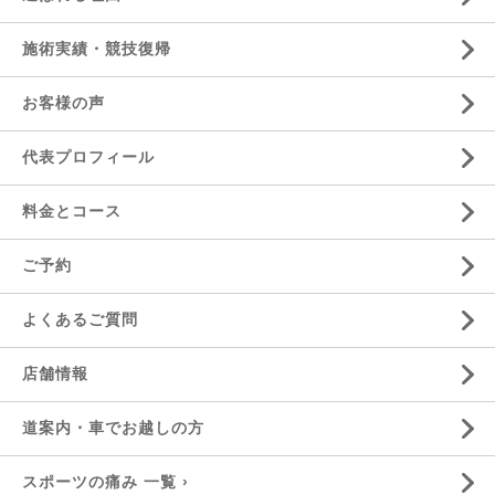
施術実績・競技復帰
お客様の声
代表プロフィール
料金とコース
ご予約
よくあるご質問
店舗情報
道案内・車でお越しの方
スポーツの痛み 一覧 ›