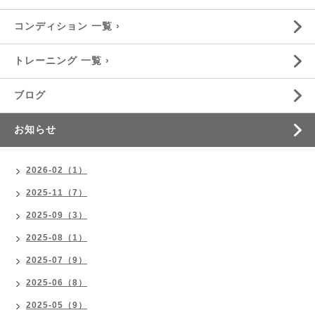
コンディション 一覧 ›
トレーニング 一覧 ›
ブログ
お知らせ
2026-02（1）
2025-11（7）
2025-09（3）
2025-08（1）
2025-07（9）
2025-06（8）
2025-05（9）