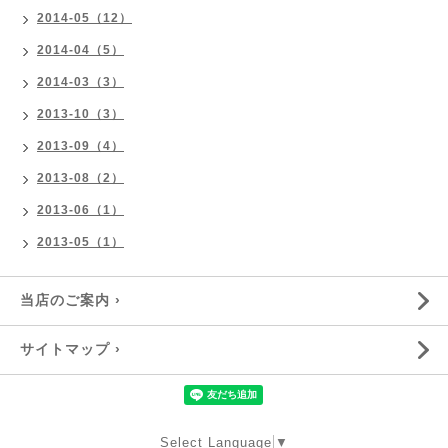
2014-05（12）
2014-04（5）
2014-03（3）
2013-10（3）
2013-09（4）
2013-08（2）
2013-06（1）
2013-05（1）
当店のご案内 ›
サイトマップ ›
Select Language
▼