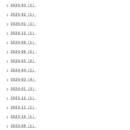
2025-03（1）
2025-02（1）
2025-01（1）
2024-12（1）
2024-08（1）
2024-06（2）
2024-05（2）
2024-04（1）
2024-03（4）
2024-01（3）
2023-12（1）
2023-11（1）
2023-10（1）
2023-09（1）