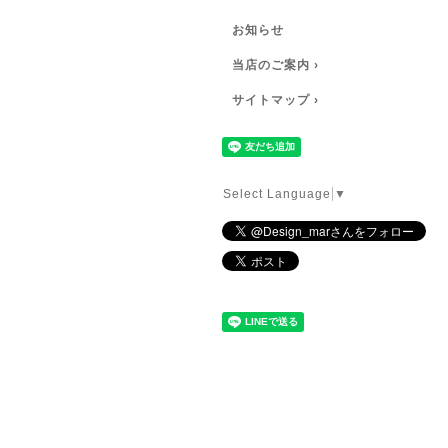
お知らせ
当店のご案内 ›
サイトマップ ›
Select Language
▼