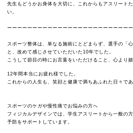
先生もどうかお身体を大切に、これからもアスリート
い。
ーーーーーーーーーーーーーーーーーーーーーーーー
スポーツ整体は、単なる施術にとどまらず、選手の「
と、改めて感じさせていただいた10年でした。
こうして節目の時にお言葉をいただけること、心より
12年間本当にお疲れ様でした。
これからの人生も、笑顔と健康で満ちあふれた日々で
スポーツのケガや慢性痛でお悩みの方へ
フィジカルデザインでは、学生アスリートから一般の
予防をサポートしています。