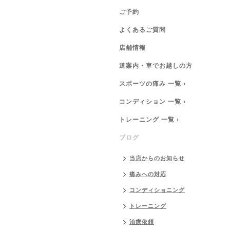
ご予約
よくあるご質問
店舗情報
道案内・車でお越しの方
スポーツの痛み 一覧 ›
コンディション 一覧 ›
トレーニング 一覧 ›
ブログ
当店からのお知らせ
痛みへの対応
コンディショニング
トレーニング
治療依頼