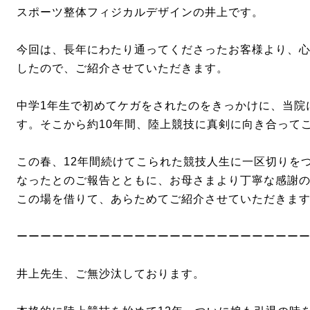
スポーツ整体フィジカルデザインの井上です。
今回は、長年にわたり通ってくださったお客様より、
したので、ご紹介させていただきます。
中学1年生で初めてケガをされたのをきっかけに、当院
す。そこから約10年間、陸上競技に真剣に向き合って
この春、12年間続けてこられた競技人生に一区切りを
なったとのご報告とともに、お母さまより丁寧な感謝
この場を借りて、あらためてご紹介させていただきま
ーーーーーーーーーーーーーーーーーーーーーーーー
井上先生、ご無沙汰しております。