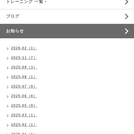
トレーニング 一覧 ›
ブログ
お知らせ
2026-02（1）
2025-11（7）
2025-09（3）
2025-08（1）
2025-07（9）
2025-06（8）
2025-05（9）
2025-03（1）
2025-02（1）