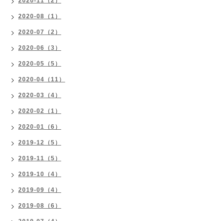
2020-11（2）
2020-08（1）
2020-07（2）
2020-06（3）
2020-05（5）
2020-04（11）
2020-03（4）
2020-02（1）
2020-01（6）
2019-12（5）
2019-11（5）
2019-10（4）
2019-09（4）
2019-08（6）