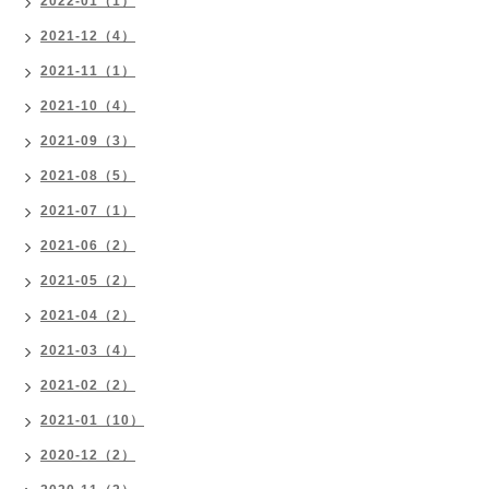
2022-01（1）
2021-12（4）
2021-11（1）
2021-10（4）
2021-09（3）
2021-08（5）
2021-07（1）
2021-06（2）
2021-05（2）
2021-04（2）
2021-03（4）
2021-02（2）
2021-01（10）
2020-12（2）