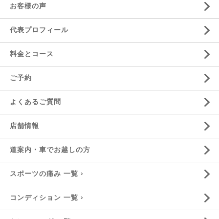
お客様の声
代表プロフィール
料金とコース
ご予約
よくあるご質問
店舗情報
道案内・車でお越しの方
スポーツの痛み 一覧 ›
コンディション 一覧 ›