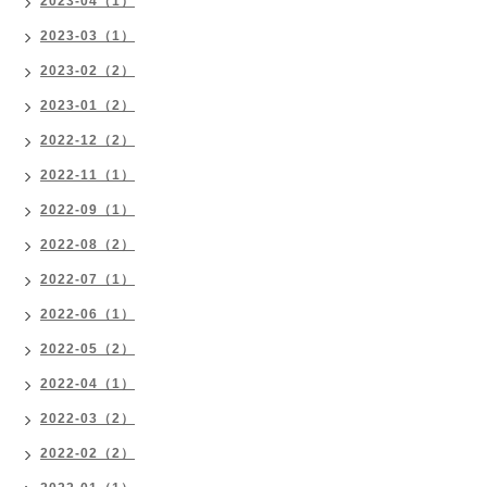
2023-04（1）
2023-03（1）
2023-02（2）
2023-01（2）
2022-12（2）
2022-11（1）
2022-09（1）
2022-08（2）
2022-07（1）
2022-06（1）
2022-05（2）
2022-04（1）
2022-03（2）
2022-02（2）