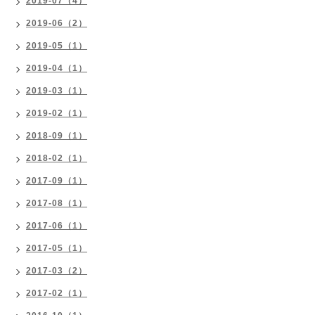
2019-07（4）
2019-06（2）
2019-05（1）
2019-04（1）
2019-03（1）
2019-02（1）
2018-09（1）
2018-02（1）
2017-09（1）
2017-08（1）
2017-06（1）
2017-05（1）
2017-03（2）
2017-02（1）