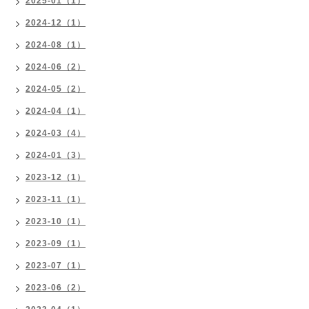
2025-01（1）
2024-12（1）
2024-08（1）
2024-06（2）
2024-05（2）
2024-04（1）
2024-03（4）
2024-01（3）
2023-12（1）
2023-11（1）
2023-10（1）
2023-09（1）
2023-07（1）
2023-06（2）