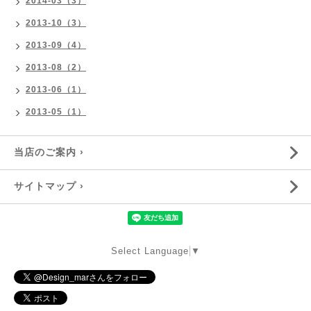
2014-03（3）
2013-10（3）
2013-09（4）
2013-08（2）
2013-06（1）
2013-05（1）
当店のご案内 ›
サイトマップ ›
Select Language
▼