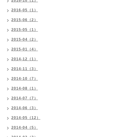
2016-10（1）
2016-05（1）
2015-06（2）
2015-05（1）
2015-04（2）
2015-01（4）
2014-12（1）
2014-11（3）
2014-10（7）
2014-08（1）
2014-07（7）
2014-06（3）
2014-05（12）
2014-04（5）