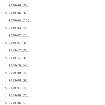
2020-06（3）
2020-05（5）
2020-04（11）
2020-03（4）
2020-02（1）
2020-01（6）
2019-12（5）
2019-11（5）
2019-10（4）
2019-09（4）
2019-08（6）
2019-07（4）
2019-06（2）
2019-05（1）