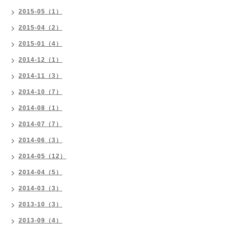
2015-05（1）
2015-04（2）
2015-01（4）
2014-12（1）
2014-11（3）
2014-10（7）
2014-08（1）
2014-07（7）
2014-06（3）
2014-05（12）
2014-04（5）
2014-03（3）
2013-10（3）
2013-09（4）