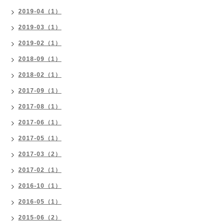
2019-04（1）
2019-03（1）
2019-02（1）
2018-09（1）
2018-02（1）
2017-09（1）
2017-08（1）
2017-06（1）
2017-05（1）
2017-03（2）
2017-02（1）
2016-10（1）
2016-05（1）
2015-06（2）