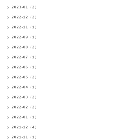
2023-01（2）
2022-12（2）
2022-11（1）
2022-09（1）
2022-08（2）
2022-07（1）
2022-06（1）
2022-05（2）
2022-04（1）
2022-03（2）
2022-02（2）
2022-01（1）
2021-12（4）
2021-11（1）