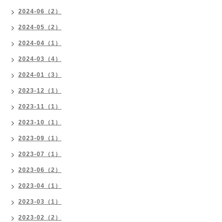
2024-06（2）
2024-05（2）
2024-04（1）
2024-03（4）
2024-01（3）
2023-12（1）
2023-11（1）
2023-10（1）
2023-09（1）
2023-07（1）
2023-06（2）
2023-04（1）
2023-03（1）
2023-02（2）