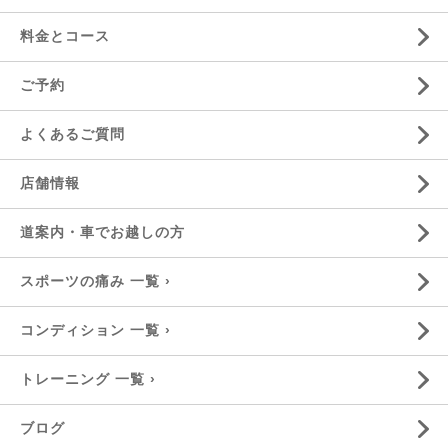
料金とコース
ご予約
よくあるご質問
店舗情報
道案内・車でお越しの方
スポーツの痛み 一覧 ›
コンディション 一覧 ›
トレーニング 一覧 ›
ブログ