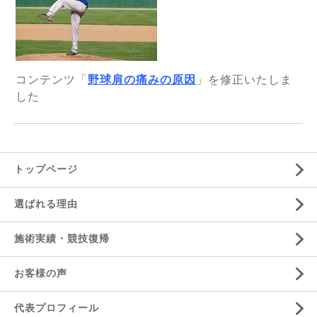
コンテンツ「
野球肩の痛みの原因
」を修正いたしま
した
トップページ
選ばれる理由
施術実績・競技復帰
お客様の声
代表プロフィール