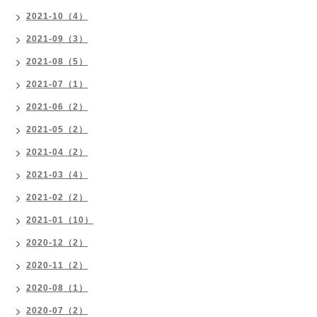
2021-10（4）
2021-09（3）
2021-08（5）
2021-07（1）
2021-06（2）
2021-05（2）
2021-04（2）
2021-03（4）
2021-02（2）
2021-01（10）
2020-12（2）
2020-11（2）
2020-08（1）
2020-07（2）