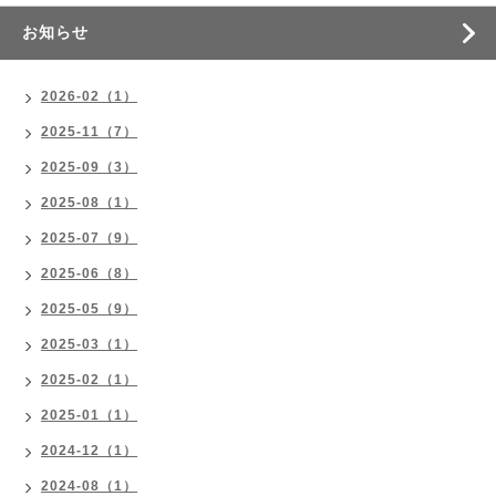
お知らせ
2026-02（1）
2025-11（7）
2025-09（3）
2025-08（1）
2025-07（9）
2025-06（8）
2025-05（9）
2025-03（1）
2025-02（1）
2025-01（1）
2024-12（1）
2024-08（1）