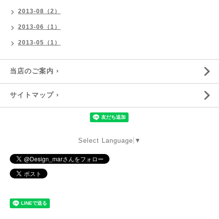
2013-08（2）
2013-06（1）
2013-05（1）
当店のご案内 ›
サイトマップ ›
Select Language
▼