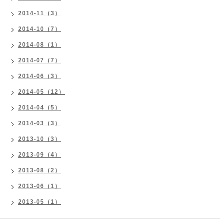
2014-11（3）
2014-10（7）
2014-08（1）
2014-07（7）
2014-06（3）
2014-05（12）
2014-04（5）
2014-03（3）
2013-10（3）
2013-09（4）
2013-08（2）
2013-06（1）
2013-05（1）