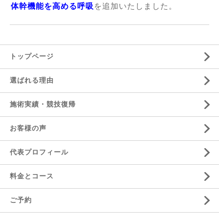
体幹機能を高める呼吸
を追加いたしました。
トップページ
選ばれる理由
施術実績・競技復帰
お客様の声
代表プロフィール
料金とコース
ご予約