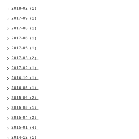
2018-02（1）
2017-09（1）
2017-08（1）
2017-06（1）
2017-05（1）
2017-03（2）
2017-02（1）
2016-10（1）
2016-05（1）
2015-06（2）
2015-05（1）
2015-04（2）
2015-01（4）
2014-12（1）