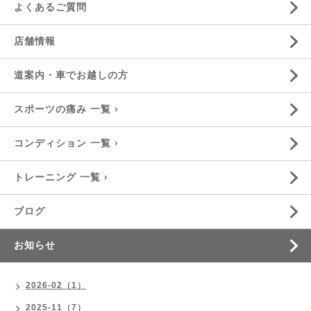
よくあるご質問
店舗情報
道案内・車でお越しの方
スポーツの痛み 一覧 ›
コンディション 一覧 ›
トレーニング 一覧 ›
ブログ
お知らせ
2026-02（1）
2025-11（7）