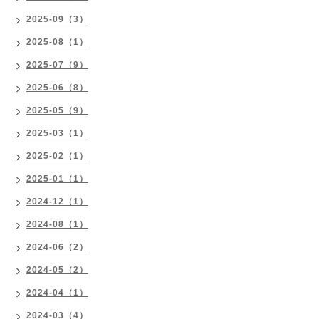
2025-09（3）
2025-08（1）
2025-07（9）
2025-06（8）
2025-05（9）
2025-03（1）
2025-02（1）
2025-01（1）
2024-12（1）
2024-08（1）
2024-06（2）
2024-05（2）
2024-04（1）
2024-03（4）