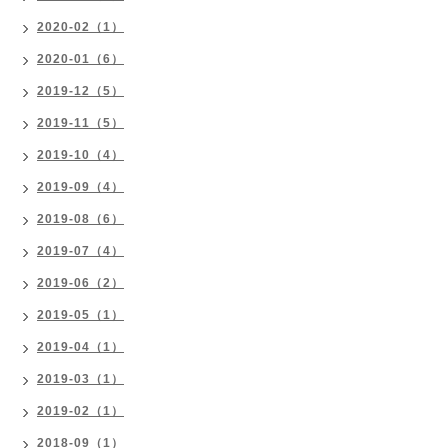
2020-02（1）
2020-01（6）
2019-12（5）
2019-11（5）
2019-10（4）
2019-09（4）
2019-08（6）
2019-07（4）
2019-06（2）
2019-05（1）
2019-04（1）
2019-03（1）
2019-02（1）
2018-09（1）