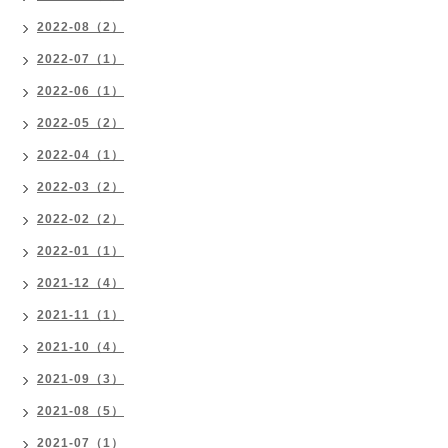
2022-08（2）
2022-07（1）
2022-06（1）
2022-05（2）
2022-04（1）
2022-03（2）
2022-02（2）
2022-01（1）
2021-12（4）
2021-11（1）
2021-10（4）
2021-09（3）
2021-08（5）
2021-07（1）