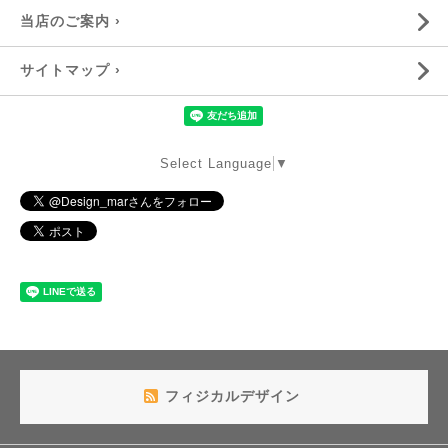
当店のご案内 ›
サイトマップ ›
Select Language
▼
フィジカルデザイン