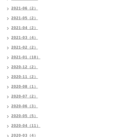
2021-06（2）
2021-05（2）
2021-04（2）
2021-03（4）
2021-02（2）
2021-01（10）
2020-12（2）
2020-11（2）
2020-08（1）
2020-07（2）
2020-06（3）
2020-05（5）
2020-04（11）
2020-03（4）