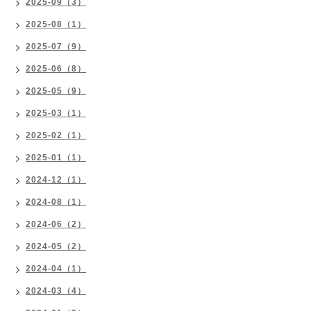
2025-09（3）
2025-08（1）
2025-07（9）
2025-06（8）
2025-05（9）
2025-03（1）
2025-02（1）
2025-01（1）
2024-12（1）
2024-08（1）
2024-06（2）
2024-05（2）
2024-04（1）
2024-03（4）