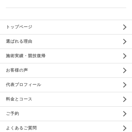
トップページ
選ばれる理由
施術実績・競技復帰
お客様の声
代表プロフィール
料金とコース
ご予約
よくあるご質問