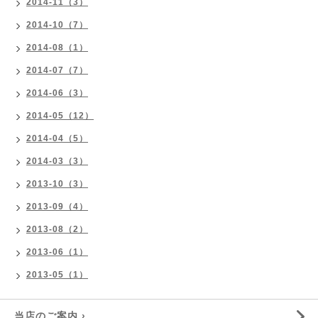
2014-11（3）
2014-10（7）
2014-08（1）
2014-07（7）
2014-06（3）
2014-05（12）
2014-04（5）
2014-03（3）
2013-10（3）
2013-09（4）
2013-08（2）
2013-06（1）
2013-05（1）
当店のご案内 ›