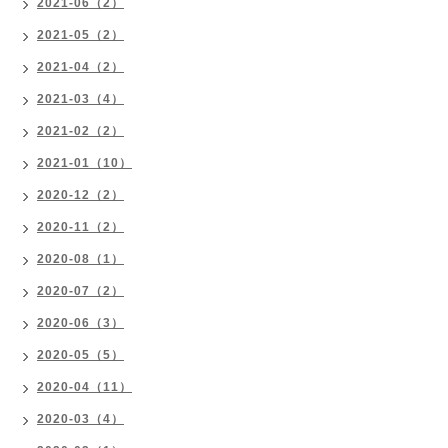
2021-06（2）
2021-05（2）
2021-04（2）
2021-03（4）
2021-02（2）
2021-01（10）
2020-12（2）
2020-11（2）
2020-08（1）
2020-07（2）
2020-06（3）
2020-05（5）
2020-04（11）
2020-03（4）