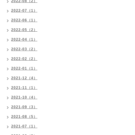
2022-08（2）
2022-07（1）
2022-06（1）
2022-05（2）
2022-04（1）
2022-03（2）
2022-02（2）
2022-01（1）
2021-12（4）
2021-11（1）
2021-10（4）
2021-09（3）
2021-08（5）
2021-07（1）