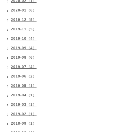
2020-02（1）
2020-01（6）
2019-12（5）
2019-11（5）
2019-10（4）
2019-09（4）
2019-08（6）
2019-07（4）
2019-06（2）
2019-05（1）
2019-04（1）
2019-03（1）
2019-02（1）
2018-09（1）