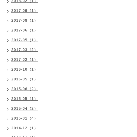
2018-02（1）
2017-09（1）
2017-08（1）
2017-06（1）
2017-05（1）
2017-03（2）
2017-02（1）
2016-10（1）
2016-05（1）
2015-06（2）
2015-05（1）
2015-04（2）
2015-01（4）
2014-12（1）