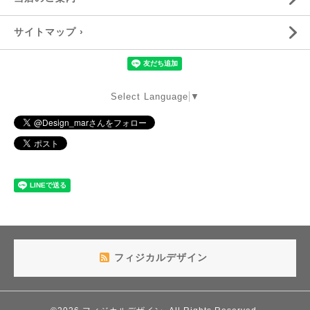
サイトマップ ›
Select Language
▼
フィジカルデザイン