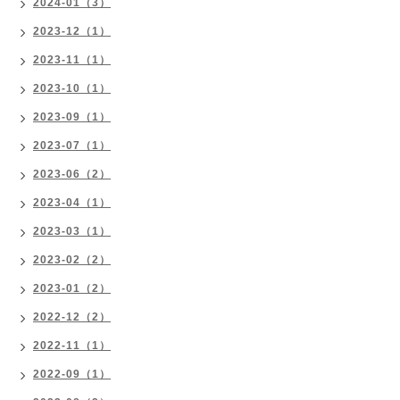
2024-01（3）
2023-12（1）
2023-11（1）
2023-10（1）
2023-09（1）
2023-07（1）
2023-06（2）
2023-04（1）
2023-03（1）
2023-02（2）
2023-01（2）
2022-12（2）
2022-11（1）
2022-09（1）