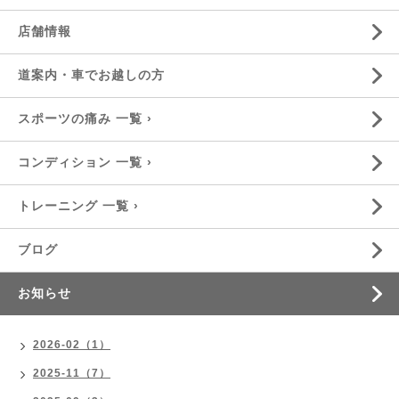
店舗情報
道案内・車でお越しの方
スポーツの痛み 一覧 ›
コンディション 一覧 ›
トレーニング 一覧 ›
ブログ
お知らせ
2026-02（1）
2025-11（7）