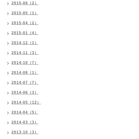
2015-06（2）
2015-05（1）
2015-04（2）
2015-01（4）
2014-12（1）
2014-11（3）
2014-10（7）
2014-08（1）
2014-07（7）
2014-06（3）
2014-05（12）
2014-04（5）
2014-03（3）
2013-10（3）