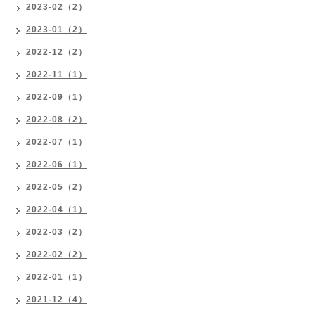
2023-02（2）
2023-01（2）
2022-12（2）
2022-11（1）
2022-09（1）
2022-08（2）
2022-07（1）
2022-06（1）
2022-05（2）
2022-04（1）
2022-03（2）
2022-02（2）
2022-01（1）
2021-12（4）