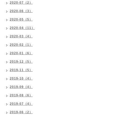
2020-07（2）
2020-06（3）
2020-05（5）
2020-04（11）
2020-03（4）
2020-02（1）
2020-01（6）
2019-12（5）
2019-11（5）
2019-10（4）
2019-09（4）
2019-08（6）
2019-07（4）
2019-06（2）