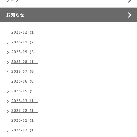
お知らせ
2026-02（1）
2025-11（7）
2025-09（3）
2025-08（1）
2025-07（9）
2025-06（8）
2025-05（9）
2025-03（1）
2025-02（1）
2025-01（1）
2024-12（1）