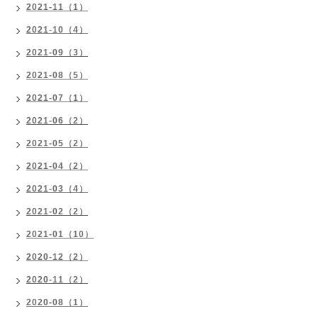
2021-11（1）
2021-10（4）
2021-09（3）
2021-08（5）
2021-07（1）
2021-06（2）
2021-05（2）
2021-04（2）
2021-03（4）
2021-02（2）
2021-01（10）
2020-12（2）
2020-11（2）
2020-08（1）