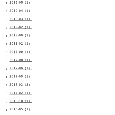
2019-05（1）
2019-04（1）
2019-03（1）
2019-02（1）
2018-09（1）
2018-02（1）
2017-09（1）
2017-08（1）
2017-06（1）
2017-05（1）
2017-03（2）
2017-02（1）
2016-10（1）
2016-05（1）