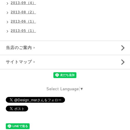
2013-09（4）
2013-08（2）
2013-06（1）
2013-05（1）
当店のご案内 ›
サイトマップ ›
Select Language
▼