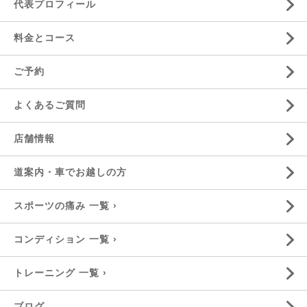
代表プロフィール
料金とコース
ご予約
よくあるご質問
店舗情報
道案内・車でお越しの方
スポーツの痛み 一覧 ›
コンディション 一覧 ›
トレーニング 一覧 ›
ブログ