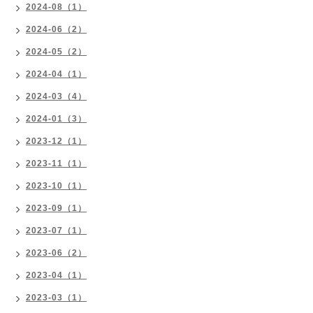
2024-08（1）
2024-06（2）
2024-05（2）
2024-04（1）
2024-03（4）
2024-01（3）
2023-12（1）
2023-11（1）
2023-10（1）
2023-09（1）
2023-07（1）
2023-06（2）
2023-04（1）
2023-03（1）