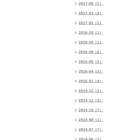
2017-05（1）
2017-03（2）
2017-02（1）
2016-10（1）
2016-05（1）
2015-06（2）
2015-05（1）
2015-04（2）
2015-01（4）
2014-12（1）
2014-11（3）
2014-10（7）
2014-08（1）
2014-07（7）
2014-06（3）