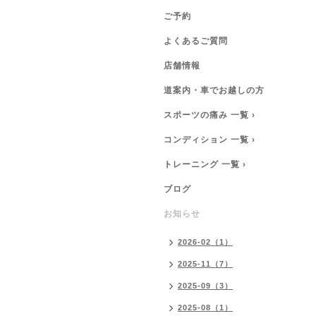
ご予約
よくあるご質問
店舗情報
道案内・車でお越しの方
スポーツの痛み 一覧 ›
コンディション 一覧 ›
トレーニング 一覧 ›
ブログ
お知らせ
2026-02（1）
2025-11（7）
2025-09（3）
2025-08（1）