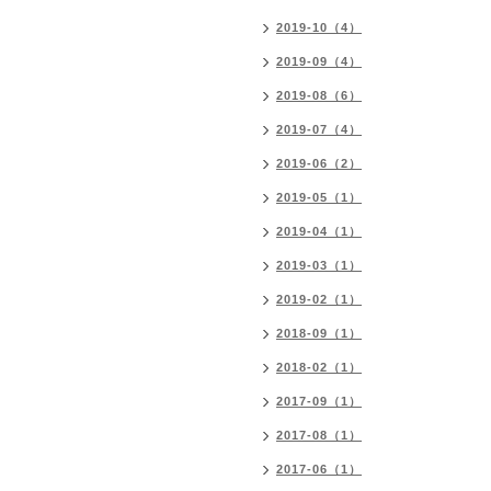
2019-10（4）
2019-09（4）
2019-08（6）
2019-07（4）
2019-06（2）
2019-05（1）
2019-04（1）
2019-03（1）
2019-02（1）
2018-09（1）
2018-02（1）
2017-09（1）
2017-08（1）
2017-06（1）