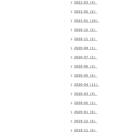
2021-03（4）
2021-02（2）
2021-01（10）
2020-12（2）
2020-11（2）
2020-08（1）
2020-07（2）
2020-06（3）
2020-05（5）
2020-04（11）
2020-03（4）
2020-02（1）
2020-01（6）
2019-12（5）
2019-11（5）