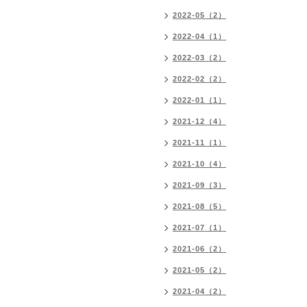
2022-05（2）
2022-04（1）
2022-03（2）
2022-02（2）
2022-01（1）
2021-12（4）
2021-11（1）
2021-10（4）
2021-09（3）
2021-08（5）
2021-07（1）
2021-06（2）
2021-05（2）
2021-04（2）