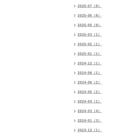
2025-07（9）
2025-06（8）
2025-05（9）
2025-03（1）
2025-02（1）
2025-01（1）
2024-12（1）
2024-08（1）
2024-06（2）
2024-05（2）
2024-04（1）
2024-03（4）
2024-01（3）
2023-12（1）