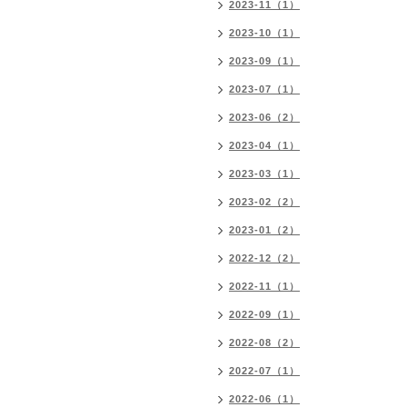
2023-11（1）
2023-10（1）
2023-09（1）
2023-07（1）
2023-06（2）
2023-04（1）
2023-03（1）
2023-02（2）
2023-01（2）
2022-12（2）
2022-11（1）
2022-09（1）
2022-08（2）
2022-07（1）
2022-06（1）