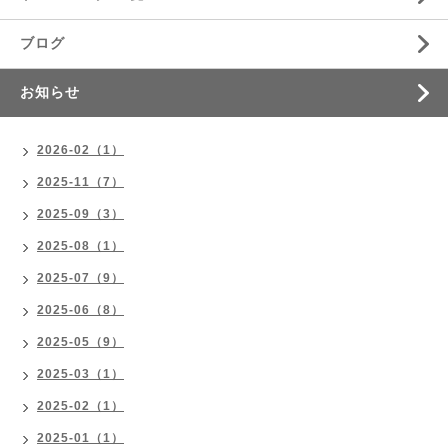
ブログ
お知らせ
2026-02（1）
2025-11（7）
2025-09（3）
2025-08（1）
2025-07（9）
2025-06（8）
2025-05（9）
2025-03（1）
2025-02（1）
2025-01（1）