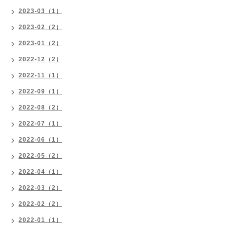
2023-03（1）
2023-02（2）
2023-01（2）
2022-12（2）
2022-11（1）
2022-09（1）
2022-08（2）
2022-07（1）
2022-06（1）
2022-05（2）
2022-04（1）
2022-03（2）
2022-02（2）
2022-01（1）