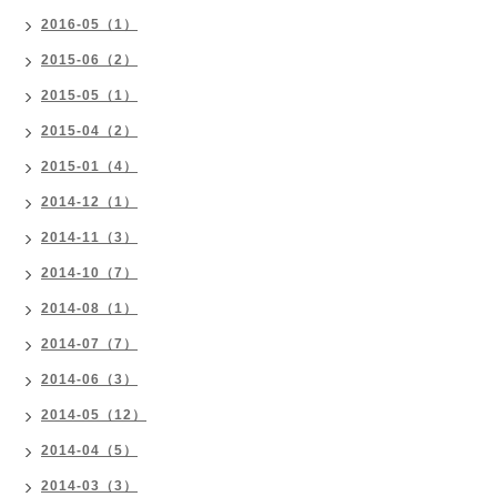
2016-05（1）
2015-06（2）
2015-05（1）
2015-04（2）
2015-01（4）
2014-12（1）
2014-11（3）
2014-10（7）
2014-08（1）
2014-07（7）
2014-06（3）
2014-05（12）
2014-04（5）
2014-03（3）