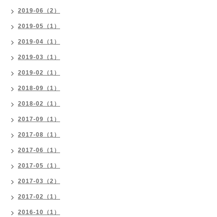
2019-06（2）
2019-05（1）
2019-04（1）
2019-03（1）
2019-02（1）
2018-09（1）
2018-02（1）
2017-09（1）
2017-08（1）
2017-06（1）
2017-05（1）
2017-03（2）
2017-02（1）
2016-10（1）