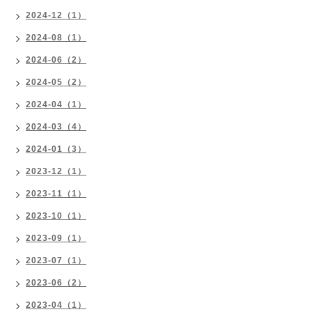
2024-12（1）
2024-08（1）
2024-06（2）
2024-05（2）
2024-04（1）
2024-03（4）
2024-01（3）
2023-12（1）
2023-11（1）
2023-10（1）
2023-09（1）
2023-07（1）
2023-06（2）
2023-04（1）