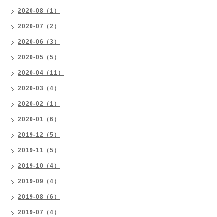
2020-08（1）
2020-07（2）
2020-06（3）
2020-05（5）
2020-04（11）
2020-03（4）
2020-02（1）
2020-01（6）
2019-12（5）
2019-11（5）
2019-10（4）
2019-09（4）
2019-08（6）
2019-07（4）