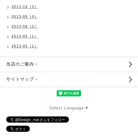
2013-10（3）
2013-09（4）
2013-08（2）
2013-06（1）
2013-05（1）
当店のご案内 ›
サイトマップ ›
Select Language
▼