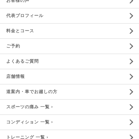
お客様の声
代表プロフィール
料金とコース
ご予約
よくあるご質問
店舗情報
道案内・車でお越しの方
スポーツの痛み 一覧 ›
コンディション 一覧 ›
トレーニング 一覧 ›