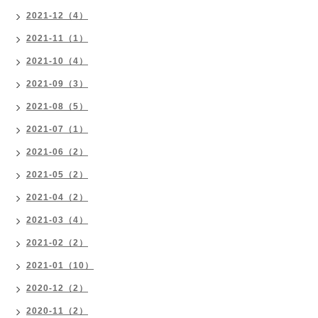
2021-12（4）
2021-11（1）
2021-10（4）
2021-09（3）
2021-08（5）
2021-07（1）
2021-06（2）
2021-05（2）
2021-04（2）
2021-03（4）
2021-02（2）
2021-01（10）
2020-12（2）
2020-11（2）