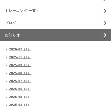
トレーニング 一覧 ›
ブログ
お知らせ
2026-02（1）
2025-11（7）
2025-09（3）
2025-08（1）
2025-07（9）
2025-06（8）
2025-05（9）
2025-03（1）