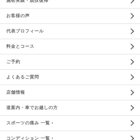
施術実績・競技復帰
お客様の声
代表プロフィール
料金とコース
ご予約
よくあるご質問
店舗情報
道案内・車でお越しの方
スポーツの痛み 一覧 ›
コンディション 一覧 ›