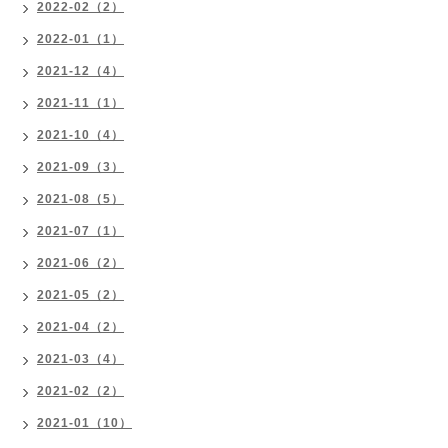
2022-02（2）
2022-01（1）
2021-12（4）
2021-11（1）
2021-10（4）
2021-09（3）
2021-08（5）
2021-07（1）
2021-06（2）
2021-05（2）
2021-04（2）
2021-03（4）
2021-02（2）
2021-01（10）