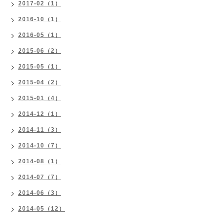
2017-02（1）
2016-10（1）
2016-05（1）
2015-06（2）
2015-05（1）
2015-04（2）
2015-01（4）
2014-12（1）
2014-11（3）
2014-10（7）
2014-08（1）
2014-07（7）
2014-06（3）
2014-05（12）