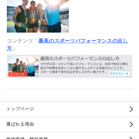
コンテンツ「
最高のスポーツパフォーマンスの出し
方
」
トップページ
選ばれる理由