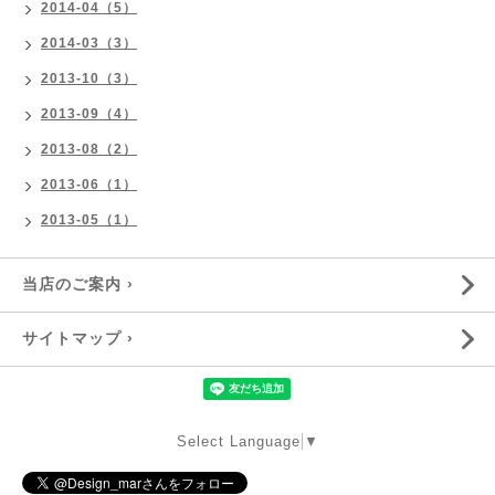
2014-04（5）
2014-03（3）
2013-10（3）
2013-09（4）
2013-08（2）
2013-06（1）
2013-05（1）
当店のご案内 ›
サイトマップ ›
Select Language
▼