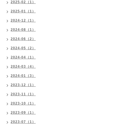
2025-02（1）
2025-01（1）
2024-12（1）
2024-08（1）
2024-06（2）
2024-05（2）
2024-04（1）
2024-03（4）
2024-01（3）
2023-12（1）
2023-11（1）
2023-10（1）
2023-09（1）
2023-07（1）