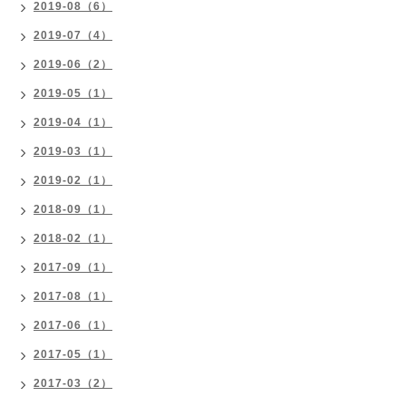
2019-08（6）
2019-07（4）
2019-06（2）
2019-05（1）
2019-04（1）
2019-03（1）
2019-02（1）
2018-09（1）
2018-02（1）
2017-09（1）
2017-08（1）
2017-06（1）
2017-05（1）
2017-03（2）