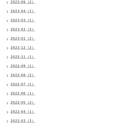
2023-06（2）
2023-04（1）
2023-03（1）
2023-02（2）
2023-01（2）
2022-12（2）
2022-11（1）
2022-09（1）
2022-08（2）
2022-07（1）
2022-06（1）
2022-05（2）
2022-04（1）
2022-03（2）