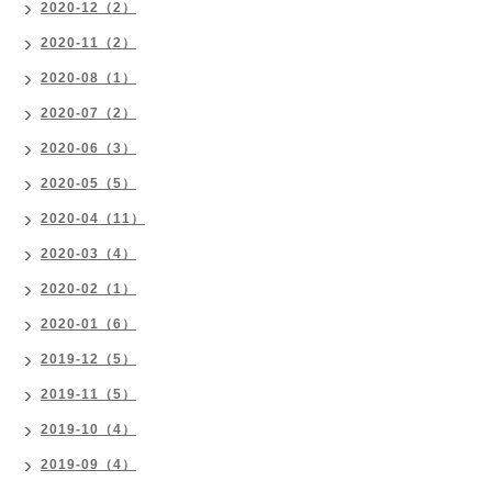
2020-12（2）
2020-11（2）
2020-08（1）
2020-07（2）
2020-06（3）
2020-05（5）
2020-04（11）
2020-03（4）
2020-02（1）
2020-01（6）
2019-12（5）
2019-11（5）
2019-10（4）
2019-09（4）