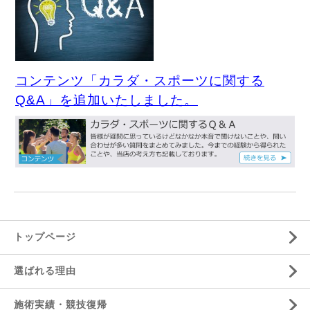
コンテンツ「カラダ・スポーツに関する
Q&A」を追加いたしました。
トップページ
選ばれる理由
施術実績・競技復帰