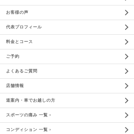
お客様の声
代表プロフィール
料金とコース
ご予約
よくあるご質問
店舗情報
道案内・車でお越しの方
スポーツの痛み 一覧 ›
コンディション 一覧 ›