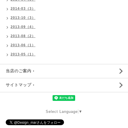
2014-03（3）
2013-10（3）
2013-09（4）
2013-08（2）
2013-06（1）
2013-05（1）
当店のご案内 ›
サイトマップ ›
Select Language
▼