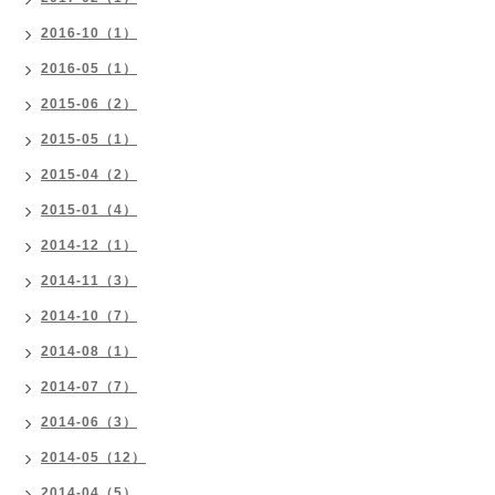
2016-10（1）
2016-05（1）
2015-06（2）
2015-05（1）
2015-04（2）
2015-01（4）
2014-12（1）
2014-11（3）
2014-10（7）
2014-08（1）
2014-07（7）
2014-06（3）
2014-05（12）
2014-04（5）