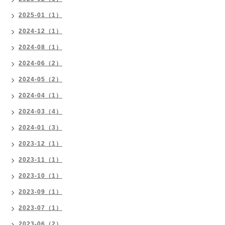
2025-01（1）
2024-12（1）
2024-08（1）
2024-06（2）
2024-05（2）
2024-04（1）
2024-03（4）
2024-01（3）
2023-12（1）
2023-11（1）
2023-10（1）
2023-09（1）
2023-07（1）
2023-06（2）