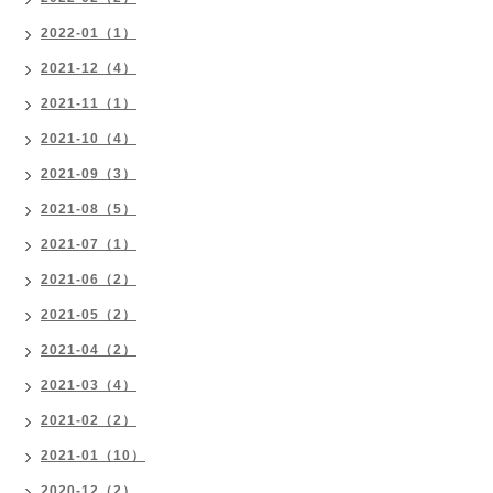
2022-01（1）
2021-12（4）
2021-11（1）
2021-10（4）
2021-09（3）
2021-08（5）
2021-07（1）
2021-06（2）
2021-05（2）
2021-04（2）
2021-03（4）
2021-02（2）
2021-01（10）
2020-12（2）