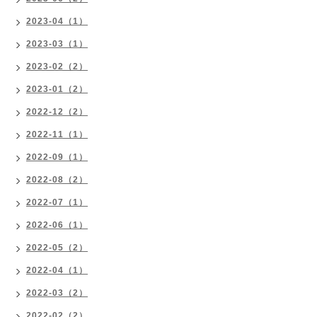
2023-04（1）
2023-03（1）
2023-02（2）
2023-01（2）
2022-12（2）
2022-11（1）
2022-09（1）
2022-08（2）
2022-07（1）
2022-06（1）
2022-05（2）
2022-04（1）
2022-03（2）
2022-02（2）