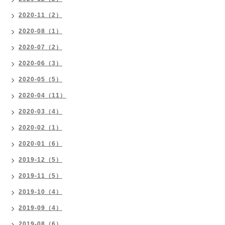
2020-11（2）
2020-08（1）
2020-07（2）
2020-06（3）
2020-05（5）
2020-04（11）
2020-03（4）
2020-02（1）
2020-01（6）
2019-12（5）
2019-11（5）
2019-10（4）
2019-09（4）
2019-08（6）