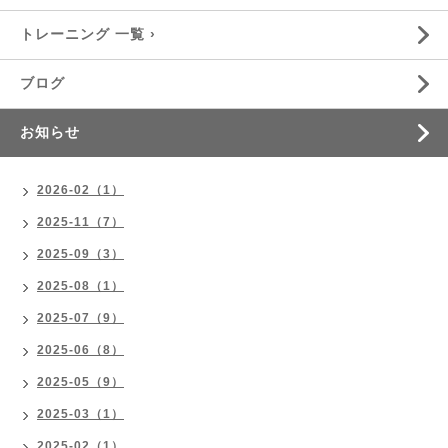
トレーニング 一覧 ›
ブログ
お知らせ
2026-02（1）
2025-11（7）
2025-09（3）
2025-08（1）
2025-07（9）
2025-06（8）
2025-05（9）
2025-03（1）
2025-02（1）