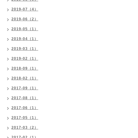
2019-07（4）
2019-06（2）
2019-05（1）
2019-04（1）
2019-03（1）
2019-02（1）
2018-09（1）
2018-02（1）
2017-09（1）
2017-08（1）
2017-06（1）
2017-05（1）
2017-03（2）
2017-02（1）