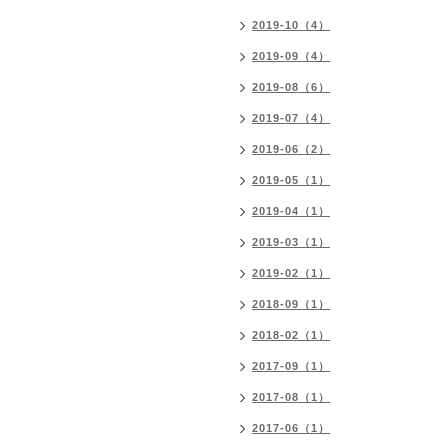
2019-10（4）
2019-09（4）
2019-08（6）
2019-07（4）
2019-06（2）
2019-05（1）
2019-04（1）
2019-03（1）
2019-02（1）
2018-09（1）
2018-02（1）
2017-09（1）
2017-08（1）
2017-06（1）