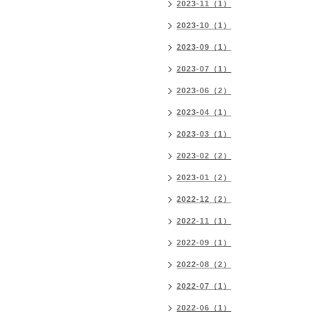
2023-11（1）
2023-10（1）
2023-09（1）
2023-07（1）
2023-06（2）
2023-04（1）
2023-03（1）
2023-02（2）
2023-01（2）
2022-12（2）
2022-11（1）
2022-09（1）
2022-08（2）
2022-07（1）
2022-06（1）