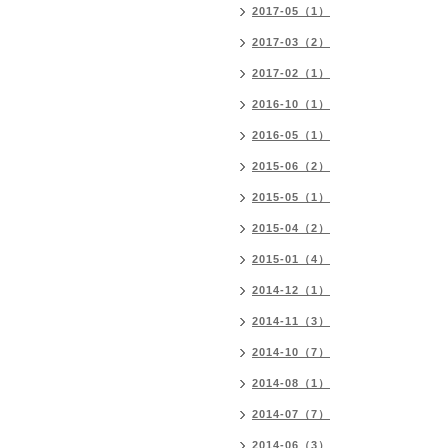
2017-05（1）
2017-03（2）
2017-02（1）
2016-10（1）
2016-05（1）
2015-06（2）
2015-05（1）
2015-04（2）
2015-01（4）
2014-12（1）
2014-11（3）
2014-10（7）
2014-08（1）
2014-07（7）
2014-06（3）