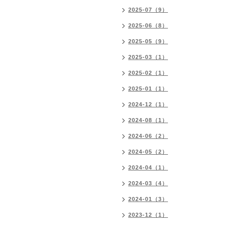
2025-07（9）
2025-06（8）
2025-05（9）
2025-03（1）
2025-02（1）
2025-01（1）
2024-12（1）
2024-08（1）
2024-06（2）
2024-05（2）
2024-04（1）
2024-03（4）
2024-01（3）
2023-12（1）