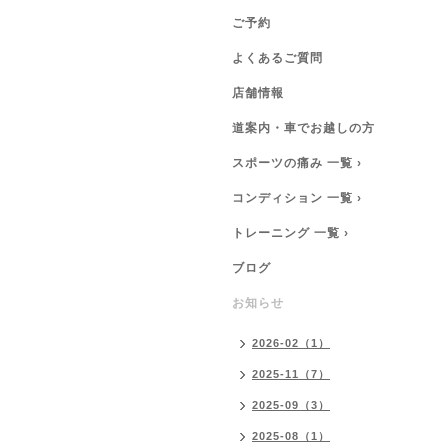
ご予約
よくあるご質問
店舗情報
道案内・車でお越しの方
スポーツの痛み 一覧 ›
コンディション 一覧 ›
トレーニング 一覧 ›
ブログ
お知らせ
2026-02（1）
2025-11（7）
2025-09（3）
2025-08（1）