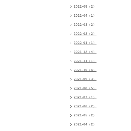
2022-05（2）
2022-04（1）
2022-03（2）
2022-02（2）
2022-01（1）
2021-12（4）
2021-11（1）
2021-10（4）
2021-09（3）
2021-08（5）
2021-07（1）
2021-06（2）
2021-05（2）
2021-04（2）