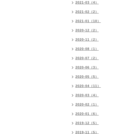
2021-03（4）
2021-02（2）
2021-01（10）
2020-12（2）
2020-11（2）
2020-08（1）
2020-07（2）
2020-06（3）
2020-05（5）
2020-04（11）
2020-03（4）
2020-02（1）
2020-01（6）
2019-12（5）
2019-11（5）