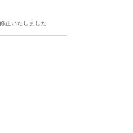
修正いたしました