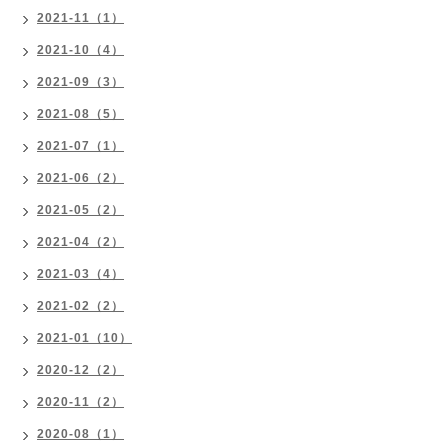
2021-11（1）
2021-10（4）
2021-09（3）
2021-08（5）
2021-07（1）
2021-06（2）
2021-05（2）
2021-04（2）
2021-03（4）
2021-02（2）
2021-01（10）
2020-12（2）
2020-11（2）
2020-08（1）