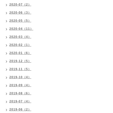
2020-07（2）
2020-06（3）
2020-05（5）
2020-04（11）
2020-03（4）
2020-02（1）
2020-01（6）
2019-12（5）
2019-11（5）
2019-10（4）
2019-09（4）
2019-08（6）
2019-07（4）
2019-06（2）