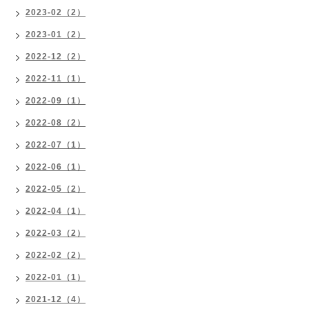
2023-02（2）
2023-01（2）
2022-12（2）
2022-11（1）
2022-09（1）
2022-08（2）
2022-07（1）
2022-06（1）
2022-05（2）
2022-04（1）
2022-03（2）
2022-02（2）
2022-01（1）
2021-12（4）