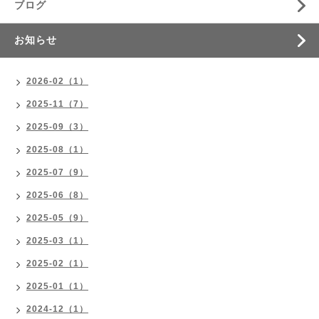
ブログ
お知らせ
2026-02（1）
2025-11（7）
2025-09（3）
2025-08（1）
2025-07（9）
2025-06（8）
2025-05（9）
2025-03（1）
2025-02（1）
2025-01（1）
2024-12（1）