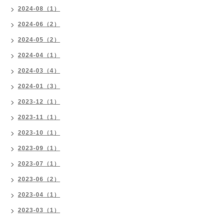
2024-08（1）
2024-06（2）
2024-05（2）
2024-04（1）
2024-03（4）
2024-01（3）
2023-12（1）
2023-11（1）
2023-10（1）
2023-09（1）
2023-07（1）
2023-06（2）
2023-04（1）
2023-03（1）