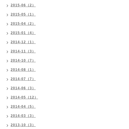
2015-06（2）
2015-05（1）
2015-04（2）
2015-01（4）
2014-12（1）
2014-11（3）
2014-10（7）
2014-08（1）
2014-07（7）
2014-06（3）
2014-05（12）
2014-04（5）
2014-03（3）
2013-10（3）