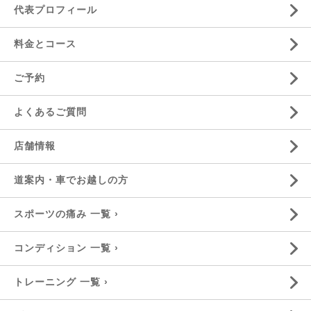
代表プロフィール
料金とコース
ご予約
よくあるご質問
店舗情報
道案内・車でお越しの方
スポーツの痛み 一覧 ›
コンディション 一覧 ›
トレーニング 一覧 ›