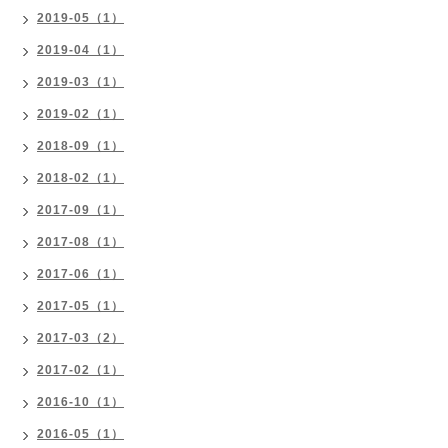
2019-05（1）
2019-04（1）
2019-03（1）
2019-02（1）
2018-09（1）
2018-02（1）
2017-09（1）
2017-08（1）
2017-06（1）
2017-05（1）
2017-03（2）
2017-02（1）
2016-10（1）
2016-05（1）