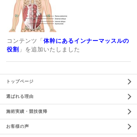
コンテンツ「
体幹にあるインナーマッスルの
役割
」を追加いたしました
トップページ
選ばれる理由
施術実績・競技復帰
お客様の声