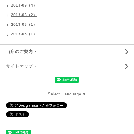
2013-09（4）
2013-08（2）
2013-06（1）
2013-05（1）
当店のご案内 ›
サイトマップ ›
Select Language
▼