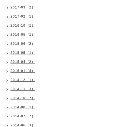
2017-03（2）
2017-02（1）
2016-10（1）
2016-05（1）
2015-06（2）
2015-05（1）
2015-04（2）
2015-01（4）
2014-12（1）
2014-11（3）
2014-10（7）
2014-08（1）
2014-07（7）
2014-06（3）