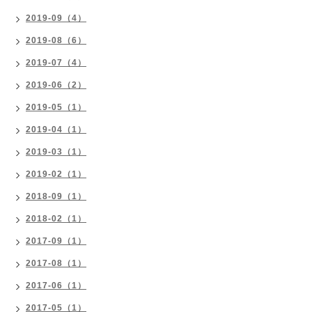
2019-09（4）
2019-08（6）
2019-07（4）
2019-06（2）
2019-05（1）
2019-04（1）
2019-03（1）
2019-02（1）
2018-09（1）
2018-02（1）
2017-09（1）
2017-08（1）
2017-06（1）
2017-05（1）