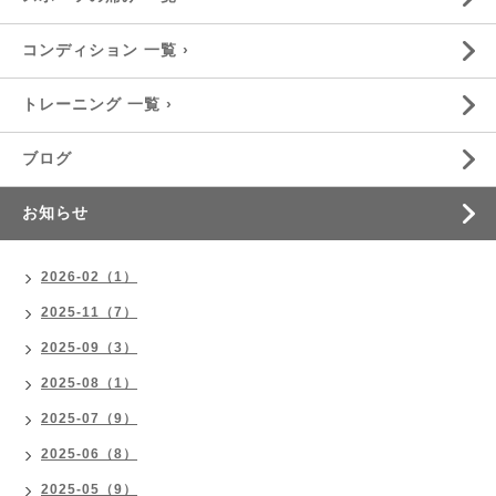
コンディション 一覧 ›
トレーニング 一覧 ›
ブログ
お知らせ
2026-02（1）
2025-11（7）
2025-09（3）
2025-08（1）
2025-07（9）
2025-06（8）
2025-05（9）