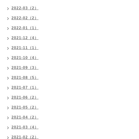
2022-03（2）
2022-02（2）
2022-01（1）
2021-12（4）
2021-11（1）
2021-10（4）
2021-09（3）
2021-08（5）
2021-07（1）
2021-06（2）
2021-05（2）
2021-04（2）
2021-03（4）
2021-02（2）