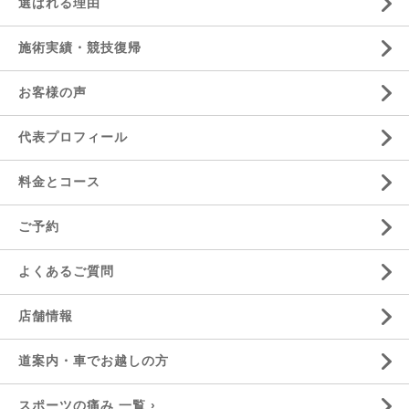
選ばれる理由
施術実績・競技復帰
お客様の声
代表プロフィール
料金とコース
ご予約
よくあるご質問
店舗情報
道案内・車でお越しの方
スポーツの痛み 一覧 ›