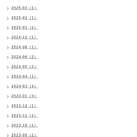
2025-03（1）
2025-02（1）
2025-01（1）
2024-12（1）
2024-08（1）
2024-06（2）
2024-05（2）
2024-04（1）
2024-03（4）
2024-01（3）
2023-12（1）
2023-11（1）
2023-10（1）
2023-09（1）