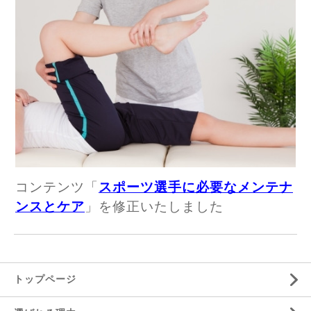
コンテンツ「
スポーツ選手に必要なメンテナ
ンスとケア
」を修正いたしました
トップページ