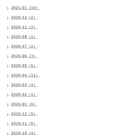
2021-01（10）
2020-12（2）
2020-11（2）
2020-08（1）
2020-07（2）
2020-06（3）
2020-05（5）
2020-04（11）
2020-03（4）
2020-02（1）
2020-01（6）
2019-12（5）
2019-11（5）
2019-10（4）