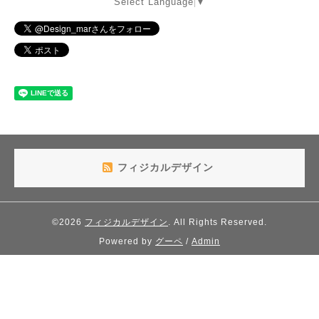
Select Language
▼
フィジカルデザイン
©2026
フィジカルデザイン
. All Rights Reserved.
Powered by
グーペ
/
Admin