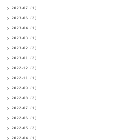
2023-07（1）
2023-06（2）
2023-04（1）
2023-03（1）
2023-02（2）
2023-01（2）
2022-12（2）
2022-11（1）
2022-09（1）
2022-08（2）
2022-07（1）
2022-06（1）
2022-05（2）
2022-04（1）