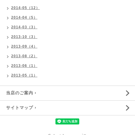
2014-05（12）
2014-04（5）
2014-03（3）
2013-10（3）
2013-09（4）
2013-08（2）
2013-06（1）
2013-05（1）
当店のご案内 ›
サイトマップ ›