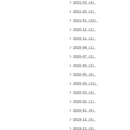
2021-03（4）
2021-02（2）
2021-01（10）
2020-12（2）
2020-11（2）
2020-08（1）
2020-07（2）
2020-06（3）
2020-05（5）
2020-04（11）
2020-03（4）
2020-02（1）
2020-01（6）
2019-12（5）
2019-11（5）