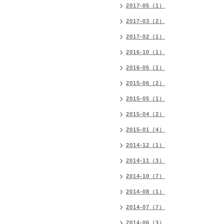
2017-05（1）
2017-03（2）
2017-02（1）
2016-10（1）
2016-05（1）
2015-06（2）
2015-05（1）
2015-04（2）
2015-01（4）
2014-12（1）
2014-11（3）
2014-10（7）
2014-08（1）
2014-07（7）
2014-06（3）