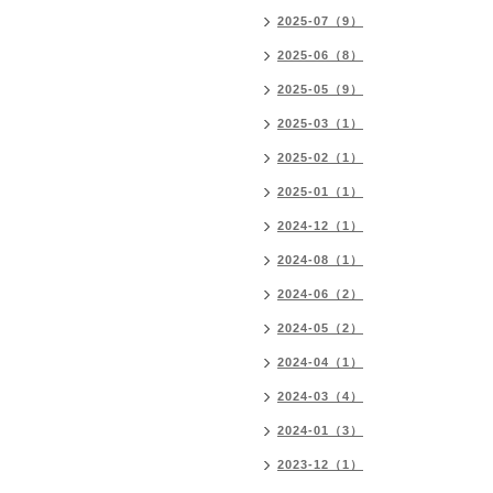
2025-07（9）
2025-06（8）
2025-05（9）
2025-03（1）
2025-02（1）
2025-01（1）
2024-12（1）
2024-08（1）
2024-06（2）
2024-05（2）
2024-04（1）
2024-03（4）
2024-01（3）
2023-12（1）