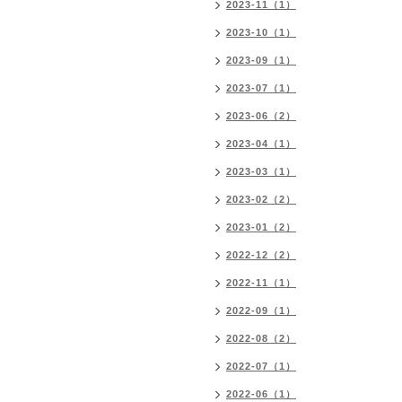
2023-11（1）
2023-10（1）
2023-09（1）
2023-07（1）
2023-06（2）
2023-04（1）
2023-03（1）
2023-02（2）
2023-01（2）
2022-12（2）
2022-11（1）
2022-09（1）
2022-08（2）
2022-07（1）
2022-06（1）