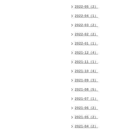
2022-05（2）
2022-04（1）
2022-03（2）
2022-02（2）
2022-01（1）
2021-12（4）
2021-11（1）
2021-10（4）
2021-09（3）
2021-08（5）
2021-07（1）
2021-06（2）
2021-05（2）
2021-04（2）