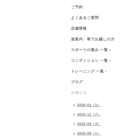
ご予約
よくあるご質問
店舗情報
道案内・車でお越しの方
スポーツの痛み 一覧 ›
コンディション 一覧 ›
トレーニング 一覧 ›
ブログ
お知らせ
2026-02（1）
2025-11（7）
2025-09（3）
2025-08（1）