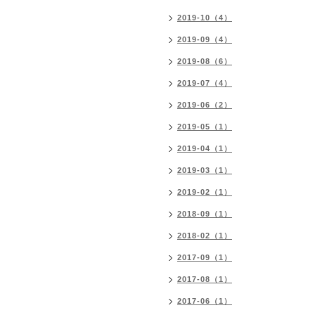
2019-10（4）
2019-09（4）
2019-08（6）
2019-07（4）
2019-06（2）
2019-05（1）
2019-04（1）
2019-03（1）
2019-02（1）
2018-09（1）
2018-02（1）
2017-09（1）
2017-08（1）
2017-06（1）