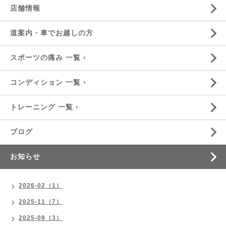
店舗情報
道案内・車でお越しの方
スポーツの痛み 一覧 ›
コンディション 一覧 ›
トレーニング 一覧 ›
ブログ
お知らせ
2026-02（1）
2025-11（7）
2025-09（3）