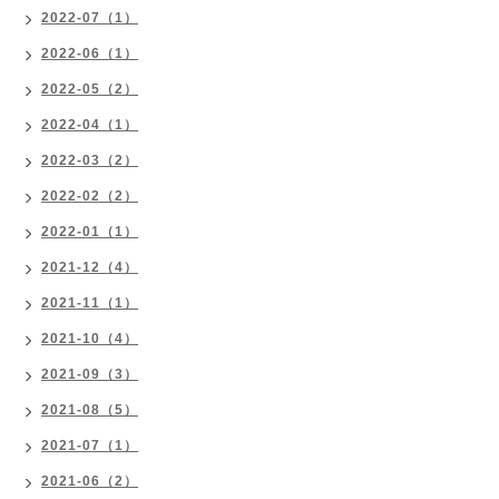
2022-07（1）
2022-06（1）
2022-05（2）
2022-04（1）
2022-03（2）
2022-02（2）
2022-01（1）
2021-12（4）
2021-11（1）
2021-10（4）
2021-09（3）
2021-08（5）
2021-07（1）
2021-06（2）