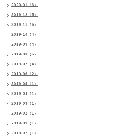
2020-01（6）
2019-12（5）
2019-11（5）
2019-10（4）
2019-09（4）
2019-08（6）
2019-07（4）
2019-06（2）
2019-05（1）
2019-04（1）
2019-03（1）
2019-02（1）
2018-09（1）
2018-02（1）