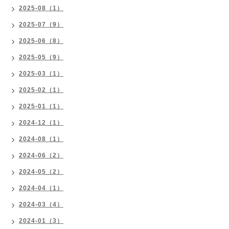
2025-08（1）
2025-07（9）
2025-06（8）
2025-05（9）
2025-03（1）
2025-02（1）
2025-01（1）
2024-12（1）
2024-08（1）
2024-06（2）
2024-05（2）
2024-04（1）
2024-03（4）
2024-01（3）