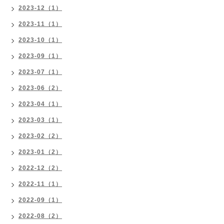
2023-12（1）
2023-11（1）
2023-10（1）
2023-09（1）
2023-07（1）
2023-06（2）
2023-04（1）
2023-03（1）
2023-02（2）
2023-01（2）
2022-12（2）
2022-11（1）
2022-09（1）
2022-08（2）