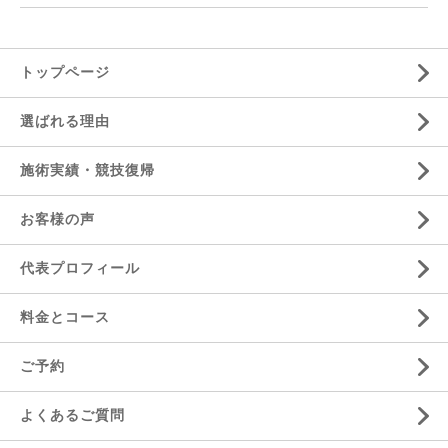
トップページ
選ばれる理由
施術実績・競技復帰
お客様の声
代表プロフィール
料金とコース
ご予約
よくあるご質問