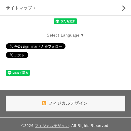
サイトマップ ›
Select Language
▼
フィジカルデザイン
©2026
フィジカルデザイン
. All Rights Reserved.