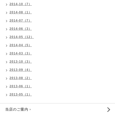
2014-10（7）
2014-08（1）
2014-07（7）
2014-06（3）
2014-05（12）
2014-04（5）
2014-03（3）
2013-10（3）
2013-09（4）
2013-08（2）
2013-06（1）
2013-05（1）
当店のご案内 ›