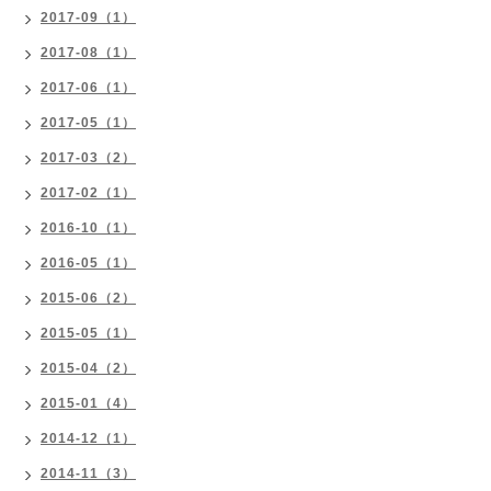
2017-09（1）
2017-08（1）
2017-06（1）
2017-05（1）
2017-03（2）
2017-02（1）
2016-10（1）
2016-05（1）
2015-06（2）
2015-05（1）
2015-04（2）
2015-01（4）
2014-12（1）
2014-11（3）