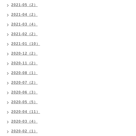
2021-05（2）
2021-04（2）
2021-03（4）
2021-02（2）
2021-01（10）
2020-12（2）
2020-11（2）
2020-08（1）
2020-07（2）
2020-06（3）
2020-05（5）
2020-04（11）
2020-03（4）
2020-02（1）