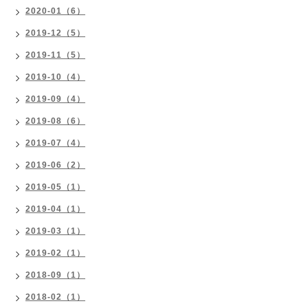
2020-01（6）
2019-12（5）
2019-11（5）
2019-10（4）
2019-09（4）
2019-08（6）
2019-07（4）
2019-06（2）
2019-05（1）
2019-04（1）
2019-03（1）
2019-02（1）
2018-09（1）
2018-02（1）