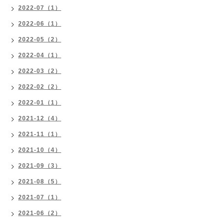
2022-07（1）
2022-06（1）
2022-05（2）
2022-04（1）
2022-03（2）
2022-02（2）
2022-01（1）
2021-12（4）
2021-11（1）
2021-10（4）
2021-09（3）
2021-08（5）
2021-07（1）
2021-06（2）