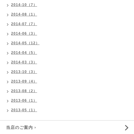
2014-10（7）
2014-08（1）
2014-07（7）
2014-06（3）
2014-05（12）
2014-04（5）
2014-03（3）
2013-10（3）
2013-09（4）
2013-08（2）
2013-06（1）
2013-05（1）
当店のご案内 ›