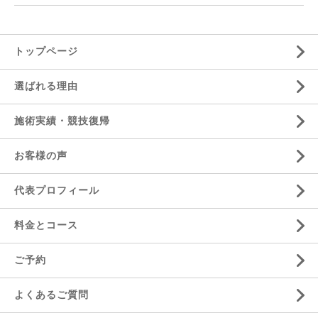
トップページ
選ばれる理由
施術実績・競技復帰
お客様の声
代表プロフィール
料金とコース
ご予約
よくあるご質問