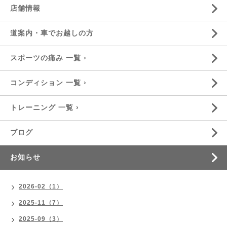
店舗情報
道案内・車でお越しの方
スポーツの痛み 一覧 ›
コンディション 一覧 ›
トレーニング 一覧 ›
ブログ
お知らせ
2026-02（1）
2025-11（7）
2025-09（3）