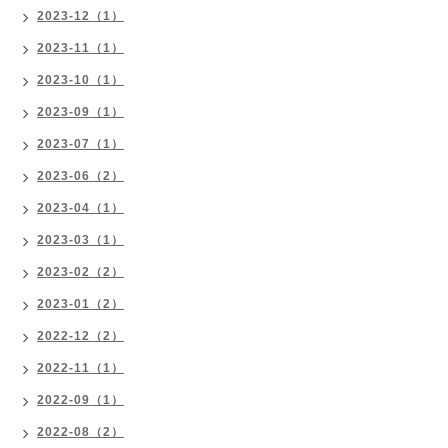
2023-12（1）
2023-11（1）
2023-10（1）
2023-09（1）
2023-07（1）
2023-06（2）
2023-04（1）
2023-03（1）
2023-02（2）
2023-01（2）
2022-12（2）
2022-11（1）
2022-09（1）
2022-08（2）