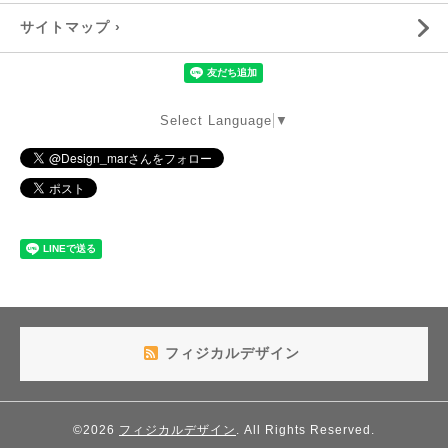
サイトマップ ›
Select Language
▼
フィジカルデザイン
©2026
フィジカルデザイン
. All Rights Reserved.