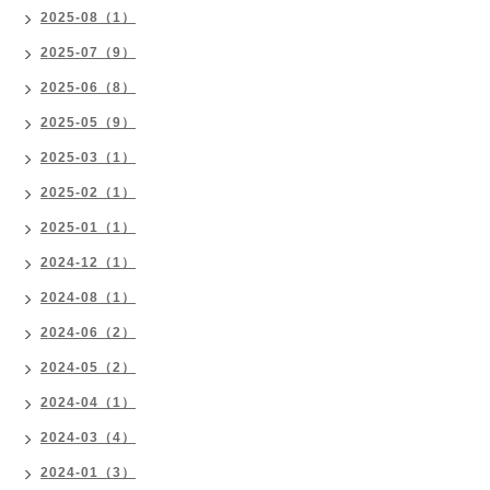
2025-08（1）
2025-07（9）
2025-06（8）
2025-05（9）
2025-03（1）
2025-02（1）
2025-01（1）
2024-12（1）
2024-08（1）
2024-06（2）
2024-05（2）
2024-04（1）
2024-03（4）
2024-01（3）