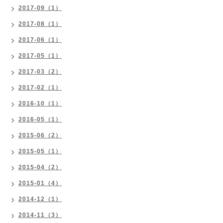
2017-09（1）
2017-08（1）
2017-06（1）
2017-05（1）
2017-03（2）
2017-02（1）
2016-10（1）
2016-05（1）
2015-06（2）
2015-05（1）
2015-04（2）
2015-01（4）
2014-12（1）
2014-11（3）