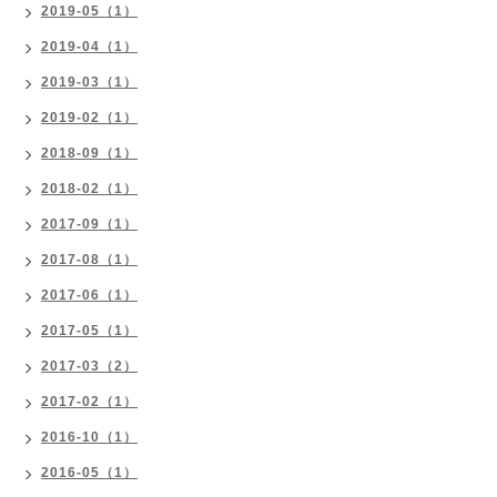
2019-05（1）
2019-04（1）
2019-03（1）
2019-02（1）
2018-09（1）
2018-02（1）
2017-09（1）
2017-08（1）
2017-06（1）
2017-05（1）
2017-03（2）
2017-02（1）
2016-10（1）
2016-05（1）