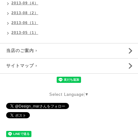
2013-09（4）
2013-08（2）
2013-06（1）
2013-05（1）
当店のご案内 ›
サイトマップ ›
Select Language
▼