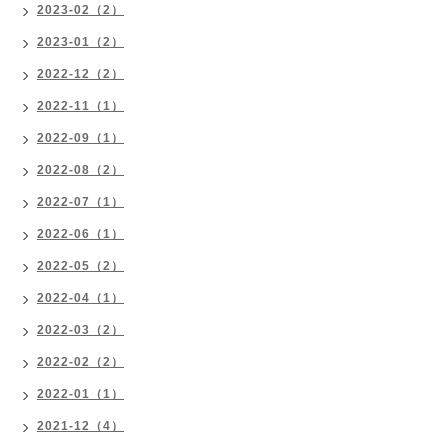
2023-02（2）
2023-01（2）
2022-12（2）
2022-11（1）
2022-09（1）
2022-08（2）
2022-07（1）
2022-06（1）
2022-05（2）
2022-04（1）
2022-03（2）
2022-02（2）
2022-01（1）
2021-12（4）