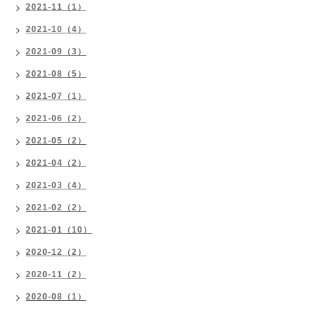
2021-11（1）
2021-10（4）
2021-09（3）
2021-08（5）
2021-07（1）
2021-06（2）
2021-05（2）
2021-04（2）
2021-03（4）
2021-02（2）
2021-01（10）
2020-12（2）
2020-11（2）
2020-08（1）