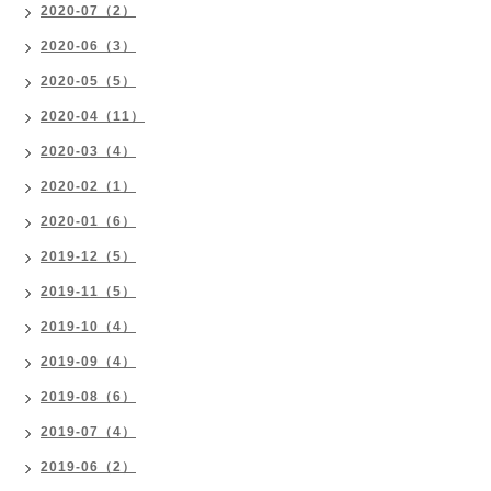
2020-07（2）
2020-06（3）
2020-05（5）
2020-04（11）
2020-03（4）
2020-02（1）
2020-01（6）
2019-12（5）
2019-11（5）
2019-10（4）
2019-09（4）
2019-08（6）
2019-07（4）
2019-06（2）