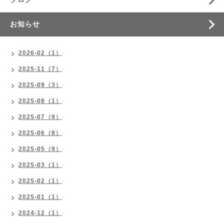
お知らせ
2026-02（1）
2025-11（7）
2025-09（3）
2025-08（1）
2025-07（9）
2025-06（8）
2025-05（9）
2025-03（1）
2025-02（1）
2025-01（1）
2024-12（1）