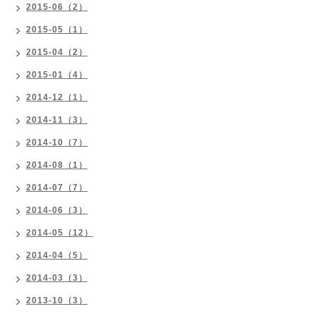
2015-06（2）
2015-05（1）
2015-04（2）
2015-01（4）
2014-12（1）
2014-11（3）
2014-10（7）
2014-08（1）
2014-07（7）
2014-06（3）
2014-05（12）
2014-04（5）
2014-03（3）
2013-10（3）