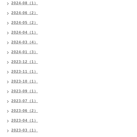
2024-08（1）
2024-06（2）
2024-05（2）
2024-04（1）
2024-03（4）
2024-01（3）
2023-12（1）
2023-11（1）
2023-10（1）
2023-09（1）
2023-07（1）
2023-06（2）
2023-04（1）
2023-03（1）