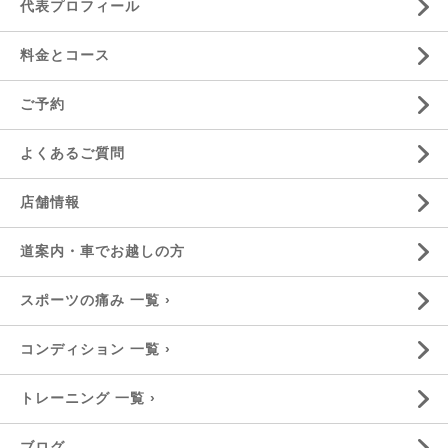
代表プロフィール
料金とコース
ご予約
よくあるご質問
店舗情報
道案内・車でお越しの方
スポーツの痛み 一覧 ›
コンディション 一覧 ›
トレーニング 一覧 ›
ブログ