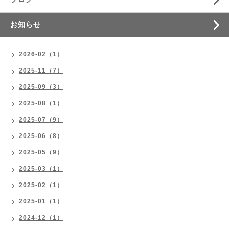
お知らせ
2026-02（1）
2025-11（7）
2025-09（3）
2025-08（1）
2025-07（9）
2025-06（8）
2025-05（9）
2025-03（1）
2025-02（1）
2025-01（1）
2024-12（1）