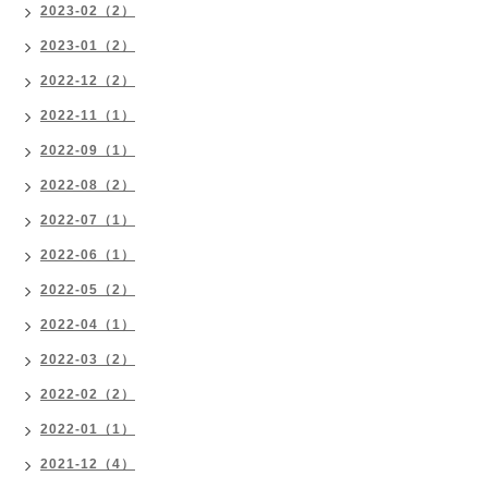
2023-02（2）
2023-01（2）
2022-12（2）
2022-11（1）
2022-09（1）
2022-08（2）
2022-07（1）
2022-06（1）
2022-05（2）
2022-04（1）
2022-03（2）
2022-02（2）
2022-01（1）
2021-12（4）