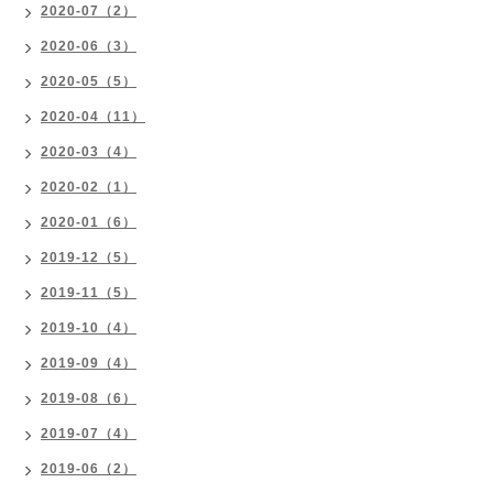
2020-07（2）
2020-06（3）
2020-05（5）
2020-04（11）
2020-03（4）
2020-02（1）
2020-01（6）
2019-12（5）
2019-11（5）
2019-10（4）
2019-09（4）
2019-08（6）
2019-07（4）
2019-06（2）