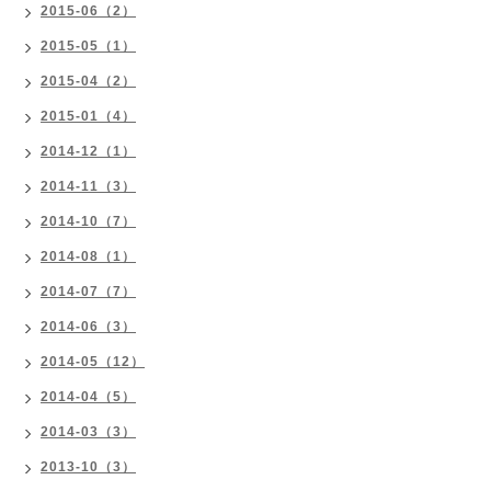
2015-06（2）
2015-05（1）
2015-04（2）
2015-01（4）
2014-12（1）
2014-11（3）
2014-10（7）
2014-08（1）
2014-07（7）
2014-06（3）
2014-05（12）
2014-04（5）
2014-03（3）
2013-10（3）