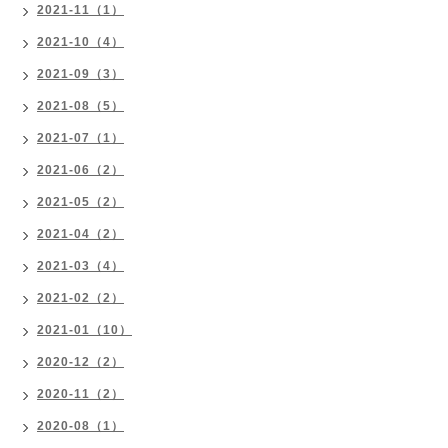
2021-11（1）
2021-10（4）
2021-09（3）
2021-08（5）
2021-07（1）
2021-06（2）
2021-05（2）
2021-04（2）
2021-03（4）
2021-02（2）
2021-01（10）
2020-12（2）
2020-11（2）
2020-08（1）