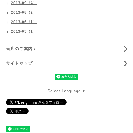
2013-09（4）
2013-08（2）
2013-06（1）
2013-05（1）
当店のご案内 ›
サイトマップ ›
Select Language
▼