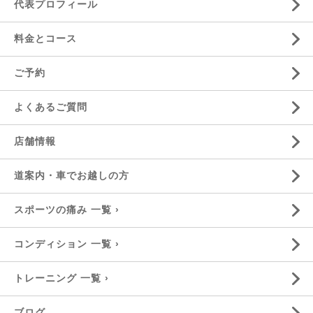
代表プロフィール
料金とコース
ご予約
よくあるご質問
店舗情報
道案内・車でお越しの方
スポーツの痛み 一覧 ›
コンディション 一覧 ›
トレーニング 一覧 ›
ブログ