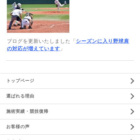
ブログを更新いたしました「
シーズンに入り野球肩
の対応が増えています
」
トップページ
選ばれる理由
施術実績・競技復帰
お客様の声