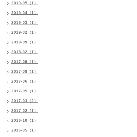
2019-05（1）
2019-04（1）
2019-03（1）
2019-02（1）
2018-09（1）
2018-02（1）
2017-09（1）
2017-08（1）
2017-06（1）
2017-05（1）
2017-03（2）
2017-02（1）
2016-10（1）
2016-05（1）