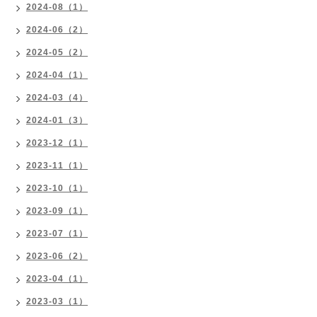
2024-08（1）
2024-06（2）
2024-05（2）
2024-04（1）
2024-03（4）
2024-01（3）
2023-12（1）
2023-11（1）
2023-10（1）
2023-09（1）
2023-07（1）
2023-06（2）
2023-04（1）
2023-03（1）