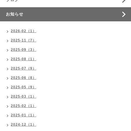
お知らせ
2026-02（1）
2025-11（7）
2025-09（3）
2025-08（1）
2025-07（9）
2025-06（8）
2025-05（9）
2025-03（1）
2025-02（1）
2025-01（1）
2024-12（1）