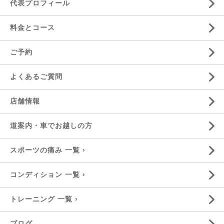
代表プロフィール
料金とコース
ご予約
よくあるご質問
店舗情報
道案内・車でお越しの方
スポーツの痛み 一覧 ›
コンディション 一覧 ›
トレーニング 一覧 ›
ブログ