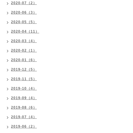
2020-07（2）
2020-06（3）
2020-05（5）
2020-04（11）
2020-03（4）
2020-02（1）
2020-01（6）
2019-12（5）
2019-11（5）
2019-10（4）
2019-09（4）
2019-08（6）
2019-07（4）
2019-06（2）