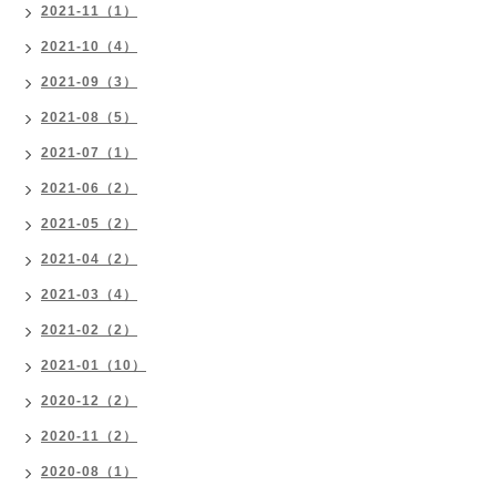
2021-11（1）
2021-10（4）
2021-09（3）
2021-08（5）
2021-07（1）
2021-06（2）
2021-05（2）
2021-04（2）
2021-03（4）
2021-02（2）
2021-01（10）
2020-12（2）
2020-11（2）
2020-08（1）