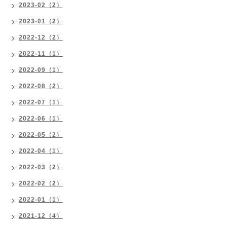
2023-02（2）
2023-01（2）
2022-12（2）
2022-11（1）
2022-09（1）
2022-08（2）
2022-07（1）
2022-06（1）
2022-05（2）
2022-04（1）
2022-03（2）
2022-02（2）
2022-01（1）
2021-12（4）