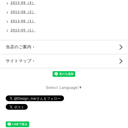
2013-09（4）
2013-08（2）
2013-06（1）
2013-05（1）
当店のご案内 ›
サイトマップ ›
Select Language
▼