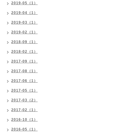
2019-05（1）
2019-04（1）
2019-03（1）
2019-02（1）
2018-09（1）
2018-02（1）
2017-09（1）
2017-08（1）
2017-06（1）
2017-05（1）
2017-03（2）
2017-02（1）
2016-10（1）
2016-05（1）