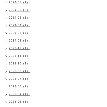
2024-08（1）
2024-06（2）
2024-05（2）
2024-04（1）
2024-03（4）
2024-01（3）
2023-12（1）
2023-11（1）
2023-10（1）
2023-09（1）
2023-07（1）
2023-06（2）
2023-04（1）
2023-03（1）