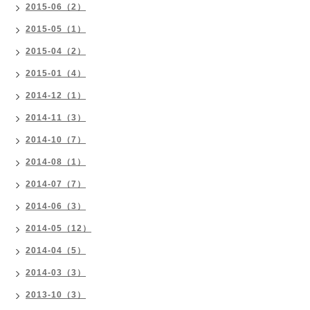
2015-06（2）
2015-05（1）
2015-04（2）
2015-01（4）
2014-12（1）
2014-11（3）
2014-10（7）
2014-08（1）
2014-07（7）
2014-06（3）
2014-05（12）
2014-04（5）
2014-03（3）
2013-10（3）