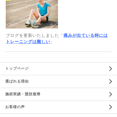
ブログを更新いたしました「
痛みが出ている時には
トレーニングは難しい
」
トップページ
選ばれる理由
施術実績・競技復帰
お客様の声