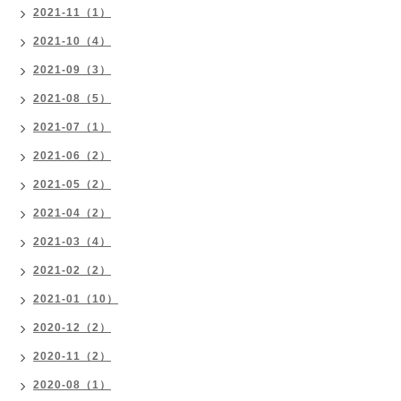
2021-11（1）
2021-10（4）
2021-09（3）
2021-08（5）
2021-07（1）
2021-06（2）
2021-05（2）
2021-04（2）
2021-03（4）
2021-02（2）
2021-01（10）
2020-12（2）
2020-11（2）
2020-08（1）