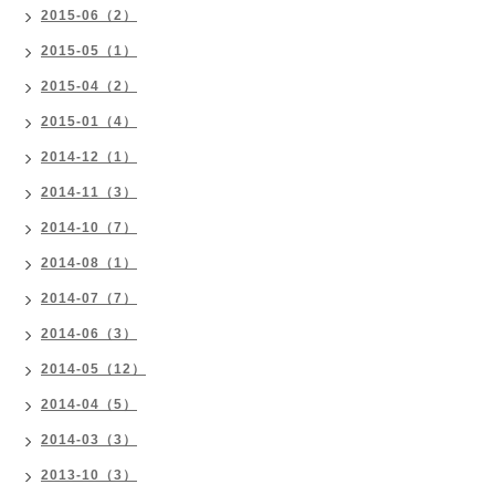
2015-06（2）
2015-05（1）
2015-04（2）
2015-01（4）
2014-12（1）
2014-11（3）
2014-10（7）
2014-08（1）
2014-07（7）
2014-06（3）
2014-05（12）
2014-04（5）
2014-03（3）
2013-10（3）