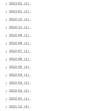
2023-02（2）
2023-01（2）
2022-12（2）
2022-11（1）
2022-09（1）
2022-08（2）
2022-07（1）
2022-06（1）
2022-05（2）
2022-04（1）
2022-03（2）
2022-02（2）
2022-01（1）
2021-12（4）