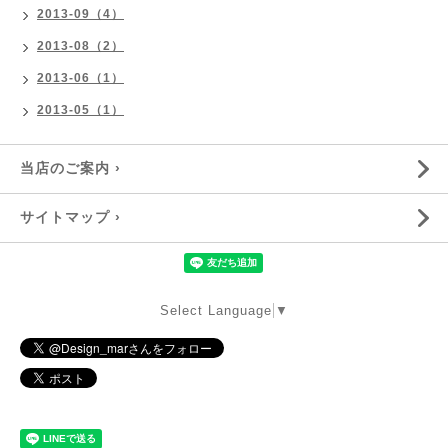
2013-09（4）
2013-08（2）
2013-06（1）
2013-05（1）
当店のご案内 ›
サイトマップ ›
Select Language
▼