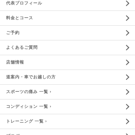
代表プロフィール
料金とコース
ご予約
よくあるご質問
店舗情報
道案内・車でお越しの方
スポーツの痛み 一覧 ›
コンディション 一覧 ›
トレーニング 一覧 ›