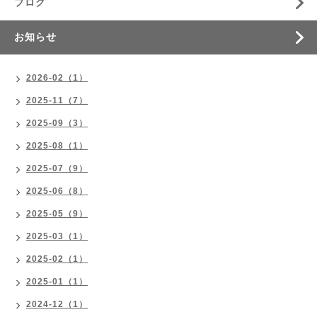
ブログ
お知らせ
2026-02（1）
2025-11（7）
2025-09（3）
2025-08（1）
2025-07（9）
2025-06（8）
2025-05（9）
2025-03（1）
2025-02（1）
2025-01（1）
2024-12（1）