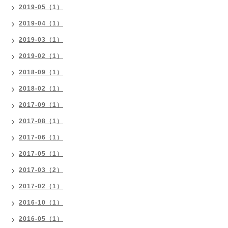
2019-05（1）
2019-04（1）
2019-03（1）
2019-02（1）
2018-09（1）
2018-02（1）
2017-09（1）
2017-08（1）
2017-06（1）
2017-05（1）
2017-03（2）
2017-02（1）
2016-10（1）
2016-05（1）