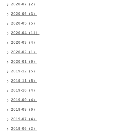
2020-07（2）
2020-06（3）
2020-05（5）
2020-04（11）
2020-03（4）
2020-02（1）
2020-01（6）
2019-12（5）
2019-11（5）
2019-10（4）
2019-09（4）
2019-08（6）
2019-07（4）
2019-06（2）