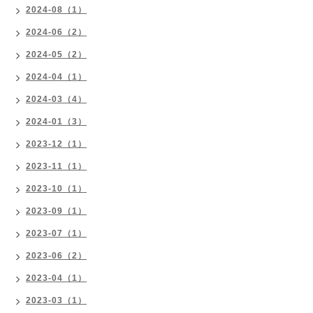
2024-08（1）
2024-06（2）
2024-05（2）
2024-04（1）
2024-03（4）
2024-01（3）
2023-12（1）
2023-11（1）
2023-10（1）
2023-09（1）
2023-07（1）
2023-06（2）
2023-04（1）
2023-03（1）