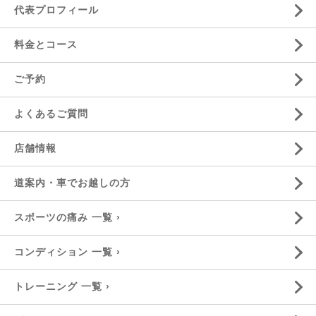
代表プロフィール
料金とコース
ご予約
よくあるご質問
店舗情報
道案内・車でお越しの方
スポーツの痛み 一覧 ›
コンディション 一覧 ›
トレーニング 一覧 ›