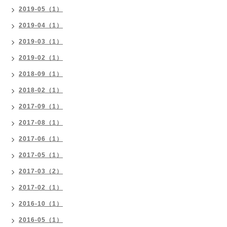
2019-05（1）
2019-04（1）
2019-03（1）
2019-02（1）
2018-09（1）
2018-02（1）
2017-09（1）
2017-08（1）
2017-06（1）
2017-05（1）
2017-03（2）
2017-02（1）
2016-10（1）
2016-05（1）