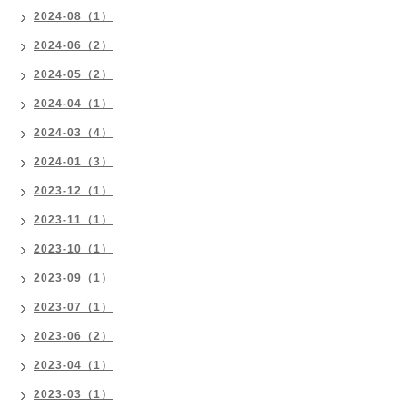
2024-08（1）
2024-06（2）
2024-05（2）
2024-04（1）
2024-03（4）
2024-01（3）
2023-12（1）
2023-11（1）
2023-10（1）
2023-09（1）
2023-07（1）
2023-06（2）
2023-04（1）
2023-03（1）