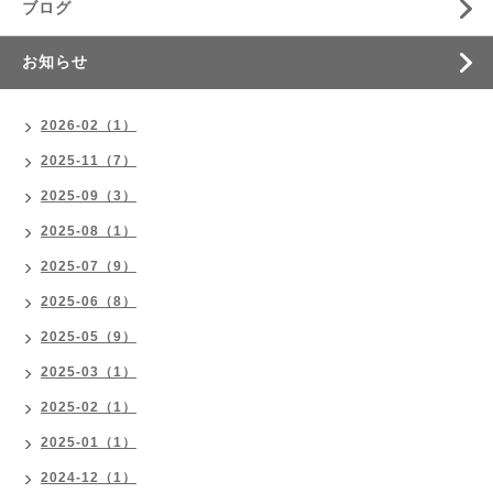
ブログ
お知らせ
2026-02（1）
2025-11（7）
2025-09（3）
2025-08（1）
2025-07（9）
2025-06（8）
2025-05（9）
2025-03（1）
2025-02（1）
2025-01（1）
2024-12（1）