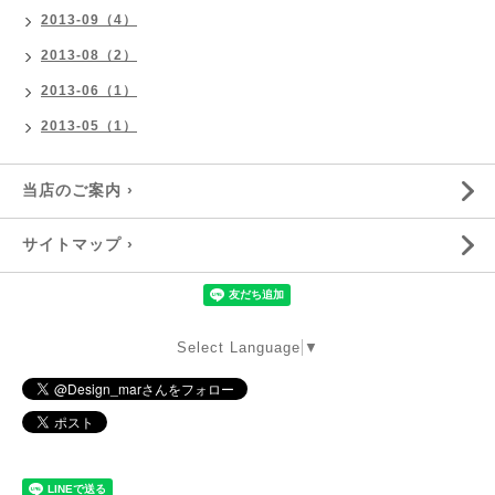
2013-09（4）
2013-08（2）
2013-06（1）
2013-05（1）
当店のご案内 ›
サイトマップ ›
Select Language
▼