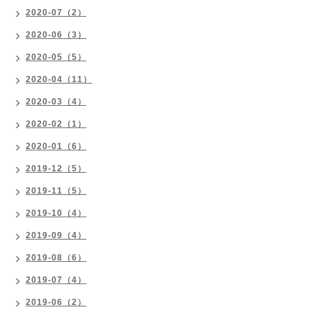
2020-07（2）
2020-06（3）
2020-05（5）
2020-04（11）
2020-03（4）
2020-02（1）
2020-01（6）
2019-12（5）
2019-11（5）
2019-10（4）
2019-09（4）
2019-08（6）
2019-07（4）
2019-06（2）