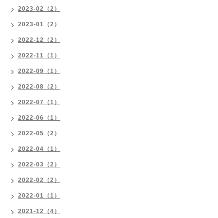
2023-02（2）
2023-01（2）
2022-12（2）
2022-11（1）
2022-09（1）
2022-08（2）
2022-07（1）
2022-06（1）
2022-05（2）
2022-04（1）
2022-03（2）
2022-02（2）
2022-01（1）
2021-12（4）