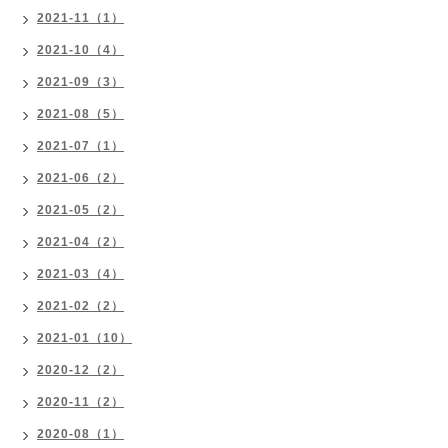
2021-11（1）
2021-10（4）
2021-09（3）
2021-08（5）
2021-07（1）
2021-06（2）
2021-05（2）
2021-04（2）
2021-03（4）
2021-02（2）
2021-01（10）
2020-12（2）
2020-11（2）
2020-08（1）