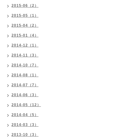
2015-06（2）
2015-05（1）
2015-04（2）
2015-01（4）
2014-12（1）
2014-11（3）
2014-10（7）
2014-08（1）
2014-07（7）
2014-06（3）
2014-05（12）
2014-04（5）
2014-03（3）
2013-10（3）