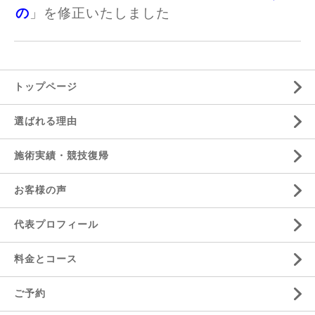
の
」を修正いたしました
トップページ
選ばれる理由
施術実績・競技復帰
お客様の声
代表プロフィール
料金とコース
ご予約