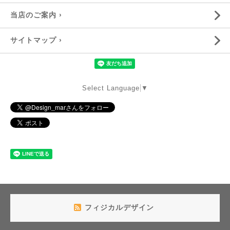
当店のご案内 ›
サイトマップ ›
Select Language
▼
フィジカルデザイン