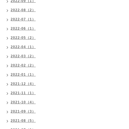
2022-09（1）
2022-08（2）
2022-07（1）
2022-06（1）
2022-05（2）
2022-04（1）
2022-03（2）
2022-02（2）
2022-01（1）
2021-12（4）
2021-11（1）
2021-10（4）
2021-09（3）
2021-08（5）