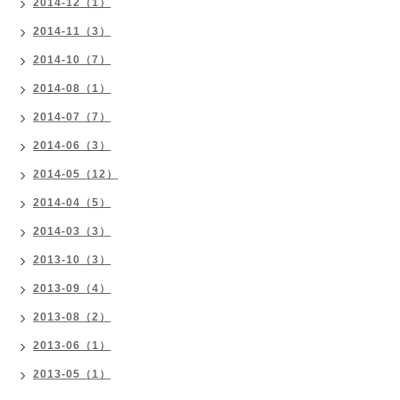
2014-12（1）
2014-11（3）
2014-10（7）
2014-08（1）
2014-07（7）
2014-06（3）
2014-05（12）
2014-04（5）
2014-03（3）
2013-10（3）
2013-09（4）
2013-08（2）
2013-06（1）
2013-05（1）