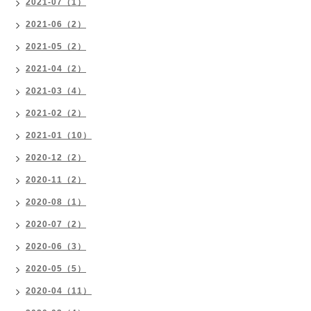
2021-07（1）
2021-06（2）
2021-05（2）
2021-04（2）
2021-03（4）
2021-02（2）
2021-01（10）
2020-12（2）
2020-11（2）
2020-08（1）
2020-07（2）
2020-06（3）
2020-05（5）
2020-04（11）