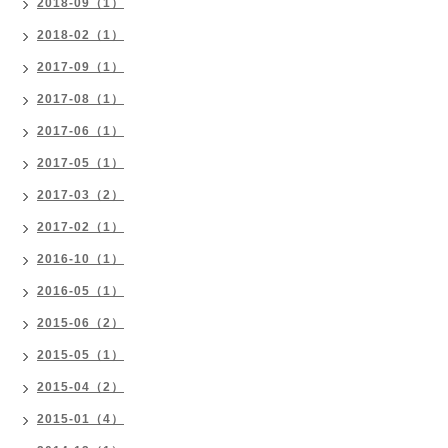
2018-09（1）
2018-02（1）
2017-09（1）
2017-08（1）
2017-06（1）
2017-05（1）
2017-03（2）
2017-02（1）
2016-10（1）
2016-05（1）
2015-06（2）
2015-05（1）
2015-04（2）
2015-01（4）