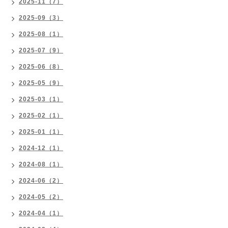
2025-11（7）
2025-09（3）
2025-08（1）
2025-07（9）
2025-06（8）
2025-05（9）
2025-03（1）
2025-02（1）
2025-01（1）
2024-12（1）
2024-08（1）
2024-06（2）
2024-05（2）
2024-04（1）