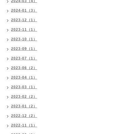
2024-03（4）
2024-01（3）
2023-12（1）
2023-11（1）
2023-10（1）
2023-09（1）
2023-07（1）
2023-06（2）
2023-04（1）
2023-03（1）
2023-02（2）
2023-01（2）
2022-12（2）
2022-11（1）