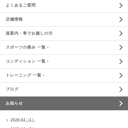
よくあるご質問
店舗情報
道案内・車でお越しの方
スポーツの痛み 一覧 ›
コンディション 一覧 ›
トレーニング 一覧 ›
ブログ
お知らせ
2026-02（1）