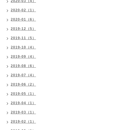
2020-03（4）
2020-02（1）
2020-01（6）
2019-12（5）
2019-11（5）
2019-10（4）
2019-09（4）
2019-08（6）
2019-07（4）
2019-06（2）
2019-05（1）
2019-04（1）
2019-03（1）
2019-02（1）