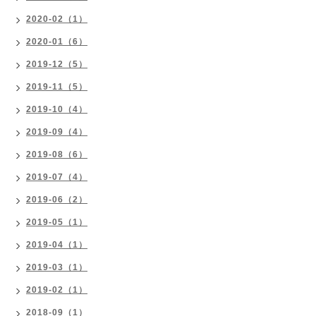
2020-02（1）
2020-01（6）
2019-12（5）
2019-11（5）
2019-10（4）
2019-09（4）
2019-08（6）
2019-07（4）
2019-06（2）
2019-05（1）
2019-04（1）
2019-03（1）
2019-02（1）
2018-09（1）