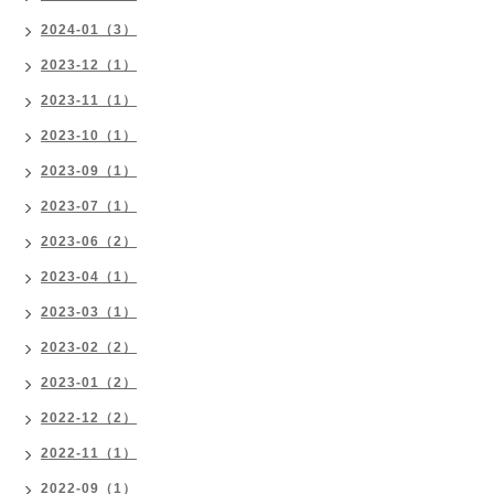
2024-01（3）
2023-12（1）
2023-11（1）
2023-10（1）
2023-09（1）
2023-07（1）
2023-06（2）
2023-04（1）
2023-03（1）
2023-02（2）
2023-01（2）
2022-12（2）
2022-11（1）
2022-09（1）