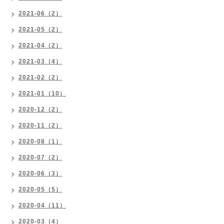
2021-06（2）
2021-05（2）
2021-04（2）
2021-03（4）
2021-02（2）
2021-01（10）
2020-12（2）
2020-11（2）
2020-08（1）
2020-07（2）
2020-06（3）
2020-05（5）
2020-04（11）
2020-03（4）