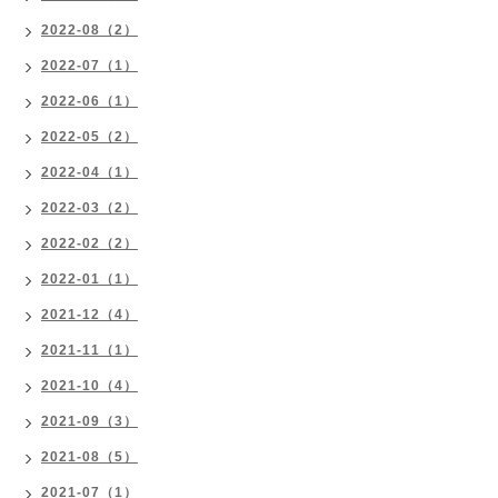
2022-08（2）
2022-07（1）
2022-06（1）
2022-05（2）
2022-04（1）
2022-03（2）
2022-02（2）
2022-01（1）
2021-12（4）
2021-11（1）
2021-10（4）
2021-09（3）
2021-08（5）
2021-07（1）