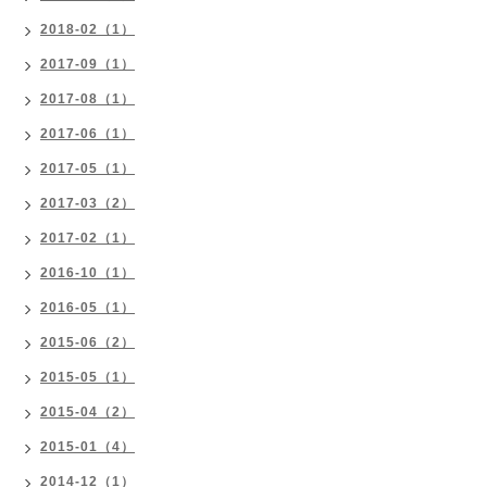
2018-02（1）
2017-09（1）
2017-08（1）
2017-06（1）
2017-05（1）
2017-03（2）
2017-02（1）
2016-10（1）
2016-05（1）
2015-06（2）
2015-05（1）
2015-04（2）
2015-01（4）
2014-12（1）