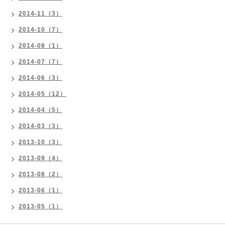
2014-11（3）
2014-10（7）
2014-08（1）
2014-07（7）
2014-06（3）
2014-05（12）
2014-04（5）
2014-03（3）
2013-10（3）
2013-09（4）
2013-08（2）
2013-06（1）
2013-05（1）