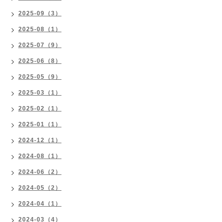
2025-09（3）
2025-08（1）
2025-07（9）
2025-06（8）
2025-05（9）
2025-03（1）
2025-02（1）
2025-01（1）
2024-12（1）
2024-08（1）
2024-06（2）
2024-05（2）
2024-04（1）
2024-03（4）