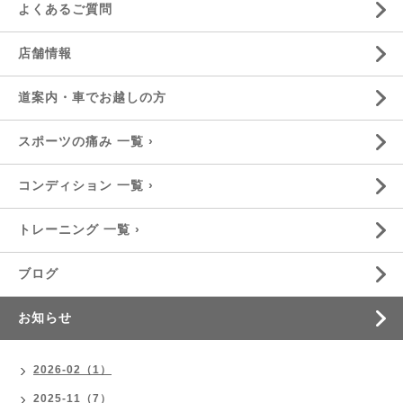
よくあるご質問
店舗情報
道案内・車でお越しの方
スポーツの痛み 一覧 ›
コンディション 一覧 ›
トレーニング 一覧 ›
ブログ
お知らせ
2026-02（1）
2025-11（7）