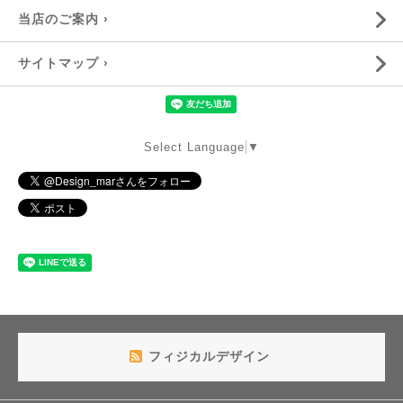
当店のご案内 ›
サイトマップ ›
Select Language
▼
フィジカルデザイン