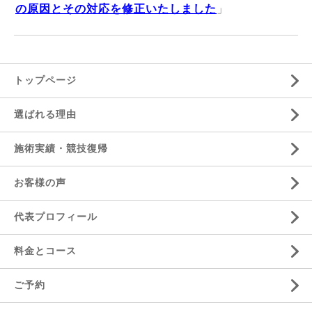
の原因とその対応を修正いたしました
」
トップページ
選ばれる理由
施術実績・競技復帰
お客様の声
代表プロフィール
料金とコース
ご予約