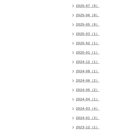
2025-07（9）
2025-06（8）
2025-05（9）
2025-03（1）
2025-02（1）
2025-01（1）
2024-12（1）
2024-08（1）
2024-06（2）
2024-05（2）
2024-04（1）
2024-03（4）
2024-01（3）
2023-12（1）