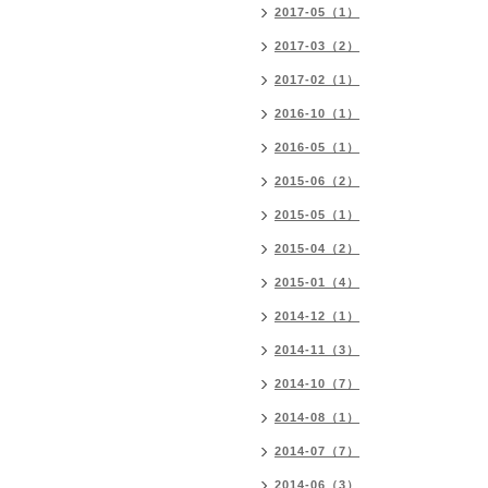
2017-05（1）
2017-03（2）
2017-02（1）
2016-10（1）
2016-05（1）
2015-06（2）
2015-05（1）
2015-04（2）
2015-01（4）
2014-12（1）
2014-11（3）
2014-10（7）
2014-08（1）
2014-07（7）
2014-06（3）