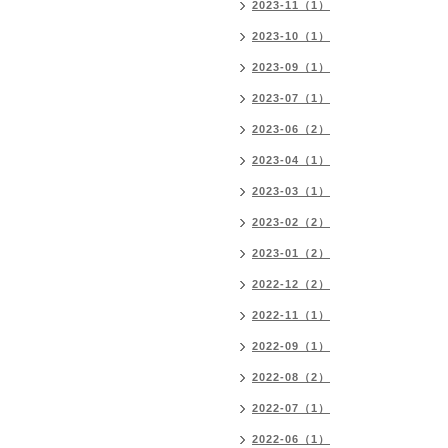
2023-11（1）
2023-10（1）
2023-09（1）
2023-07（1）
2023-06（2）
2023-04（1）
2023-03（1）
2023-02（2）
2023-01（2）
2022-12（2）
2022-11（1）
2022-09（1）
2022-08（2）
2022-07（1）
2022-06（1）