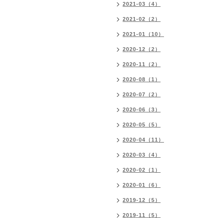
2021-03（4）
2021-02（2）
2021-01（10）
2020-12（2）
2020-11（2）
2020-08（1）
2020-07（2）
2020-06（3）
2020-05（5）
2020-04（11）
2020-03（4）
2020-02（1）
2020-01（6）
2019-12（5）
2019-11（5）