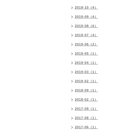
2019-10（4）
2019-09（4）
2019-08（6）
2019-07（4）
2019-06（2）
2019-05（1）
2019-04（1）
2019-03（1）
2019-02（1）
2018-09（1）
2018-02（1）
2017-09（1）
2017-08（1）
2017-06（1）