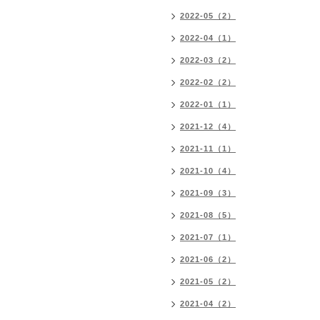
2022-05（2）
2022-04（1）
2022-03（2）
2022-02（2）
2022-01（1）
2021-12（4）
2021-11（1）
2021-10（4）
2021-09（3）
2021-08（5）
2021-07（1）
2021-06（2）
2021-05（2）
2021-04（2）