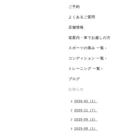
ご予約
よくあるご質問
店舗情報
道案内・車でお越しの方
スポーツの痛み 一覧 ›
コンディション 一覧 ›
トレーニング 一覧 ›
ブログ
お知らせ
2026-02（1）
2025-11（7）
2025-09（3）
2025-08（1）