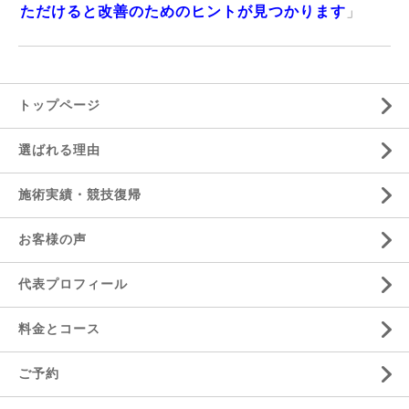
ただけると改善のためのヒントが見つかります
」
トップページ
選ばれる理由
施術実績・競技復帰
お客様の声
代表プロフィール
料金とコース
ご予約