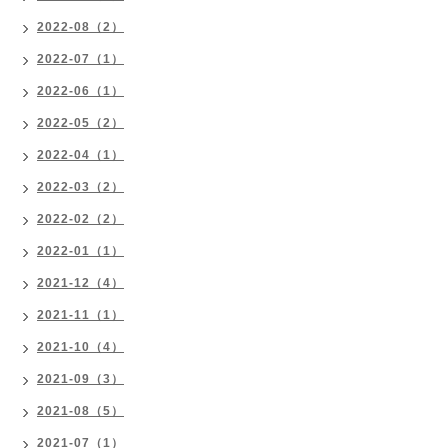
2022-08（2）
2022-07（1）
2022-06（1）
2022-05（2）
2022-04（1）
2022-03（2）
2022-02（2）
2022-01（1）
2021-12（4）
2021-11（1）
2021-10（4）
2021-09（3）
2021-08（5）
2021-07（1）