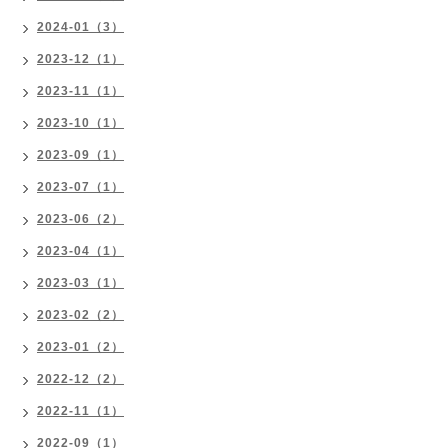
2024-01（3）
2023-12（1）
2023-11（1）
2023-10（1）
2023-09（1）
2023-07（1）
2023-06（2）
2023-04（1）
2023-03（1）
2023-02（2）
2023-01（2）
2022-12（2）
2022-11（1）
2022-09（1）