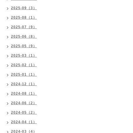
2025-09（3）
2025-08（1）
2025-07（9）
2025-06（8）
2025-05（9）
2025-03（1）
2025-02（1）
2025-01（1）
2024-12（1）
2024-08（1）
2024-06（2）
2024-05（2）
2024-04（1）
2024-03（4）