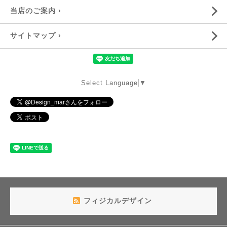
当店のご案内 ›
サイトマップ ›
Select Language
▼
フィジカルデザイン