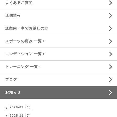
よくあるご質問
店舗情報
道案内・車でお越しの方
スポーツの痛み 一覧 ›
コンディション 一覧 ›
トレーニング 一覧 ›
ブログ
お知らせ
2026-02（1）
2025-11（7）