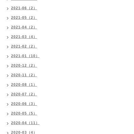
2021-06（2）
2021-05（2）
2021-04（2）
2021-03（4）
2021-02（2）
2021-01（10）
2020-12（2）
2020-11（2）
2020-08（1）
2020-07（2）
2020-06（3）
2020-05（5）
2020-04（11）
2020-03（4）