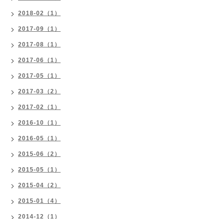
2018-02（1）
2017-09（1）
2017-08（1）
2017-06（1）
2017-05（1）
2017-03（2）
2017-02（1）
2016-10（1）
2016-05（1）
2015-06（2）
2015-05（1）
2015-04（2）
2015-01（4）
2014-12（1）