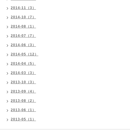
2014-11（3）
2014-10（7）
2014-08（1）
2014-07（7）
2014-06（3）
2014-05（12）
2014-04（5）
2014-03（3）
2013-10（3）
2013-09（4）
2013-08（2）
2013-06（1）
2013-05（1）