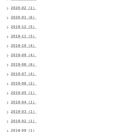
2020-02（1）
2020-01（6）
2019-12（5）
2019-11（5）
2019-10（4）
2019-09（4）
2019-08（6）
2019-07（4）
2019-06（2）
2019-05（1）
2019-04（1）
2019-03（1）
2019-02（1）
2018-09（1）