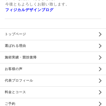
今後ともよろしくお願い致します。
フィジカルデザインブログ
トップページ
選ばれる理由
施術実績・競技復帰
お客様の声
代表プロフィール
料金とコース
ご予約