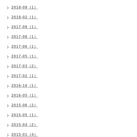
2018-09（1）
2018-02（1）
2017-09（1）
2017-08（1）
2017-06（1）
2017-05（1）
2017-03（2）
2017-02（1）
2016-10（1）
2016-05（1）
2015-06（2）
2015-05（1）
2015-04（2）
2015-01（4）