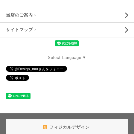
当店のご案内 ›
サイトマップ ›
Select Language
▼
フィジカルデザイン