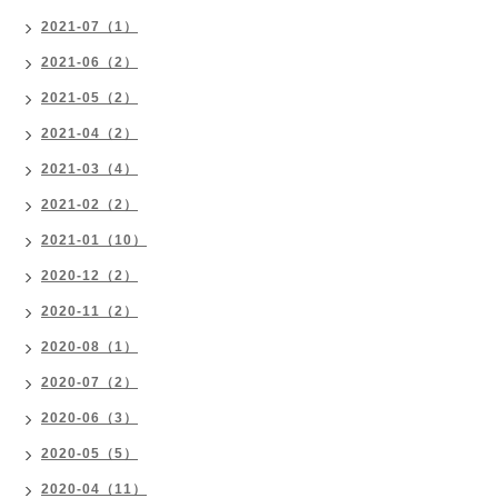
2021-07（1）
2021-06（2）
2021-05（2）
2021-04（2）
2021-03（4）
2021-02（2）
2021-01（10）
2020-12（2）
2020-11（2）
2020-08（1）
2020-07（2）
2020-06（3）
2020-05（5）
2020-04（11）