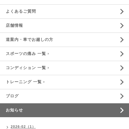
よくあるご質問
店舗情報
道案内・車でお越しの方
スポーツの痛み 一覧 ›
コンディション 一覧 ›
トレーニング 一覧 ›
ブログ
お知らせ
2026-02（1）