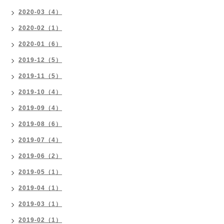
2020-03（4）
2020-02（1）
2020-01（6）
2019-12（5）
2019-11（5）
2019-10（4）
2019-09（4）
2019-08（6）
2019-07（4）
2019-06（2）
2019-05（1）
2019-04（1）
2019-03（1）
2019-02（1）