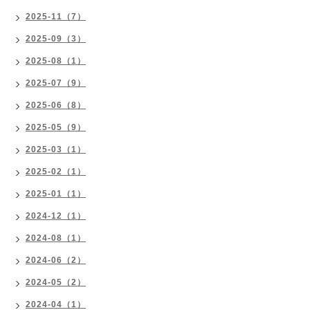
2025-11（7）
2025-09（3）
2025-08（1）
2025-07（9）
2025-06（8）
2025-05（9）
2025-03（1）
2025-02（1）
2025-01（1）
2024-12（1）
2024-08（1）
2024-06（2）
2024-05（2）
2024-04（1）