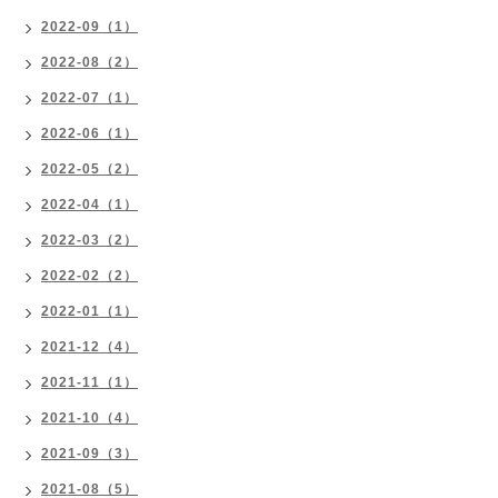
2022-09（1）
2022-08（2）
2022-07（1）
2022-06（1）
2022-05（2）
2022-04（1）
2022-03（2）
2022-02（2）
2022-01（1）
2021-12（4）
2021-11（1）
2021-10（4）
2021-09（3）
2021-08（5）