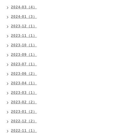
2024-03（4）
2024-01（3）
2023-12（1）
2023-11（1）
2023-10（1）
2023-09（1）
2023-07（1）
2023-06（2）
2023-04（1）
2023-03（1）
2023-02（2）
2023-01（2）
2022-12（2）
2022-11（1）